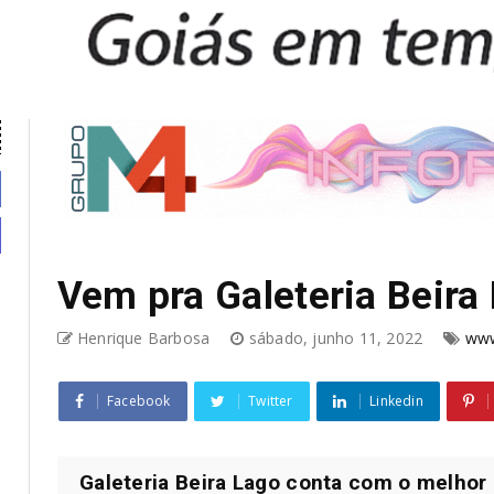
Vem pra Galeteria Beira
Henrique Barbosa
sábado, junho 11, 2022
www
Facebook
Twitter
Linkedin
Galeteria Beira Lago conta com o melhor