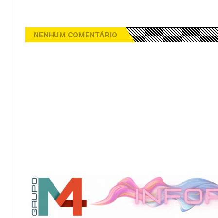
NENHUM COMENTÁRIO