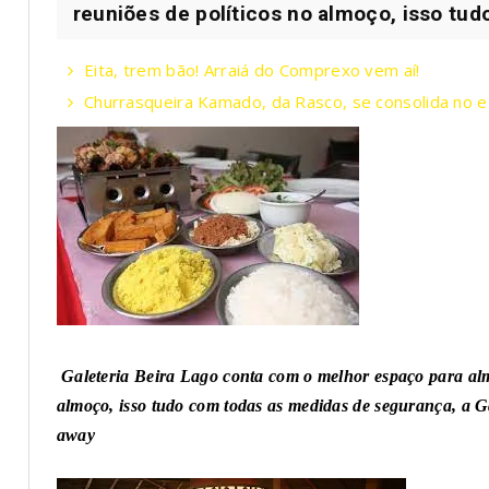
reuniões de políticos no almoço, isso tud
Eita, trem bão! Arraiá do Comprexo vem aí!
Churrasqueira Kamado, da Rasco, se consolida no
Galeteria Beira Lago conta com o melhor espaço para almo
almoço, isso tudo com todas as medidas de segurança, a G
away