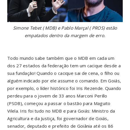
Simone Tebet ( MDB) e Pablo Marçal ( PROS) estão
empatados dentro da margem de erro.
Todo mundo sabe também que o MDB em cada um
dos 27 estados da federação tem um cacique desde a
sua fundação! Quando o cacique sai de cena, o filho ou
alguém indicado por ele assume o comando. Em Goiás,
por exemplo, o líder histórico foi Iris Rezende. Quando
perdeu para o jovem de 33 anos Marconi Perillo
(PSDB), começou a passar o bastão para Maguito
Vilela. Iris foi tudo no MDB e para Goiás: Ministro da
Agricultura e da Justiça, foi governador de Goiás,
senador, deputado e prefeito de Goiânia até os 86