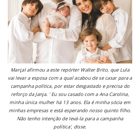
Marçal afirmou a este repórter Walter Brito, que Lula
vai levar a esposa com a qual acabou de se casar para a
campanha política, por estar desgastado e precisa do
reforço da Janja. ' Eu sou casado com a Ana Carolina,
minha única mulher há 13 anos. Ela é minha sócia em
minhas empresas e está esperando nosso quinto filho.
Não tenho intenção de levá-la para a campanha
política', disse.