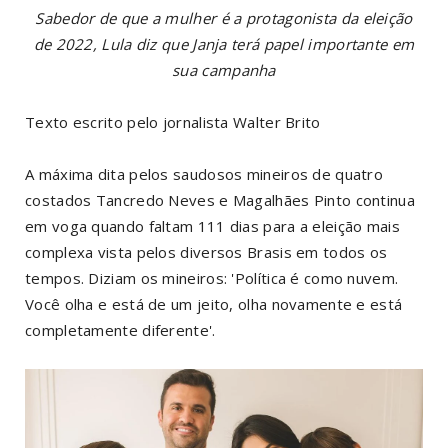
Sabedor de que a mulher é a protagonista da eleição
de 2022, Lula diz que Janja terá papel importante em
sua campanha
Texto escrito pelo jornalista Walter Brito
A máxima dita pelos saudosos mineiros de quatro
costados Tancredo Neves e Magalhães Pinto continua
em voga quando faltam 111 dias para a eleição mais
complexa vista pelos diversos Brasis em todos os
tempos. Diziam os mineiros: 'Política é como nuvem.
Você olha e está de um jeito, olha novamente e está
completamente diferente'.