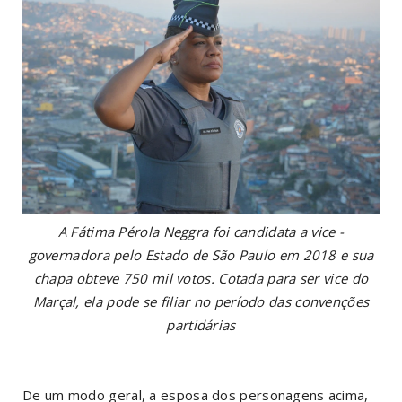
A Fátima Pérola Neggra foi candidata a vice -
governadora pelo Estado de São Paulo em 2018 e sua
chapa obteve 750 mil votos. Cotada para ser vice do
Marçal, ela pode se filiar no período das convenções
partidárias
De um modo geral, a esposa dos personagens acima,