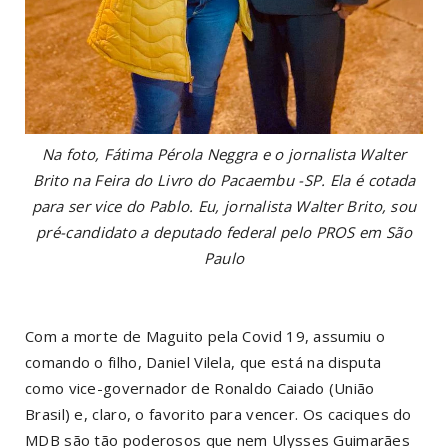
Na foto, Fátima Pérola Neggra e o jornalista Walter
Brito na Feira do Livro do Pacaembu -SP. Ela é cotada
para ser vice do Pablo. Eu, jornalista Walter Brito, sou
pré-candidato a deputado federal pelo PROS em São
Paulo
Com a morte de Maguito pela Covid 19, assumiu o
comando o filho, Daniel Vilela, que está na disputa
como vice-governador de Ronaldo Caiado (União
Brasil) e, claro, o favorito para vencer. Os caciques do
MDB são tão poderosos que nem Ulysses Guimarães