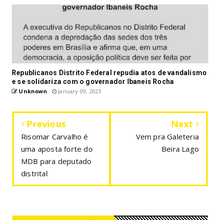
Republicanos Distrito Federal repudia atos de vandalismo
e se solidariza com o governador Ibaneis Rocha
Unknown
January 09, 2023
Previous
Next
Risomar Carvalho é
Vem pra Galeteria
uma aposta forte do
Beira Lago
MDB para deputado
distrital