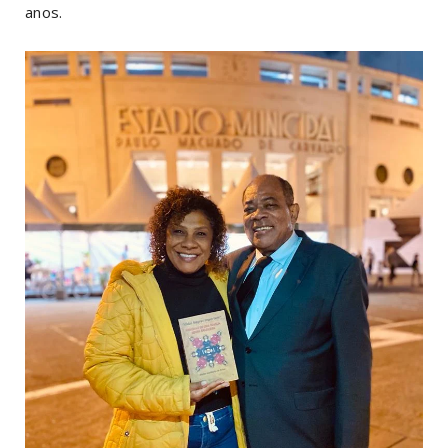
anos.