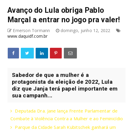
Avanço do Lula obriga Pablo
Marçal a entrar no jogo pra valer!
Emerson Tormann
domingo, junho 12, 2022
www.daquidf.com.br
Sabedor de que a mulher é a
protagonista da eleição de 2022, Lula
diz que Janja terá papel importante em
sua campanh...
Deputada Dra. Jane lança Frente Parlamentar de
Combate à Violência Contra a Mulher e ao Feminicídio
Parque da Cidade Sarah Kubitschek ganhará um