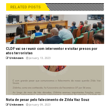
RELATED POSTS
CLDF vai se reunir com interventor e visitar presos por
atos terroristas
Unknown
January 13, 2023
Nota de pesar pelo falecimento de Zilda Vaz Souz
Unknown
January 09, 2023