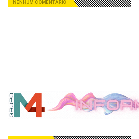
NENHUM COMENTÁRIO