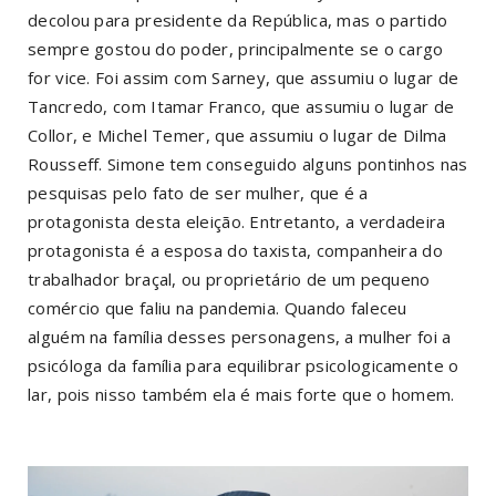
decolou para presidente da República, mas o partido
sempre gostou do poder, principalmente se o cargo
for vice. Foi assim com Sarney, que assumiu o lugar de
Tancredo, com Itamar Franco, que assumiu o lugar de
Collor, e Michel Temer, que assumiu o lugar de Dilma
Rousseff. Simone tem conseguido alguns pontinhos nas
pesquisas pelo fato de ser mulher, que é a
protagonista desta eleição. Entretanto, a verdadeira
protagonista é a esposa do taxista, companheira do
trabalhador braçal, ou proprietário de um pequeno
comércio que faliu na pandemia. Quando faleceu
alguém na família desses personagens, a mulher foi a
psicóloga da família para equilibrar psicologicamente o
lar, pois nisso também ela é mais forte que o homem.