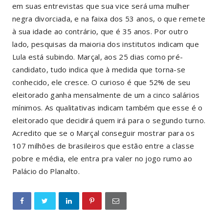
em suas entrevistas que sua vice será uma mulher
negra divorciada, e na faixa dos 53 anos, o que remete
à sua idade ao contrário, que é 35 anos. Por outro
lado, pesquisas da maioria dos institutos indicam que
Lula está subindo. Marçal, aos 25 dias como pré-
candidato, tudo indica que à medida que torna-se
conhecido, ele cresce. O curioso é que 52% de seu
eleitorado ganha mensalmente de um a cinco salários
mínimos. As qualitativas indicam também que esse é o
eleitorado que decidirá quem irá para o segundo turno.
Acredito que se o Marçal conseguir mostrar para os
107 milhões de brasileiros que estão entre a classe
pobre e média, ele entra pra valer no jogo rumo ao
Palácio do Planalto.