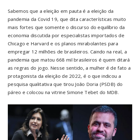
Sabemos que a eleição em pauta é a eleição da
pandemia da Covid 19, que dita características muito
mais fortes que somente o discurso do equilíbrio da
economia discutida por especialistas importados de
Chicago e Harvard e os planos mirabolantes para
empregar 12 milhões de brasileiros. Caindo na real, a
pandemia que matou 668 mil brasileiros é quem ditará
as regras do jogo. Nesse sentido, a mulher é de fato a
protagonista da eleição de 2022, é o que indicou a
pesquisa qualitativa que tirou João Doria (PSDB) do
páreo e colocou na vitrine Simone Tebet do MDB.