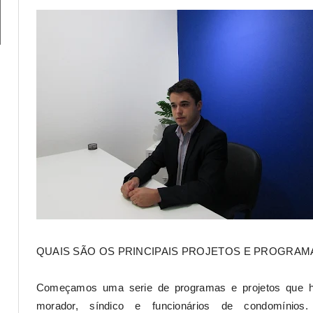
QUAIS SÃO OS PRINCIPAIS PROJETOS E PROGRAM
Começamos uma serie de programas e projetos que ho
morador, síndico e funcionários de condomíni