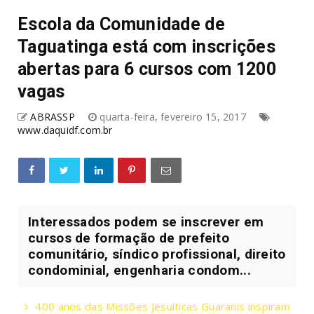
Escola da Comunidade de
Taguatinga está com inscrições
abertas para 6 cursos com 1200
vagas
ABRASSP
quarta-feira, fevereiro 15, 2017
www.daquidf.com.br
Interessados podem se inscrever em
cursos de formação de prefeito
comunitário, síndico profissional, direito
condominial, engenharia condom...
400 anos das Missões Jesuíticas Guaranis inspiram