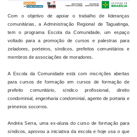
Com o objetivo de apoiar o trabalho de lideranças
comunitárias, a Administração Regional de Taguatinga,
tem o programa Escola da Comunidade, um espaço
voltado para a promoção de cursos e palestras para
zeladores, porteiros, síndicos, prefeitos comunitários e
membros de associações de moradores.
A Escola da Comunidade está com inscrições abertas
para cursos de formação em cursos de formação de
prefeito comunitário, síndico profissional, direito
condominial, engenharia condominial, agente de portaria e
primeiros socorros.
Andréa Serra, uma ex-aluna do curso de formação para
síndicos, aprovou a iniciativa da escola e hoje usa o que