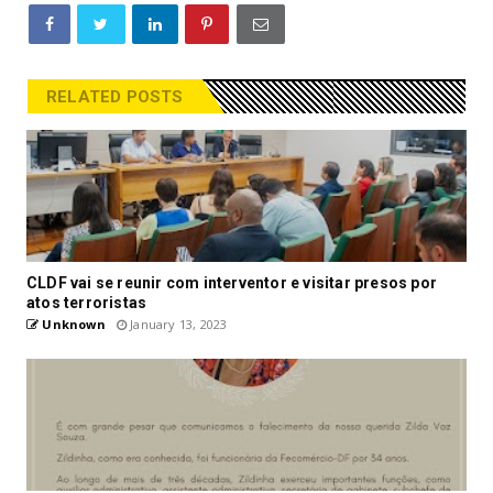
RELATED POSTS
CLDF vai se reunir com interventor e visitar presos por
atos terroristas
Unknown
January 13, 2023