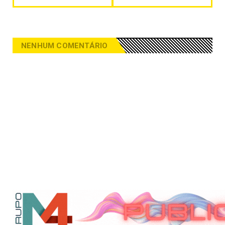
NENHUM COMENTÁRIO