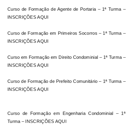
Curso de Formação de Agente de Portaria – 1ª Turma –
INSCRIÇÕES AQUI
Curso de Formação em Primeiros Socorros – 1ª Turma –
INSCRIÇÕES AQUI
Curso em Formação em Direito Condominial – 1ª Turma –
INSCRIÇÕES AQUI
Curso de Formação de Prefeito Comunitário – 1ª Turma –
INSCRIÇÕES AQUI
Curso de Formação em Engenharia Condominial – 1ª
Turma – INSCRIÇÕES AQUI