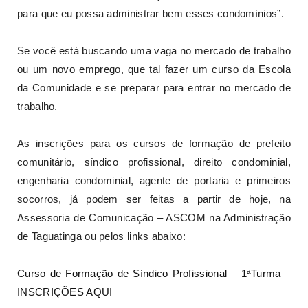
para que eu possa administrar bem esses condomínios”.
Se você está buscando uma vaga no mercado de trabalho
ou um novo emprego, que tal fazer um curso da Escola
da Comunidade e se preparar para entrar no mercado de
trabalho.
As inscrições para os cursos de formação de prefeito
comunitário, síndico profissional, direito condominial,
engenharia condominial, agente de portaria e primeiros
socorros, já podem ser feitas a partir de hoje, na
Assessoria de Comunicação – ASCOM na Administração
de Taguatinga ou pelos links abaixo:
Curso de Formação de Síndico Profissional – 1ªTurma –
INSCRIÇÕES AQUI