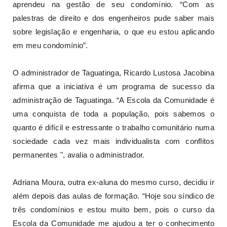
aprendeu na gestão de seu condomínio. “Com as
palestras de direito e dos engenheiros pude saber mais
sobre legislação e engenharia, o que eu estou aplicando
em meu condomínio”.
O administrador de Taguatinga, Ricardo Lustosa Jacobina
afirma que a iniciativa é um programa de sucesso da
administração de Taguatinga. “A Escola da Comunidade é
uma conquista de toda a população, pois sabemos o
quanto é difícil e estressante o trabalho comunitário numa
sociedade cada vez mais individualista com conflitos
permanentes ", avalia o administrador.
Adriana Moura, outra ex-aluna do mesmo curso, decidiu ir
além depois das aulas de formação. “Hoje sou síndico de
três condomínios e estou muito bem, pois o curso da
Escola da Comunidade me ajudou a ter o conhecimento