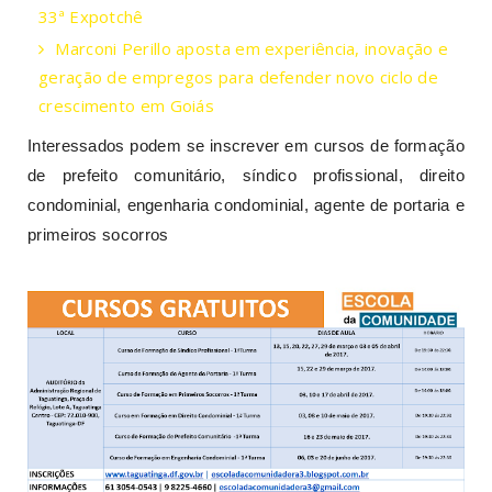
33ª Expotchê
Marconi Perillo aposta em experiência, inovação e
geração de empregos para defender novo ciclo de
crescimento em Goiás
Interessados podem se inscrever em cursos de formação
de prefeito comunitário, síndico profissional, direito
condominial, engenharia condominial, agente de portaria e
primeiros socorros