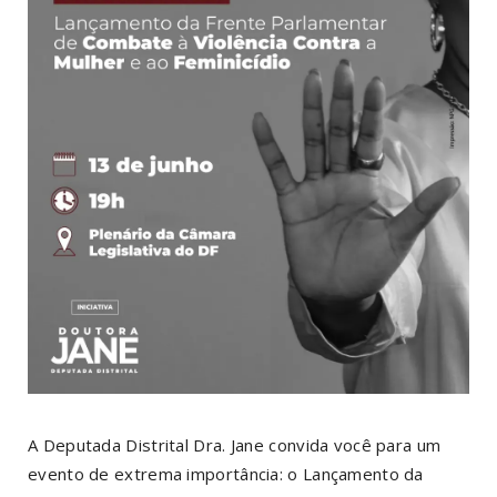
A Deputada Distrital Dra. Jane convida você para um
evento de extrema importância: o Lançamento da