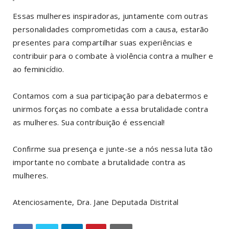
Essas mulheres inspiradoras, juntamente com outras
personalidades comprometidas com a causa, estarão
presentes para compartilhar suas experiências e
contribuir para o combate à violência contra a mulher e
ao feminicídio.
Contamos com a sua participação para debatermos e
unirmos forças no combate a essa brutalidade contra
as mulheres. Sua contribuição é essencial!
Confirme sua presença e junte-se a nós nessa luta tão
importante no combate a brutalidade contra as
mulheres.
Atenciosamente, Dra. Jane Deputada Distrital