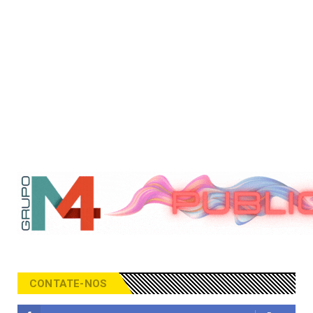
CONTATE-NOS