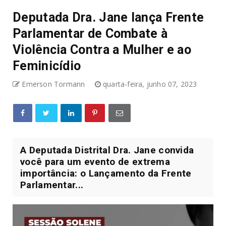
Deputada Dra. Jane lança Frente
Parlamentar de Combate à
Violência Contra a Mulher e ao
Feminicídio
Emerson Tormann
quarta-feira, junho 07, 2023
A Deputada Distrital Dra. Jane convida
você para um evento de extrema
importância: o Lançamento da Frente
Parlamentar...