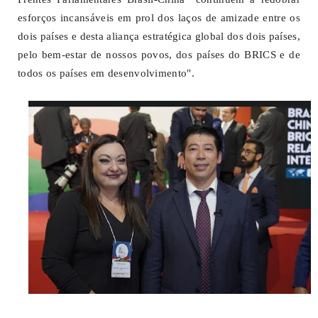
esforços incansáveis em prol dos laços de amizade entre os
dois países e desta aliança estratégica global dos dois países,
pelo bem-estar de nossos povos, dos países do BRICS e de
todos os países em desenvolvimento".