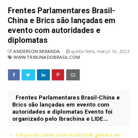
Frentes Parlamentares Brasil-
China e Brics são lançadas em
evento com autoridades e
diplomatas
ANDERSON MIRANDA
quinta-feira, março 16, 2023
WWW.TRIBUNADOBRASIL.COM
Frentes Parlamentares Brasil-China e
Brics são lançadas em evento com
autoridades e diplomatas Evento foi
organizado pelo Ibrachina e LIDE...
Parque da Cidade Sarah Kubitschek ganhará um