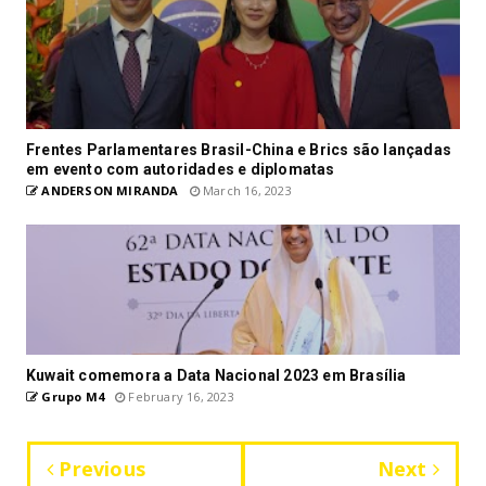
Frentes Parlamentares Brasil-China e Brics são lançadas
em evento com autoridades e diplomatas
ANDERSON MIRANDA
March 16, 2023
Kuwait comemora a Data Nacional 2023 em Brasília
Grupo M4
February 16, 2023
Previous
Next