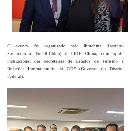
O evento, foi organizado pelo Ibrachina (Instituto
Sociocultural Brasil-China) e LIDE China, com apoio
institucional das secretarias de Estados de Turismo e
Relações Internacionais do GDF (Governo do Distrito
Federal).