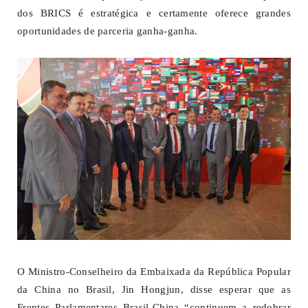
dos BRICS é estratégica e certamente oferece grandes
oportunidades de parceria ganha-ganha.
O Ministro-Conselheiro da Embaixada da República Popular
da China no Brasil, Jin Hongjun, disse esperar que as
Frentes Parlamentares Brasil-China “continuem a redobrar