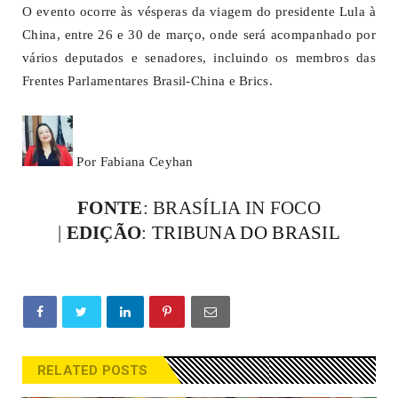
O evento ocorre às vésperas da viagem do presidente Lula à
China, entre 26 e 30 de março, onde será acompanhado por
vários deputados e senadores, incluindo os membros das
Frentes Parlamentares Brasil-China e Brics.
Por Fabiana Ceyhan
FONTE
: BRASÍLIA IN FOCO
|
EDIÇÃO
:
TRIBUNA DO BRASIL
RELATED POSTS