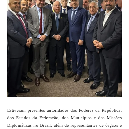
Estiveram presentes autoridades dos Poderes da República,
dos Estados da Federação, dos Municípios e das Missões
Diplomáticas no Brasil, além de representantes de órgãos e