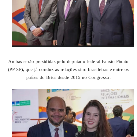
Ambas serão presididas pelo deputado federal Fausto Pinato
(PP-SP), que já conduz as relações sino-brasileiras e entre os
países do Brics desde 2015 no Congresso.