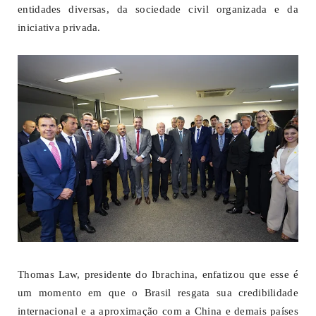
entidades diversas, da sociedade civil organizada e da
iniciativa privada.
Thomas Law, presidente do Ibrachina, enfatizou que esse é
um momento em que o Brasil resgata sua credibilidade
internacional e a aproximação com a China e demais países