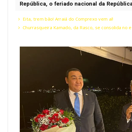
República, o feriado nacional da República
Eita, trem bão! Arraiá do Comprexo vem aí!
Churrasqueira Kamado, da Rasco, se consolida no