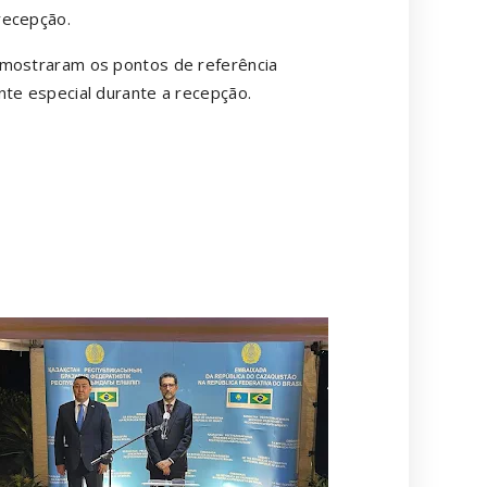
recepção.
 mostraram os pontos de referência
nte especial durante a recepção.