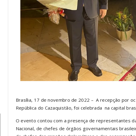
Brasília, 17 de novembro de 2022 – A recepção por ocas
República do Cazaquistão, foi celebrada na capital brasi
O evento contou com a presença de representantes da
Nacional, de chefes de órgãos governamentais brasilei