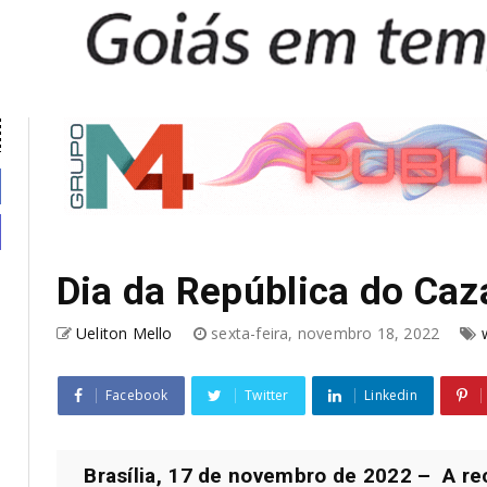
Dia da República do Caz
Ueliton Mello
sexta-feira, novembro 18, 2022
Facebook
Twitter
Linkedin
Brasília, 17 de novembro de 2022 – A re