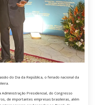
ião do Dia da República, o feriado nacional da
leira.
 Administração Presidencial, do Congresso
ros, de importantes empresas brasileiras, além