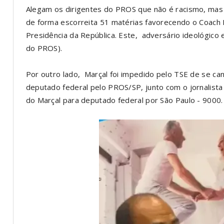
Alegam os dirigentes do PROS que não é racismo, mas um
de forma escorreita 51 matérias favorecendo o Coach
Presidência da República. Este, adversário ideológico e
do PROS).
Por outro lado, Marçal foi impedido pelo TSE de se can
deputado federal pelo PROS/SP, junto com o jornalista
do Marçal para deputado federal por São Paulo - 9000.