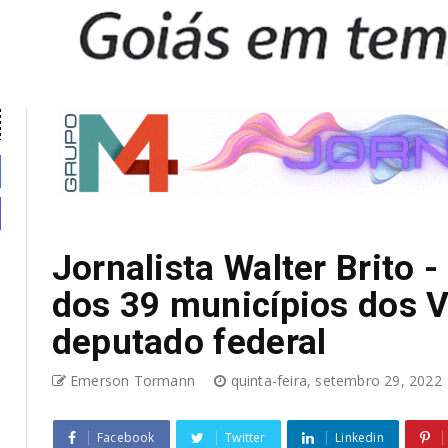
Jornalista Walter Brito 
dos 39 municípios dos V
deputado federal
Emerson Tormann
quinta-feira, setembro 29, 2022
Facebook
Twitter
Linkedin