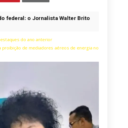
 federal: o Jornalista Walter Brito
destaques do ano anterior
la proibição de mediadores aéreos de energia no