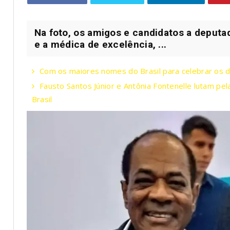
Na foto, os amigos e candidatos a deputado
e a médica de excelência, ...
Com os maiores nomes do Brasil para celebrar os 
Fausto Santos Júnior e Antônia Fontenelle lutam pe
Brasil