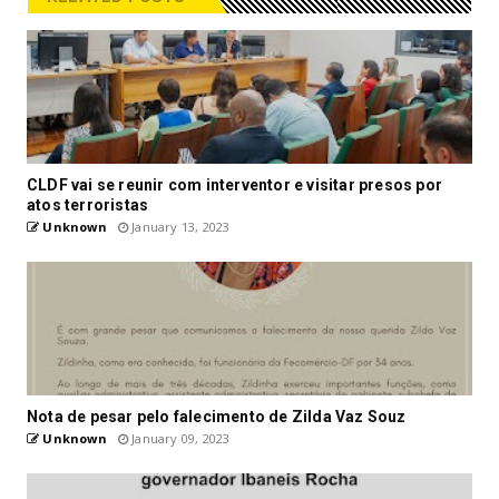
CLDF vai se reunir com interventor e visitar presos por
atos terroristas
Unknown
January 13, 2023
Nota de pesar pelo falecimento de Zilda Vaz Souz
Unknown
January 09, 2023