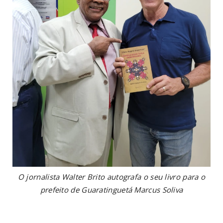
O jornalista Walter Brito autografa o seu livro para o
prefeito de Guaratinguetá Marcus Soliva