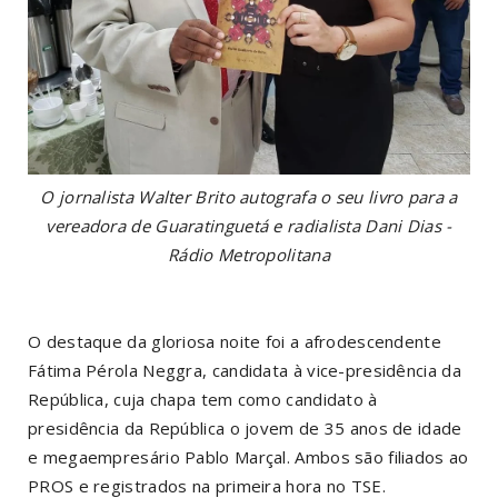
O jornalista Walter Brito autografa o seu livro para a
vereadora de Guaratinguetá e radialista Dani Dias -
Rádio Metropolitana
O destaque da gloriosa noite foi a afrodescendente
Fátima Pérola Neggra, candidata à vice-presidência da
República, cuja chapa tem como candidato à
presidência da República o jovem de 35 anos de idade
e megaempresário Pablo Marçal. Ambos são filiados ao
PROS e registrados na primeira hora no TSE.