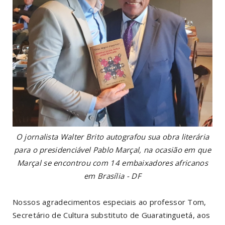
O jornalista Walter Brito autografou sua obra literária
para o presidenciável Pablo Marçal, na ocasião em que
Marçal se encontrou com 14 embaixadores africanos
em Brasília - DF
Nossos agradecimentos especiais ao professor Tom,
Secretário de Cultura substituto de Guaratinguetá, aos