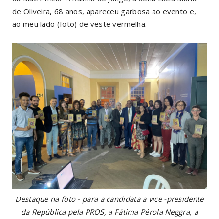
de Oliveira, 68 anos, apareceu garbosa ao evento e,
ao meu lado (foto) de veste vermelha.
Destaque na foto - para a candidata a vice -presidente
da República pela PROS, a Fátima Pérola Neggra, a