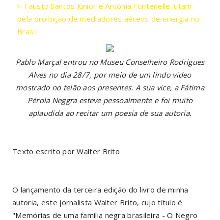
Fausto Santos Júnior e Antônia Fontenelle lutam
pela proibição de mediadores aéreos de energia no
Brasil
Pablo Marçal entrou no Museu Conselheiro Rodrigues
Alves no dia 28/7, por meio de um lindo vídeo
mostrado no telão aos presentes. A sua vice, a Fátima
Pérola Neggra esteve pessoalmente e foi muito
aplaudida ao recitar um poesia de sua autoria.
Texto escrito por Walter Brito
O lançamento da terceira edição do livro de minha
autoria, este jornalista Walter Brito, cujo título é
"Memórias de uma família negra brasileira - O Negro