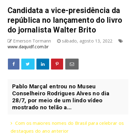
Candidata a vice-presidência da
república no lançamento do livro
do jornalista Walter Brito
Emerson Tormann
sábado, agosto 13, 2022
www.daquidf.com.br
Pablo Marçal entrou no Museu
Conselheiro Rodrigues Alves no dia
28/7, por meio de um lindo vídeo
mostrado no telão a...
Com os maiores nomes do Brasil para celebrar os
destaques do ano anterior