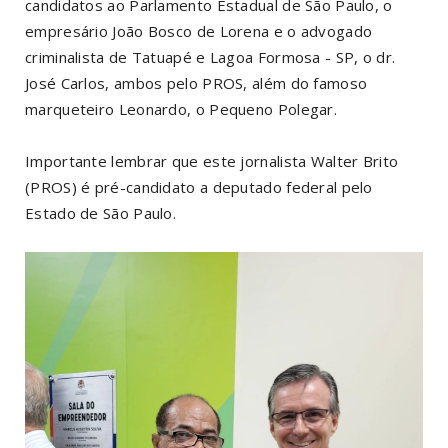
candidatos ao Parlamento Estadual de São Paulo, o
empresário João Bosco de Lorena e o advogado
criminalista de Tatuapé e Lagoa Formosa - SP, o dr.
José Carlos, ambos pelo PROS, além do famoso
marqueteiro Leonardo, o Pequeno Polegar.
Importante lembrar que este jornalista Walter Brito
(PROS) é pré-candidato a deputado federal pelo
Estado de São Paulo.