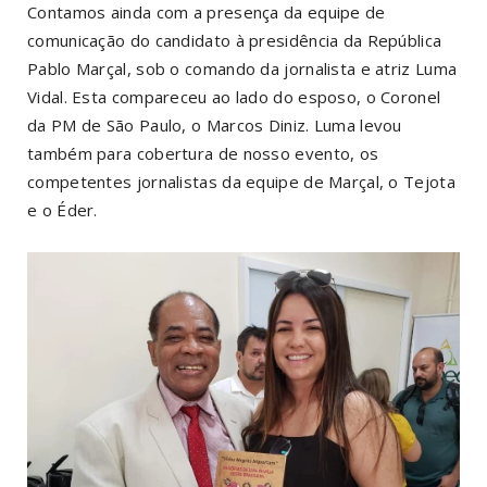
Contamos ainda com a presença da equipe de
comunicação do candidato à presidência da República
Pablo Marçal, sob o comando da jornalista e atriz Luma
Vidal. Esta compareceu ao lado do esposo, o Coronel
da PM de São Paulo, o Marcos Diniz. Luma levou
também para cobertura de nosso evento, os
competentes jornalistas da equipe de Marçal, o Tejota
e o Éder.