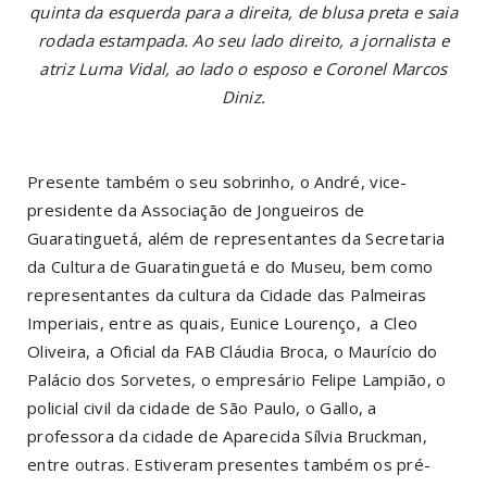
quinta da esquerda para a direita, de blusa preta e saia
rodada estampada. Ao seu lado direito, a jornalista e
atriz Luma Vidal, ao lado o esposo e Coronel Marcos
Diniz.
Presente também o seu sobrinho, o André, vice-
presidente da Associação de Jongueiros de
Guaratinguetá, além de representantes da Secretaria
da Cultura de Guaratinguetá e do Museu, bem como
representantes da cultura da Cidade das Palmeiras
Imperiais, entre as quais, Eunice Lourenço, a Cleo
Oliveira, a Oficial da FAB Cláudia Broca, o Maurício do
Palácio dos Sorvetes, o empresário Felipe Lampião, o
policial civil da cidade de São Paulo, o Gallo, a
professora da cidade de Aparecida Sílvia Bruckman,
entre outras. Estiveram presentes também os pré-