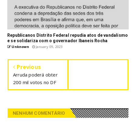
Republicanos Distrito Federal repudia atos de vandalismo
e se solidariza com o governador Ibaneis Rocha
Unknown
January 09, 2023
Previous
Arruda poderá obter
200 mil votos no DF
NENHUM COMENTÁRIO