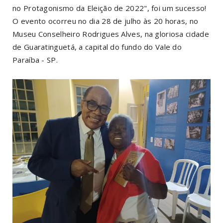
no Protagonismo da Eleição de 2022", foi um sucesso!
O evento ocorreu no dia 28 de julho às 20 horas, no
Museu Conselheiro Rodrigues Alves, na gloriosa cidade
de Guaratinguetá, a capital do fundo do Vale do
Paraíba - SP.