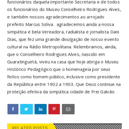
funcionários daquela importante Secretaria e de todos
os funcionários do Museu Conselheiro Rodrigues Alves,
e também nossos agradecimentos ao arrojado
prefeito Marcus Soliva. agradecemos ainda a nossa
simpática e bela Vereadora, radialista e jornalista Dani
Dias, que fez uma grande divulgação de nosso evento
cultural na Rádio Metropolitana. Relembramos, ainda,
que o Conselheiro Rodrigues Alves, nascido em
Guaratinguetá, viveu na casa que hoje abriga o Museu
Histórico Pedagógico que o homenageia por seus
feitos como homem público, inclusive como presidente
da República entre 1902 a 1903. Que Deus continue na
proteção efetiva da simpática cidade de Frei Galvão.
RELATED POSTS