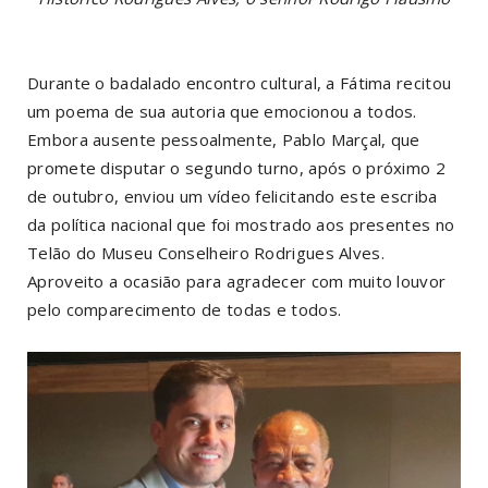
Durante o badalado encontro cultural, a Fátima recitou
um poema de sua autoria que emocionou a todos.
Embora ausente pessoalmente, Pablo Marçal, que
promete disputar o segundo turno, após o próximo 2
de outubro, enviou um vídeo felicitando este escriba
da política nacional que foi mostrado aos presentes no
Telão do Museu Conselheiro Rodrigues Alves.
Aproveito a ocasião para agradecer com muito louvor
pelo comparecimento de todas e todos.