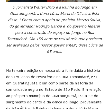
O jornalista Walter Brito e a Rainha do Jongo em
Guaratinguetá, a dona Lúcia Maria de Oliveira. Esta
disse: " Conto com o apoio do prefeito Marcus Soliva,
do governador Rodrigo Garcia e do governo federal
para a construção de espaço do Jongo na Rua
Tamandaré. São 150 anos de resistência que precisam
ser avaliados pelos nossos governantes", disse Lúcia de
68 anos.
Na terceira edição de nossa obra foi incluída a história
dos 150 anos de resistência na Rua Tamandaré, 661
em Guaratinguetá, bem como parte da história da
comunidade negra no Estado de São Paulo. Em relação
ao próspero município de Guaratinguetá, trata-se do
surgimento do canto e da dança do Jongo, proveniente
da Mãe África. A Rainha do Jongo, a dona Lúcia Maria