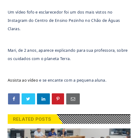
Um vídeo fofo e esclarecedor foi um dos mais vistos no
Instagram do Centro de Ensino Pezinho no Chão de Águas
Claras.
Mari, de 2 anos, aparece explicando para sua professora, sobre
os cuidados com o planeta Terra.
Assista ao vídeo
e se encante com a pequena aluna.
RELATED POSTS