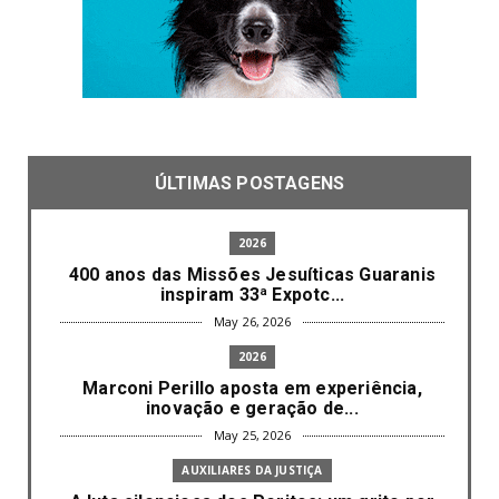
ÚLTIMAS POSTAGENS
2026
400 anos das Missões Jesuíticas Guaranis
inspiram 33ª Expotc...
May 26, 2026
2026
Marconi Perillo aposta em experiência,
inovação e geração de...
May 25, 2026
AUXILIARES DA JUSTIÇA