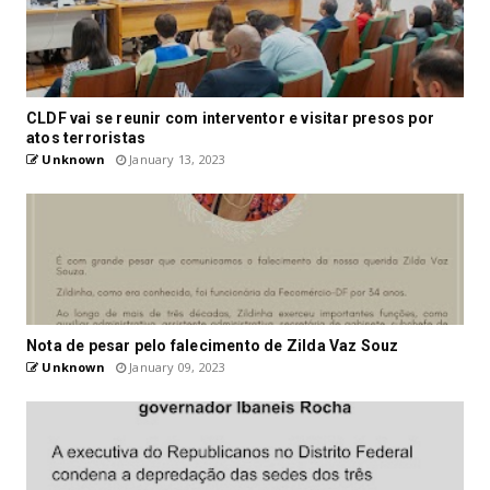
CLDF vai se reunir com interventor e visitar presos por
atos terroristas
Unknown
January 13, 2023
Nota de pesar pelo falecimento de Zilda Vaz Souz
Unknown
January 09, 2023