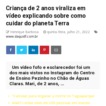
Criança de 2 anos viraliza em
vídeo explicando sobre como
cuidar do planeta Terra
Henrique Barbosa
quinta-feira, julho 21, 2022
www.daquidf.com.br
Um vídeo fofo e esclarecedor foi um
dos mais vistos no Instagram do Centro
de Ensino Pezinho no Chão de Águas
Claras. Mari, de 2 anos, ...
Tramoias para enganar a morte no Taguaparque
ANATI reúne mais de 200 pessoas em evento