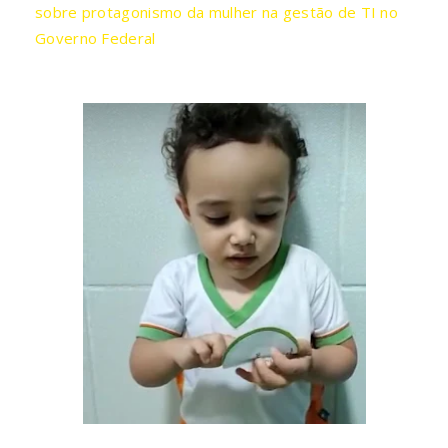
sobre protagonismo da mulher na gestão de TI no
Governo Federal