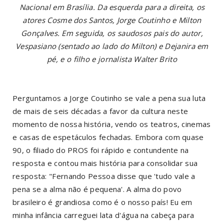
Nacional em Brasília. Da esquerda para a direita, os
atores Cosme dos Santos, Jorge Coutinho e Milton
Gonçalves. Em seguida, os saudosos pais do autor,
Vespasiano (sentado ao lado do Milton) e Dejanira em
pé, e o filho e jornalista Walter Brito
Perguntamos a Jorge Coutinho se vale a pena sua luta
de mais de seis décadas a favor da cultura neste
momento de nossa história, vendo os teatros, cinemas
e casas de espetáculos fechadas. Embora com quase
90, o filiado do PROS foi rápido e contundente na
resposta e contou mais história para consolidar sua
resposta: "Fernando Pessoa disse que 'tudo vale a
pena se a alma não é pequena'. A alma do povo
brasileiro é grandiosa como é o nosso país! Eu em
minha infância carreguei lata d'água na cabeça para