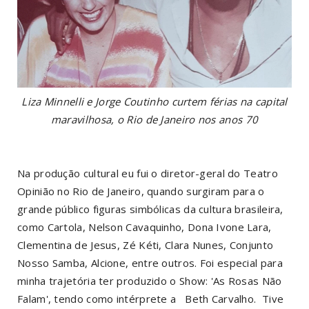
Liza Minnelli e Jorge Coutinho curtem férias na capital
maravilhosa, o Rio de Janeiro nos anos 70
Na produção cultural eu fui o diretor-geral do Teatro
Opinião no Rio de Janeiro, quando surgiram para o
grande público figuras simbólicas da cultura brasileira,
como Cartola, Nelson Cavaquinho, Dona Ivone Lara,
Clementina de Jesus, Zé Kéti, Clara Nunes, Conjunto
Nosso Samba, Alcione, entre outros. Foi especial para
minha trajetória ter produzido o Show: 'As Rosas Não
Falam', tendo como intérprete a Beth Carvalho. Tive