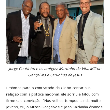
Jorge Coutinho e os amigos: Martinho da Vila, Milton
Gonçalves e Carlinhos de Jesus
Pedimos para o contratado da Globo contar sua
relação com a política nacional, ele sorriu e falou com
firmeza e convicção: "Nos velhos tempos, ainda muito
jovens, eu, o Milton Gonçalves e João Saldanha éramos