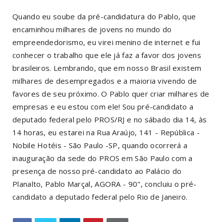
Quando eu soube da pré-candidatura do Pablo, que
encaminhou milhares de jovens no mundo do
empreendedorismo, eu virei menino de internet e fui
conhecer o trabalho que ele já faz a favor dos jovens
brasileiros. Lembrando, que em nosso Brasil existem
milhares de desempregados e a maioria vivendo de
favores de seu próximo. O Pablo quer criar milhares de
empresas e eu estou com ele! Sou pré-candidato a
deputado federal pelo PROS/RJ e no sábado dia 14, às
14 horas, eu estarei na Rua Araújo, 141 - República -
Nobile Hotéis - São Paulo -SP, quando ocorrerá a
inauguração da sede do PROS em São Paulo com a
presença de nosso pré-candidato ao Palácio do
Planalto, Pablo Marçal, AGORA - 90", concluiu o pré-
candidato a deputado federal pelo Rio de Janeiro.