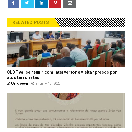
RELATED POSTS
CLDF vai se reunir com interventor e visitar presos por
atos terroristas
Unknown
January 13, 2023