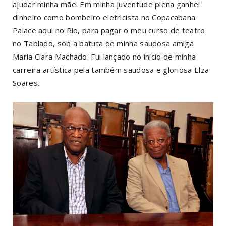
ajudar minha mãe. Em minha juventude plena ganhei
dinheiro como bombeiro eletricista no Copacabana
Palace aqui no Rio, para pagar o meu curso de teatro
no Tablado, sob a batuta de minha saudosa amiga
Maria Clara Machado. Fui lançado no início de minha
carreira artística pela também saudosa e gloriosa Elza
Soares.