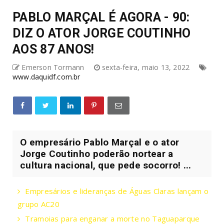
PABLO MARÇAL É AGORA - 90:
DIZ O ATOR JORGE COUTINHO
AOS 87 ANOS!
Emerson Tormann
sexta-feira, maio 13, 2022
www.daquidf.com.br
O empresário Pablo Marçal e o ator
Jorge Coutinho poderão nortear a
cultura nacional, que pede socorro! ...
Empresários e lideranças de Águas Claras lançam o
grupo AC20
Tramoias para enganar a morte no Taguaparque