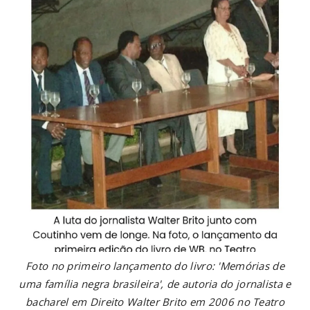
Foto no primeiro lançamento do livro: 'Memórias de
uma família negra brasileira', de autoria do jornalista e
bacharel em Direito Walter Brito em 2006 no Teatro