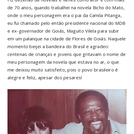
de 70 anos, quando trabalhei na novela Bicho do Mato,
onde o meu personagem era o pai da Camila Pitanga,
eu fui chamado pelo então presidente nacional do MDB
e ex-governador de Goiás, Maguito Vilela para subir
em um palanque na cidade de Flores de Goiás. Naquele
momento beijei a bandeira do Brasil e agradeci
centenas de crianças e jovens que gritavam o nome de
meu personagem da novela que estava no ar, o que
me deixou muito satisfeito, pois o povo brasileiro é
alegre e feliz, apesar dos pesares!