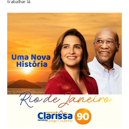
trabalhar lá.