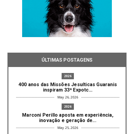
ÚLTIMAS POSTAGENS
2026
400 anos das Missões Jesuíticas Guaranis
inspiram 33ª Expotc...
May 26, 2026
2026
Marconi Perillo aposta em experiência,
inovação e geração de...
May 25, 2026