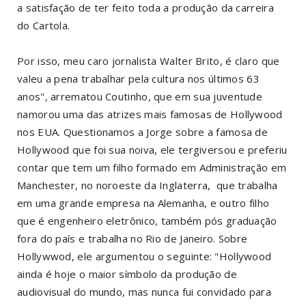
a satisfação de ter feito toda a produção da carreira
do Cartola.
Por isso, meu caro jornalista Walter Brito, é claro que
valeu a pena trabalhar pela cultura nos últimos 63
anos", arrematou Coutinho, que em sua juventude
namorou uma das atrizes mais famosas de Hollywood
nos EUA. Questionamos a Jorge sobre a famosa de
Hollywood que foi sua noiva, ele tergiversou e preferiu
contar que tem um filho formado em Administração em
Manchester, no noroeste da Inglaterra, que trabalha
em uma grande empresa na Alemanha, e outro filho
que é engenheiro eletrônico, também pós graduação
fora do país e trabalha no Rio de Janeiro. Sobre
Hollywwod, ele argumentou o seguinte: "Hollywood
ainda é hoje o maior símbolo da produção de
audiovisual do mundo, mas nunca fui convidado para