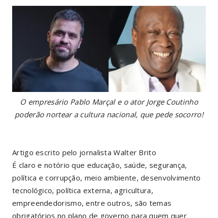
O empresário Pablo Marçal e o ator Jorge Coutinho
poderão nortear a cultura nacional, que pede socorro!
Artigo escrito pelo jornalista Walter Brito
É claro e notório que educação, saúde, segurança,
política e corrupção, meio ambiente, desenvolvimento
tecnológico, política externa, agricultura,
empreendedorismo, entre outros, são temas
obrigatórios no plano de governo para quem quer