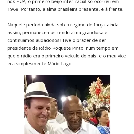
nos EUA, o primeiro beijo inter-racial só ocorreu em
1968. Portanto, a alma brasileira presente, e à frente.
Naquele período ainda sob o regime de força, ainda
assim, permanecemos tendo alma grandiosa e
continuamos audaciosos! Tive o prazer de ser
presidente da Rádio Roquete Pinto, num tempo em
que o rádio era o primeiro veículo do país, e o meu vice
era simplesmente Mário Lago.