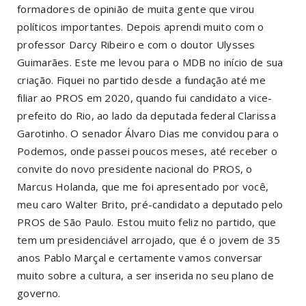
formadores de opinião de muita gente que virou
políticos importantes. Depois aprendi muito com o
professor Darcy Ribeiro e com o doutor Ulysses
Guimarães. Este me levou para o MDB no início de sua
criação. Fiquei no partido desde a fundação até me
filiar ao PROS em 2020, quando fui candidato a vice-
prefeito do Rio, ao lado da deputada federal Clarissa
Garotinho. O senador Álvaro Dias me convidou para o
Podemos, onde passei poucos meses, até receber o
convite do novo presidente nacional do PROS, o
Marcus Holanda, que me foi apresentado por você,
meu caro Walter Brito, pré-candidato a deputado pelo
PROS de São Paulo. Estou muito feliz no partido, que
tem um presidenciável arrojado, que é o jovem de 35
anos Pablo Marçal e certamente vamos conversar
muito sobre a cultura, a ser inserida no seu plano de
governo.