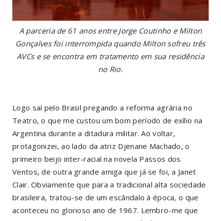
A parceria de 61 anos entre Jorge Coutinho e Milton
Gonçalves foi interrompida quando Milton sofreu três
AVCs e se encontra em tratamento em sua residência
no Rio.
Logo saí pelo Brasil pregando a reforma agrária no
Teatro, o que me custou um bom período de exílio na
Argentina durante a ditadura militar. Ao voltar,
protagonizei, ao lado da atriz Djenane Machado, o
primeiro beijo inter-racial na novela Passos dos
Ventos, de outra grande amiga que já se foi, a Janet
Clair. Obviamente que para a tradicional alta sociedade
brasileira, tratou-se de um escândalo à época, o que
aconteceu no glorioso ano de 1967. Lembro-me que