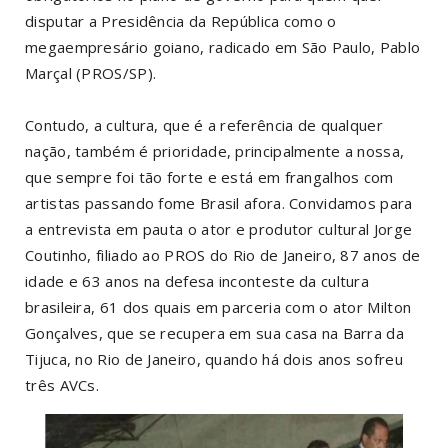
disputar a Presidência da República como o
megaempresário goiano, radicado em São Paulo, Pablo
Marçal (PROS/SP).
Contudo, a cultura, que é a referência de qualquer
nação, também é prioridade, principalmente a nossa,
que sempre foi tão forte e está em frangalhos com
artistas passando fome Brasil afora. Convidamos para
a entrevista em pauta o ator e produtor cultural Jorge
Coutinho, filiado ao PROS do Rio de Janeiro, 87 anos de
idade e 63 anos na defesa inconteste da cultura
brasileira, 61 dos quais em parceria com o ator Milton
Gonçalves, que se recupera em sua casa na Barra da
Tijuca, no Rio de Janeiro, quando há dois anos sofreu
três AVCs.