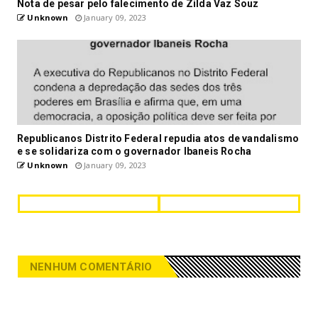
Nota de pesar pelo falecimento de Zilda Vaz Souz
Unknown
January 09, 2023
Republicanos Distrito Federal repudia atos de vandalismo
e se solidariza com o governador Ibaneis Rocha
Unknown
January 09, 2023
NENHUM COMENTÁRIO