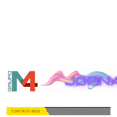
CONTATE-NOS