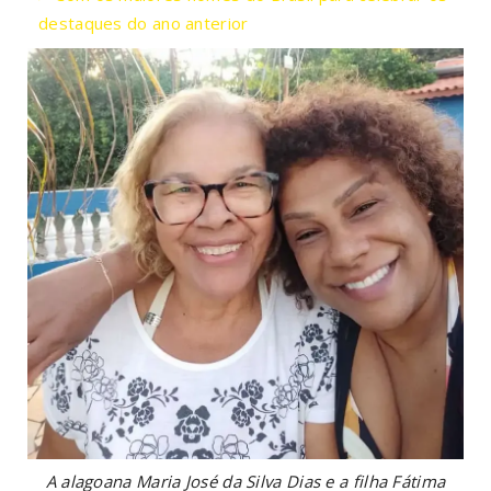
destaques do ano anterior
A alagoana Maria José da Silva Dias e a filha Fátima