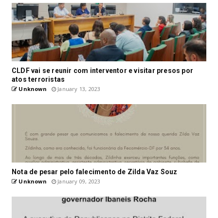
CLDF vai se reunir com interventor e visitar presos por
atos terroristas
Unknown
January 13, 2023
Nota de pesar pelo falecimento de Zilda Vaz Souz
Unknown
January 09, 2023