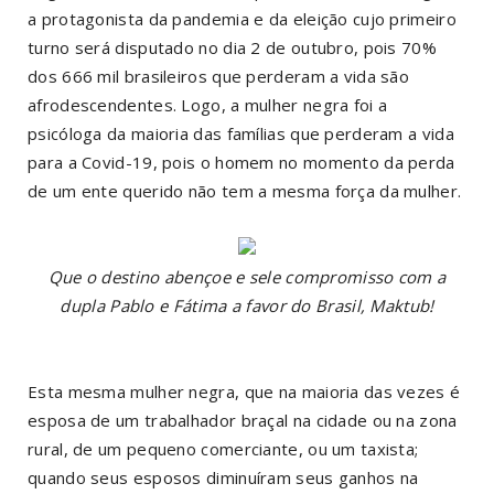
a protagonista da pandemia e da eleição cujo primeiro
turno será disputado no dia 2 de outubro, pois 70%
dos 666 mil brasileiros que perderam a vida são
afrodescendentes. Logo, a mulher negra foi a
psicóloga da maioria das famílias que perderam a vida
para a Covid-19, pois o homem no momento da perda
de um ente querido não tem a mesma força da mulher.
Que o destino abençoe e sele compromisso com a
dupla Pablo e Fátima a favor do Brasil, Maktub!
Esta mesma mulher negra, que na maioria das vezes é
esposa de um trabalhador braçal na cidade ou na zona
rural, de um pequeno comerciante, ou um taxista;
quando seus esposos diminuíram seus ganhos na