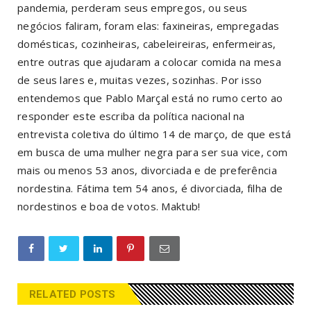
pandemia, perderam seus empregos, ou seus
negócios faliram, foram elas: faxineiras, empregadas
domésticas, cozinheiras, cabeleireiras, enfermeiras,
entre outras que ajudaram a colocar comida na mesa
de seus lares e, muitas vezes, sozinhas. Por isso
entendemos que Pablo Marçal está no rumo certo ao
responder este escriba da política nacional na
entrevista coletiva do último 14 de março, de que está
em busca de uma mulher negra para ser sua vice, com
mais ou menos 53 anos, divorciada e de preferência
nordestina. Fátima tem 54 anos, é divorciada, filha de
nordestinos e boa de votos. Maktub!
RELATED POSTS