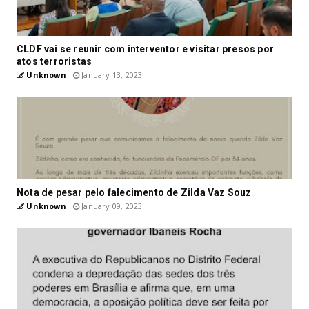
CLDF vai se reunir com interventor e visitar presos por
atos terroristas
Unknown
January 13, 2023
Nota de pesar pelo falecimento de Zilda Vaz Souz
Unknown
January 09, 2023