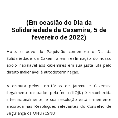
(Em ocasião do Dia da
Solidariedade da Caxemira, 5 de
fevereiro de 2022)
Hoje, o povo do Paquistão comemora o Dia da
Solidariedade da Caxemira em reafirmação do nosso
apoio inabalável aos caxemires em sua justa luta pelo
direito inalienável à autodeterminação.
A disputa pelos territórios de Jammu e Caxemira
ilegalmente ocupados pela Índia (IIOJK) é reconhecida
internacionalmente, e sua resolução está firmemente
ancorada nas Resoluções relevantes do Conselho de
Segurança da ONU (CSNU).