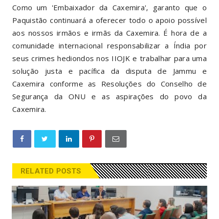
Como um 'Embaixador da Caxemira', garanto que o
Paquistão continuará a oferecer todo o apoio possível
aos nossos irmãos e irmãs da Caxemira. É hora de a
comunidade internacional responsabilizar a Índia por
seus crimes hediondos nos IIOJK e trabalhar para uma
solução justa e pacífica da disputa de Jammu e
Caxemira conforme as Resoluções do Conselho de
Segurança da ONU e as aspirações do povo da
Caxemira.
RELATED POSTS