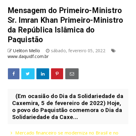
Mensagem do Primeiro-Ministro
Sr. Imran Khan Primeiro-Ministro
da República Islâmica do
Paquistão
Ueliton Mello
sábado, fevereiro 05, 2022
www.daquidf.com.br
(Em ocasião do Dia da Solidariedade da
Caxemira, 5 de fevereiro de 2022) Hoje,
o povo do Paquistão comemora o Dia da
Solidariedade da Caxe...
Mercado financeiro se moderniza no Brasil e no