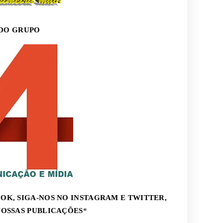
DO GRUPO
OK, SIGA-NOS NO INSTAGRAM E TWITTER,
NOSSAS PUBLICAÇÕES
*