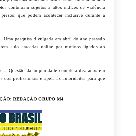
tor continuam sujeitos a altos índices de violência
m presos, que podem acontecer inclusive durante a
ual. Uma pesquisa divulgada em abril do ano passado
terem sido atacadas online por motivos ligados ao
 e a Questão da Impunidade completa dez anos em
s dos profissionais e apela às autoridades para que
IÇÃO
: REDAÇÃO GRUPO M4