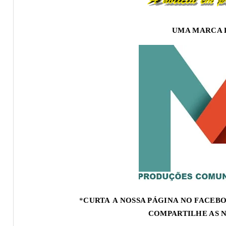
UMA MARCA 
*
CURTA A NOSSA PÁGINA NO FACEBO
COMPARTILHE AS 