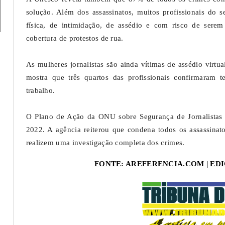
solução. Além dos assassinatos, muitos profissionais do se
física, de intimidação, de assédio e com risco de sere
cobertura de protestos de rua.
As mulheres jornalistas são ainda vítimas de assédio virt
mostra que três quartos das profissionais confirmaram 
trabalho.
O Plano de Ação da ONU sobre Segurança de Jornalistas
2022. A agência reiterou que condena todos os assassinato
realizem uma investigação completa dos crimes.
FONTE
: AREFERENCIA.COM
|
ED