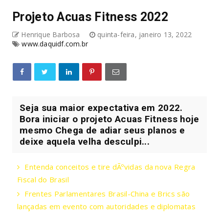
Projeto Acuas Fitness 2022
Henrique Barbosa
quinta-feira, janeiro 13, 2022
www.daquidf.com.br
Seja sua maior expectativa em 2022.
Bora iniciar o projeto Acuas Fitness hoje
mesmo Chega de adiar seus planos e
deixe aquela velha desculpi...
Entenda conceitos e tire dÃºvidas da nova Regra
Fiscal do Brasil
Frentes Parlamentares Brasil-China e Brics são
lançadas em evento com autoridades e diplomatas