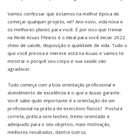
Vamos confessar que estamos na melhor época de
começar qualquer projeto, né? Ano novo, vida nova e
os melhores planos para você. É por isso que treinar
na Rede Acuas Fitness é o ideal para você iniciar 2022
cheio de saúde, disposição e qualidade de vida. Tudo o
que você precisa e merece está na Acuas e vamos te
mostrar o porquê seu corpo e sua saúde vão
agradecer.
Tudo começa com a boa orientação profissional e
atendimento de excelência é o que a Acuas garante.
Você sabe quão importante é a orientação de um
profissional na prática de exercícios físicos? Postura
correta, prática sem lesões; treino orientado e
adequado para o seu objetivo, mais motivação,
melhores resultados, dentre outros.