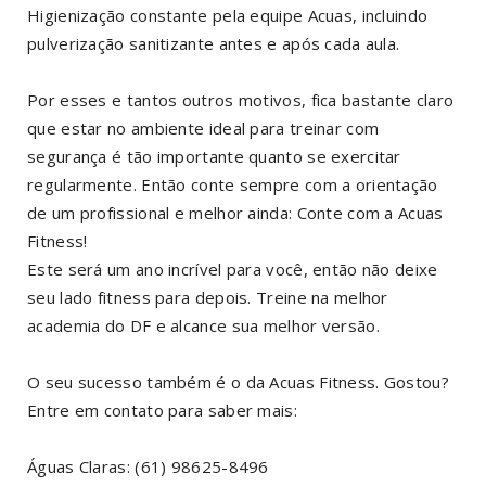
Higienização constante pela equipe Acuas, incluindo
pulverização sanitizante antes e após cada aula.
Por esses e tantos outros motivos, fica bastante claro
que estar no ambiente ideal para treinar com
segurança é tão importante quanto se exercitar
regularmente. Então conte sempre com a orientação
de um profissional e melhor ainda: Conte com a Acuas
Fitness!
Este será um ano incrível para você, então não deixe
seu lado fitness para depois. Treine na melhor
academia do DF e alcance sua melhor versão.
⠀
O seu sucesso também é o da Acuas Fitness. Gostou?
Entre em contato para saber mais:
Águas Claras: (61) 98625-8496