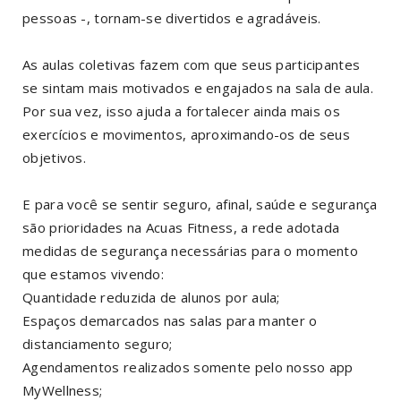
pessoas -, tornam-se divertidos e agradáveis.
As aulas coletivas fazem com que seus participantes
se sintam mais motivados e engajados na sala de aula.
Por sua vez, isso ajuda a fortalecer ainda mais os
exercícios e movimentos, aproximando-os de seus
objetivos.
E para você se sentir seguro, afinal, saúde e segurança
são prioridades na Acuas Fitness, a rede adotada
medidas de segurança necessárias para o momento
que estamos vivendo:
Quantidade reduzida de alunos por aula;
Espaços demarcados nas salas para manter o
distanciamento seguro;
Agendamentos realizados somente pelo nosso app
MyWellness;