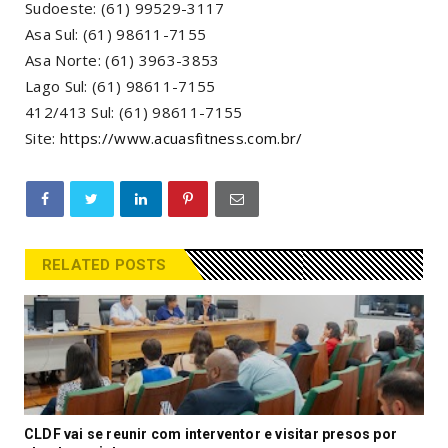
Sudoeste: (61) 99529-3117
Asa Sul: (61) 98611-7155
Asa Norte: (61) 3963-3853
Lago Sul: (61) 98611-7155
412/413 Sul: (61) 98611-7155
Site:
https://www.acuasfitness.com.br/
RELATED POSTS
CLDF vai se reunir com interventor e visitar presos por