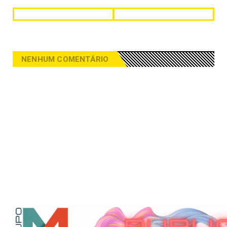
NENHUM COMENTÁRIO