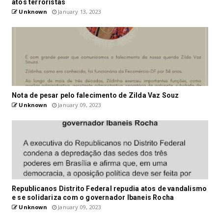
atos terroristas
Unknown
January 13, 2023
Nota de pesar pelo falecimento de Zilda Vaz Souz
Unknown
January 09, 2023
Republicanos Distrito Federal repudia atos de vandalismo
e se solidariza com o governador Ibaneis Rocha
Unknown
January 09, 2023