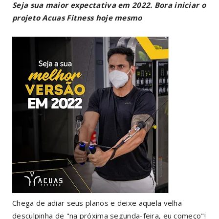
Seja sua maior expectativa em 2022. Bora iniciar o
projeto Acuas Fitness hoje mesmo
Chega de adiar seus planos e deixe aquela velha
desculpinha de "na próxima segunda-feira, eu começo"!