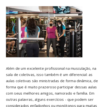
Além de um excelente profissional na musculação, na
sala de coletivas, isso também é um diferencial: as
aulas coletivas são ministradas de forma dinâmica, de
forma que é muito prazeroso participar dessas aulas
com seus melhores amigos, namorado e família. Em
outras palavras, alguns exercícios - que podem ser
considerados enfadonhos ou monótonos para muitas