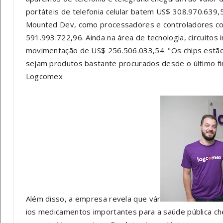
portáteis de telefonia celular batem US$ 308.970.639,
Mounted Dev, como processadores e controladores 
591.993.722,96. Ainda na área de tecnologia, circuitos
movimentação de US$ 256.506.033,54. "Os chips estã
sejam produtos bastante procurados desde o último fi
Logcomex
Além disso, a empresa revela que vár
ios medicamentos importantes para a saúde pública ch