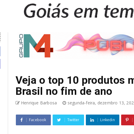
Veja o top 10 produtos 
Brasil no fim de ano
Henrique Barbosa
segunda-feira, dezembro 13, 20
Facebook
Twitter
Linkedin