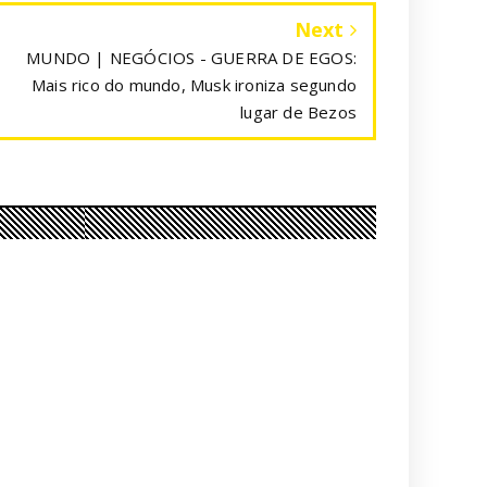
Next
MUNDO | NEGÓCIOS - GUERRA DE EGOS:
Mais rico do mundo, Musk ironiza segundo
lugar de Bezos