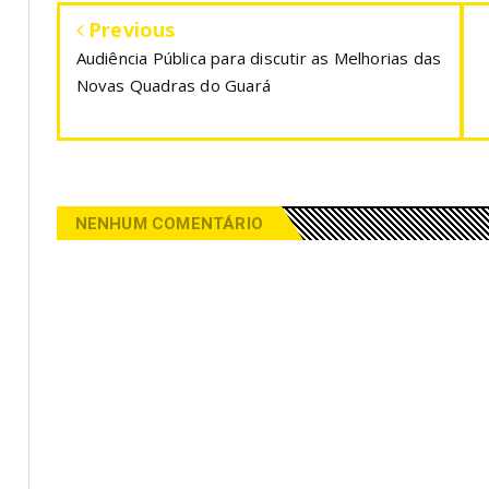
Previous
Audiência Pública para discutir as Melhorias das
Novas Quadras do Guará
NENHUM COMENTÁRIO