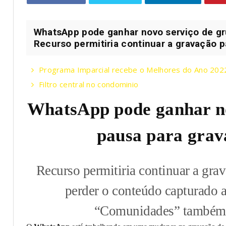
WhatsApp pode ganhar novo serviço de gr
Recurso permitiria continuar a gravação p
Programa Imparcial recebe o Melhores do Ano 202
Filtro central no condominio
WhatsApp pode ganhar no
pausa para grav
Recurso permitiria continuar a gra
perder o conteúdo capturado 
“Comunidades” também 