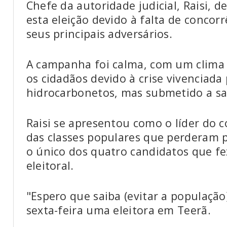
Chefe da autoridade judicial, Raisi, d
esta eleição devido à falta de concor
seus principais adversários.
A campanha foi calma, com um clima 
os cidadãos devido à crise vivenciada 
hidrocarbonetos, mas submetido a sa
Raisi se apresentou como o líder do 
das classes populares que perderam po
o único dos quatro candidatos que 
eleitoral.
"Espero que saiba (evitar a população)
sexta-feira uma eleitora em Teerã.