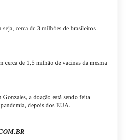
 seja, cerca de 3 milhões de brasileiros
com cerca de 1,5 milhão de vacinas da mesma
n Gonzales, a doação está sendo feita
ela pandemia, depois dos EUA.
COM.BR