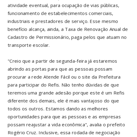
atividade eventual, para ocupação de vias públicas,
funcionamento de estabelecimentos comerciais,
industriais e prestadores de serviço. Esse mesmo
benefício alcança, ainda, a Taxa de Renovação Anual de
Cadastro de Permissionário, paga pelos que atuam no
transporte escolar.
"Creio que a partir de segunda-feira já estaremos
abrindo as portas para que as pessoas possam
procurar a rede Atende Fácil ou o site da Prefeitura
para participar do Refis. Não tenho dúvidas de que
teremos uma grande adesão porque este é um Refis
diferente dos demais, ele é mais vantajoso do que
todos os outros. Estamos dando as melhores
oportunidades para que as pessoas e as empresas
possam reajustar a vida econômica", avalia o prefeito
Rogério Cruz. Inclusive, essa rodada de negociação