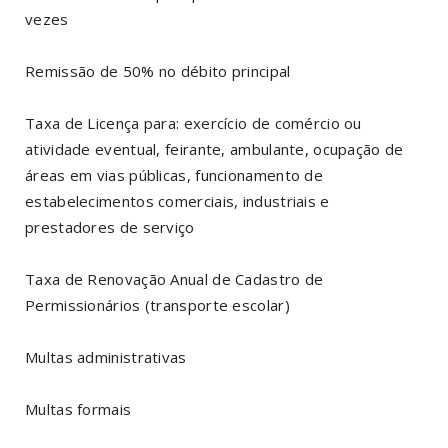
vezes
Remissão de 50% no débito principal
Taxa de Licença para: exercício de comércio ou
atividade eventual, feirante, ambulante, ocupação de
áreas em vias públicas, funcionamento de
estabelecimentos comerciais, industriais e
prestadores de serviço
Taxa de Renovação Anual de Cadastro de
Permissionários (transporte escolar)
Multas administrativas
Multas formais