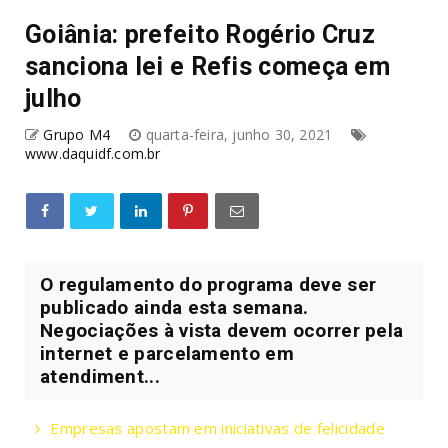
Goiânia: prefeito Rogério Cruz
sanciona lei e Refis começa em
julho
Grupo M4
quarta-feira, junho 30, 2021
www.daquidf.com.br
O regulamento do programa deve ser
publicado ainda esta semana.
Negociações à vista devem ocorrer pela
internet e parcelamento em
atendiment...
Empresas apostam em iniciativas de felicidade