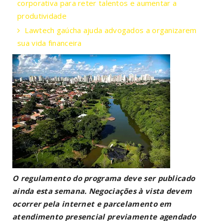
corporativa para reter talentos e aumentar a
produtividade
Lawtech gaúcha ajuda advogados a organizarem
sua vida financeira
O regulamento do programa deve ser publicado
ainda esta semana. Negociações à vista devem
ocorrer pela internet e parcelamento em
atendimento presencial previamente agendado