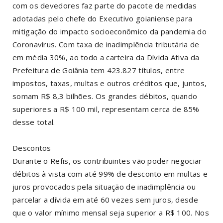
com os devedores faz parte do pacote de medidas
adotadas pelo chefe do Executivo goianiense para
mitigação do impacto socioeconômico da pandemia do
Coronavírus. Com taxa de inadimplência tributária de
em média 30%, ao todo a carteira da Dívida Ativa da
Prefeitura de Goiânia tem 423.827 títulos, entre
impostos, taxas, multas e outros créditos que, juntos,
somam R$ 8,3 bilhões. Os grandes débitos, quando
superiores a R$ 100 mil, representam cerca de 85%
desse total.
Descontos
Durante o Refis, os contribuintes vão poder negociar
débitos à vista com até 99% de desconto em multas e
juros provocados pela situação de inadimplência ou
parcelar a dívida em até 60 vezes sem juros, desde
que o valor mínimo mensal seja superior a R$ 100. Nos