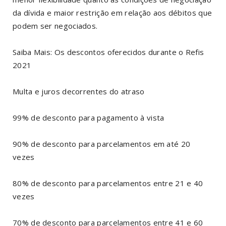
da dívida e maior restrição em relação aos débitos que
podem ser negociados.
Saiba Mais: Os descontos oferecidos durante o Refis
2021
Multa e juros decorrentes do atraso
99% de desconto para pagamento à vista
90% de desconto para parcelamentos em até 20
vezes
80% de desconto para parcelamentos entre 21 e 40
vezes
70% de desconto para parcelamentos entre 41 e 60