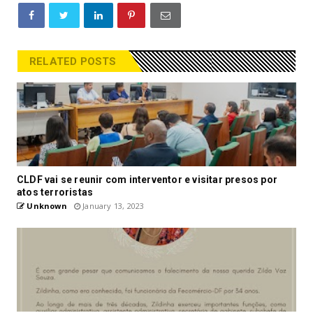
RELATED POSTS
CLDF vai se reunir com interventor e visitar presos por
atos terroristas
Unknown
January 13, 2023