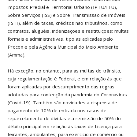
impostos Predial e Territorial Urbano (IPTU/ITU),
Sobre Serviços (ISS) e Sobre Transmissão de Imóveis
(ISTI), além de taxas, créditos não tributários, como
contratos, aluguéis, indenizações e restituições; multas
formais e administrativas, tipo as aplicadas pelo
Procon e pela Agência Municipal do Meio Ambiente
(Amma).
Há exceção, no entanto, para as multas de trânsito,
cuja regulamentação é Federal, e em relação às que
foram aplicadas por descumprimento das regras
adotadas para contenção da pandemia do Coronavírus
(Covid-19). Também são novidades a dispensa de
pagamento de 10% de entrada nos casos de
reparcelamento de dívidas e a remissão de 50% do
débito principal em relação às taxas de Licença para
feirantes, ambulantes, para exercício de comércio ou