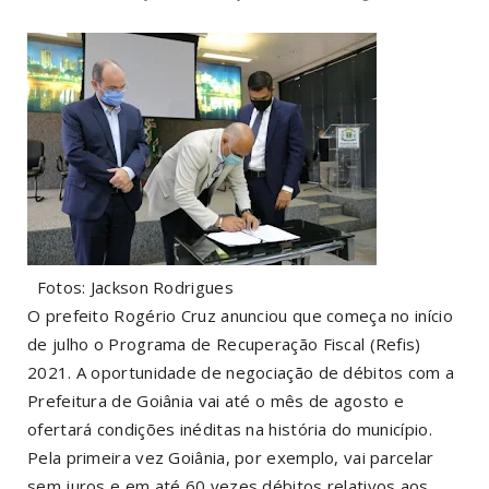
Fotos: Jackson Rodrigues
O prefeito Rogério Cruz anunciou que começa no início
de julho o Programa de Recuperação Fiscal (Refis)
2021. A oportunidade de negociação de débitos com a
Prefeitura de Goiânia vai até o mês de agosto e
ofertará condições inéditas na história do município.
Pela primeira vez Goiânia, por exemplo, vai parcelar
sem juros e em até 60 vezes débitos relativos aos