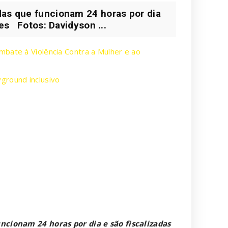
das que funcionam 24 horas por dia
ges Fotos: Davidyson ...
mbate à Violência Contra a Mulher e ao
ground inclusivo
ncionam 24 horas por dia e são fiscalizadas