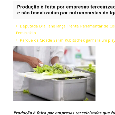
Produção é feita por empresas terceiriza
e são fiscalizadas por nutricionistas do I
Deputada Dra. Jane lança Frente Parlamentar de Co
Feminicídio
Parque da Cidade Sarah Kubitschek ganhará um play
Produção é feita por empresas terceirizadas que fu