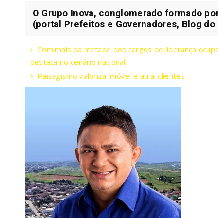
O Grupo Inova, conglomerado formado po
(portal Prefeitos e Governadores, Blog do
Com mais da metade dos cargos de liderança ocup
destaca no cenário nacional
Paisagismo valoriza imóvel e atrai clientes