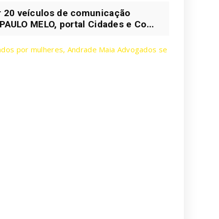
r 20 veículos de comunicação
 PAULO MELO, portal Cidades e Co...
ados por mulheres, Andrade Maia Advogados se