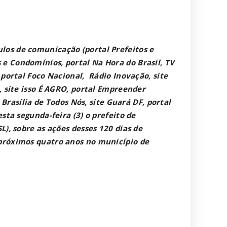
los de comunicação (portal Prefeitos e
e Condomínios, portal Na Hora do Brasil, TV
 portal Foco Nacional, Rádio Inovação, site
, site isso É AGRO, portal Empreender
l Brasília de Todos Nós, site Guará DF, portal
sta segunda-feira (3) o prefeito de
L), sobre as ações desses 120 dias de
 próximos quatro anos no município de