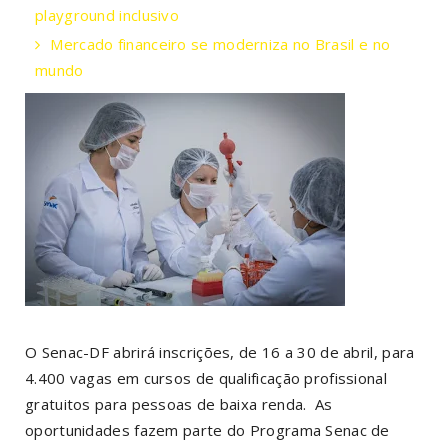
playground inclusivo
Mercado financeiro se moderniza no Brasil e no
mundo
O Senac-DF abrirá inscrições, de 16 a 30 de abril, para
4.400 vagas em cursos de qualificação profissional
gratuitos para pessoas de baixa renda. As
oportunidades fazem parte do Programa Senac de