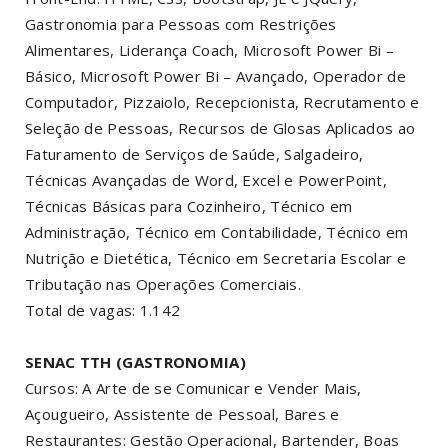
Gastronomia para Pessoas com Restrições
Alimentares, Liderança Coach, Microsoft Power Bi –
Básico, Microsoft Power Bi – Avançado, Operador de
Computador, Pizzaiolo, Recepcionista, Recrutamento e
Seleção de Pessoas, Recursos de Glosas Aplicados ao
Faturamento de Serviços de Saúde, Salgadeiro,
Técnicas Avançadas de Word, Excel e PowerPoint,
Técnicas Básicas para Cozinheiro, Técnico em
Administração, Técnico em Contabilidade, Técnico em
Nutrição e Dietética, Técnico em Secretaria Escolar e
Tributação nas Operações Comerciais.
Total de vagas: 1.142
SENAC TTH (GASTRONOMIA)
Cursos: A Arte de se Comunicar e Vender Mais,
Açougueiro, Assistente de Pessoal, Bares e
Restaurantes: Gestão Operacional, Bartender, Boas