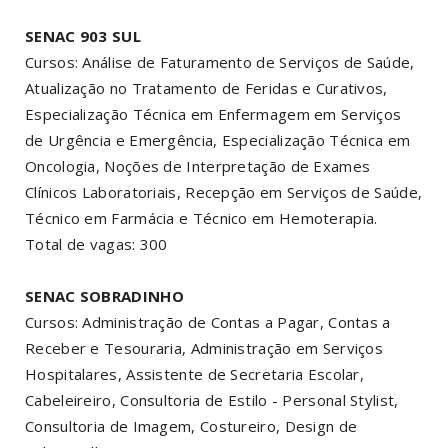
SENAC 903 SUL
Cursos: Análise de Faturamento de Serviços de Saúde,
Atualização no Tratamento de Feridas e Curativos,
Especialização Técnica em Enfermagem em Serviços
de Urgência e Emergência, Especialização Técnica em
Oncologia, Noções de Interpretação de Exames
Clínicos Laboratoriais, Recepção em Serviços de Saúde,
Técnico em Farmácia e Técnico em Hemoterapia.
Total de vagas: 300
SENAC SOBRADINHO
Cursos: Administração de Contas a Pagar, Contas a
Receber e Tesouraria, Administração em Serviços
Hospitalares, Assistente de Secretaria Escolar,
Cabeleireiro, Consultoria de Estilo - Personal Stylist,
Consultoria de Imagem, Costureiro, Design de