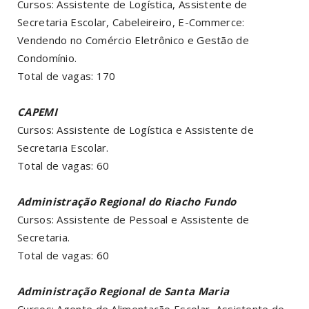
Cursos: Assistente de Logística, Assistente de
Secretaria Escolar, Cabeleireiro, E-Commerce:
Vendendo no Comércio Eletrônico e Gestão de
Condomínio.
Total de vagas: 170
CAPEMI
Cursos: Assistente de Logística e Assistente de
Secretaria Escolar.
Total de vagas: 60
Administração Regional do Riacho Fundo
Cursos: Assistente de Pessoal e Assistente de
Secretaria.
Total de vagas: 60
Administração Regional de Santa Maria
Cursos: Agente de Alimentação Escolar, Assistente de