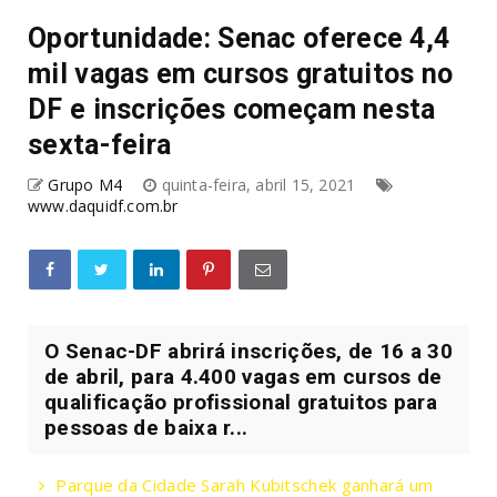
Oportunidade: Senac oferece 4,4
mil vagas em cursos gratuitos no
DF e inscrições começam nesta
sexta-feira
Grupo M4
quinta-feira, abril 15, 2021
www.daquidf.com.br
O Senac-DF abrirá inscrições, de 16 a 30
de abril, para 4.400 vagas em cursos de
qualificação profissional gratuitos para
pessoas de baixa r...
Parque da Cidade Sarah Kubitschek ganhará um