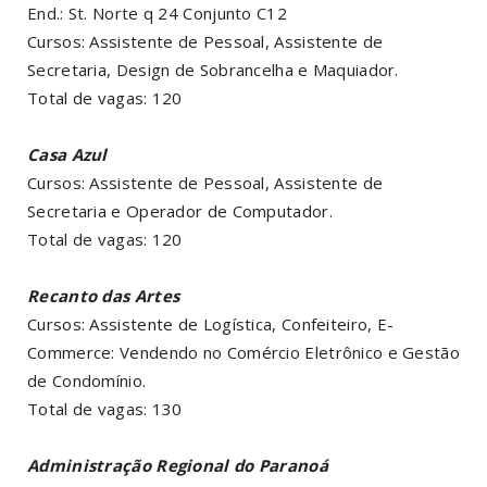
End.: St. Norte q 24 Conjunto C12
Cursos: Assistente de Pessoal, Assistente de
Secretaria, Design de Sobrancelha e Maquiador.
Total de vagas: 120
Casa Azul
Cursos: Assistente de Pessoal, Assistente de
Secretaria e Operador de Computador.
Total de vagas: 120
Recanto das Artes
Cursos: Assistente de Logística, Confeiteiro, E-
Commerce: Vendendo no Comércio Eletrônico e Gestão
de Condomínio.
Total de vagas: 130
Administração Regional do Paranoá