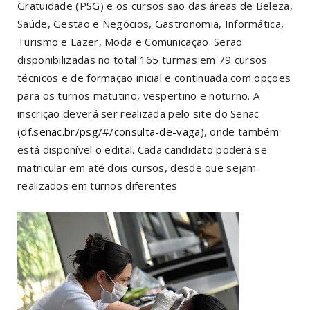
Gratuidade (PSG) e os cursos são das áreas de Beleza,
Saúde, Gestão e Negócios, Gastronomia, Informática,
Turismo e Lazer, Moda e Comunicação. Serão
disponibilizadas no total 165 turmas em 79 cursos
técnicos e de formação inicial e continuada com opções
para os turnos matutino, vespertino e noturno. A
inscrição deverá ser realizada pelo site do Senac
(
df.senac.br/psg/#/consulta-de-vaga
), onde também
está disponível o edital. Cada candidato poderá se
matricular em até dois cursos, desde que sejam
realizados em turnos diferentes