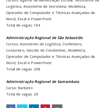
Logística, Assistente de Secretaria, Modelista,
Operador de Computador e Técnicas Avançadas de
Word, Excel e PowerPoint.
Total de vagas: 164
Administração Regional de São Sebastião
Cursos: Assistente de Logística, Confeiteiro,
Costureiro, Gestão de Condomínio, Modelista,
Operador de Computador e Técnicas Avançadas de
Word, Excel e PowerPoint.
Total de vagas: 208
Administração Regional de Samambaia
Curso: Barbeiro
Total de vagas: 20