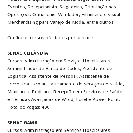
Eventos, Recepcionista, Salgadeiro, Tributação nas
Operações Comerciais, Vendedor, Vitrinismo e Visual
Merchandising para Varejo de Moda, entre outros.
Confira os cursos ofertados por unidade.
SENAC CEILÂNDIA
Cursos: Administração em Serviços Hospitalares,
Administrador de Banco de Dados, Assistente de
Logística, Assistente de Pessoal, Assistente de
Secretaria Escolar, Faturamento de Serviços de Saúde,
Manicure e Pedicure, Recepção em Serviços de Saúde
e Técnicas Avançadas de Word, Excel e Power Point.
Total de vagas: 400
SENAC GAMA
Cursos: Administração em Serviços Hospitalares,