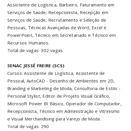
Assistente de Logística, Barbeiro, Faturamento em
Serviços de Saúde, Recepcionista, Recepção em
Serviços de Saúde, Recrutamento e Seleção de
Pessoas, Técnicas Avançadas de Word, Excel e
PowerPoint, Técnico em Secretariado e Técnico em
Recursos Humanos.
Total de vagas: 302 vagas
SENAC JESSÉ FREIRE (SCS)
Cursos: Assistente de Logística, Assistente de
Pessoal, AutoCAD - Desenho de Ambientes em 2D,
Branding e Marketing de Moda, Consultoria de Estilo -
Personal Stylist, Editor de Projeto Visual Gráfico,
Microsoft Power BI Básico, Operador de Computador,
Recepcionista, Técnico em Administração e Vitrinismo
e Visual Merchandising para Varejo de Moda.
Total de vagas: 290