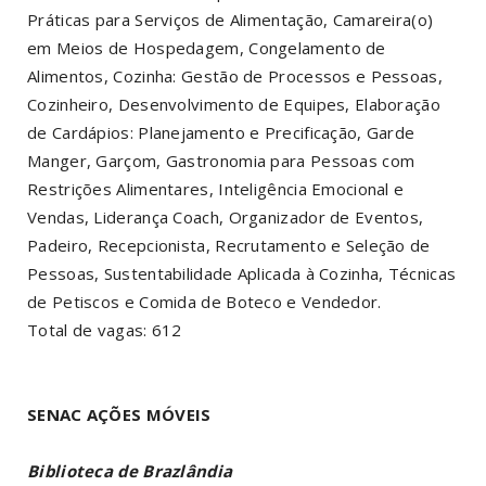
Práticas para Serviços de Alimentação, Camareira(o)
em Meios de Hospedagem, Congelamento de
Alimentos, Cozinha: Gestão de Processos e Pessoas,
Cozinheiro, Desenvolvimento de Equipes, Elaboração
de Cardápios: Planejamento e Precificação, Garde
Manger, Garçom, Gastronomia para Pessoas com
Restrições Alimentares, Inteligência Emocional e
Vendas, Liderança Coach, Organizador de Eventos,
Padeiro, Recepcionista, Recrutamento e Seleção de
Pessoas, Sustentabilidade Aplicada à Cozinha, Técnicas
de Petiscos e Comida de Boteco e Vendedor.
Total de vagas: 612
SENAC AÇÕES MÓVEIS
Biblioteca de Brazlândia