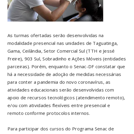
As turmas ofertadas serão desenvolvidas na
modalidade presencial nas unidades de Taguatinga,
Gama, Ceilândia, Setor Comercial Sul (TTH e Jessé
Freire), 903 Sul, Sobradinho e Ações Móveis (entidades
parceiras). Porém, enquanto o Senac-DF constatar que
há a necessidade de adoção de medidas necessárias
para conter a pandemia do novo coronavírus, as
atividades educacionais serão desenvolvidas com
apoio de recursos tecnológicos (atendimento remoto),
e/ou com atividades flexíveis entre presencial e
remoto conforme protocolos internos.
Para participar dos cursos do Programa Senac de