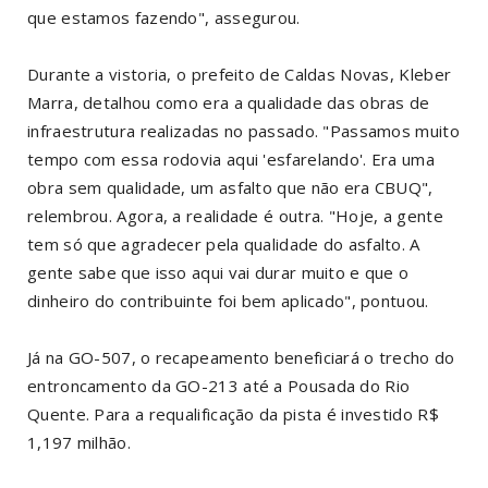
que estamos fazendo", assegurou.
Durante a vistoria, o prefeito de Caldas Novas, Kleber
Marra, detalhou como era a qualidade das obras de
infraestrutura realizadas no passado. "Passamos muito
tempo com essa rodovia aqui 'esfarelando'. Era uma
obra sem qualidade, um asfalto que não era CBUQ",
relembrou. Agora, a realidade é outra. "Hoje, a gente
tem só que agradecer pela qualidade do asfalto. A
gente sabe que isso aqui vai durar muito e que o
dinheiro do contribuinte foi bem aplicado", pontuou.
Já na GO-507, o recapeamento beneficiará o trecho do
entroncamento da GO-213 até a Pousada do Rio
Quente. Para a requalificação da pista é investido R$
1,197 milhão.