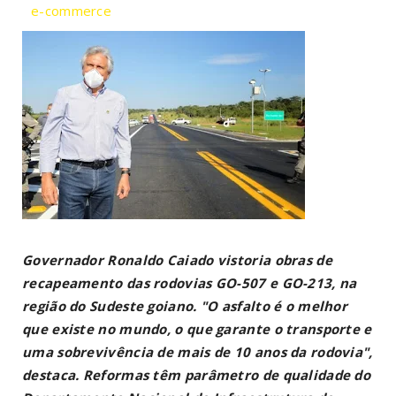
e-commerce
Governador Ronaldo Caiado vistoria obras de
recapeamento das rodovias GO-507 e GO-213, na
região do Sudeste goiano. "O asfalto é o melhor
que existe no mundo, o que garante o transporte e
uma sobrevivência de mais de 10 anos da rodovia",
destaca. Reformas têm parâmetro de qualidade do