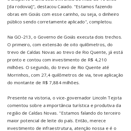
[da rodovia]", destacou Caiado. "Estamos fazendo
obras em Goiás com esse carinho, ou seja, o dinheiro
público sendo corretamente aplicado", completou.
Na GO-213, o Governo de Goiás executa dois trechos.
O primeiro, com extensão de oito quilômetros, do
trevo de Caldas Novas ao trevo de Rio Quente, já está
pronto e contou com investimento de R$ 4,210
milhões. O segundo, do trevo de Rio Quente até
Morrinhos, com 27,4 quilômetros de via, teve aplicação
do montante de R$ 7,884 milhões.
Presente na vistoria, o vice-governador Lincoln Tejota
comentou sobre a importância turística e produtiva da
região de Caldas Novas. "Estamos falando do terceiro
maior potencial de leite do país. Então, merece
investimento de infraestrutura, atenção nossa e é o