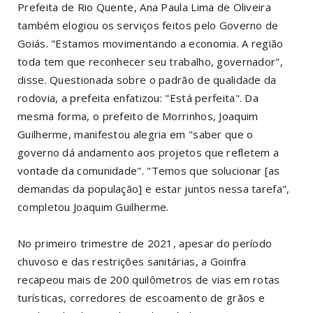
Prefeita de Rio Quente, Ana Paula Lima de Oliveira
também elogiou os serviços feitos pelo Governo de
Goiás. "Estamos movimentando a economia. A região
toda tem que reconhecer seu trabalho, governador",
disse. Questionada sobre o padrão de qualidade da
rodovia, a prefeita enfatizou: "Está perfeita". Da
mesma forma, o prefeito de Morrinhos, Joaquim
Guilherme, manifestou alegria em "saber que o
governo dá andamento aos projetos que refletem a
vontade da comunidade". "Temos que solucionar [as
demandas da população] e estar juntos nessa tarefa",
completou Joaquim Guilherme.
No primeiro trimestre de 2021, apesar do período
chuvoso e das restrições sanitárias, a Goinfra
recapeou mais de 200 quilômetros de vias em rotas
turísticas, corredores de escoamento de grãos e