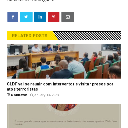
RELATED POSTS
CLDF vai se reunir com interventor e visitar presos por
atos terroristas
Unknown
January 13, 2023