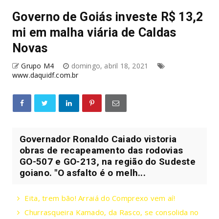
Governo de Goiás investe R$ 13,2
mi em malha viária de Caldas
Novas
Grupo M4
domingo, abril 18, 2021
www.daquidf.com.br
Governador Ronaldo Caiado vistoria
obras de recapeamento das rodovias
GO-507 e GO-213, na região do Sudeste
goiano. "O asfalto é o melh...
Eita, trem bão! Arraiá do Comprexo vem aí!
Churrasqueira Kamado, da Rasco, se consolida no