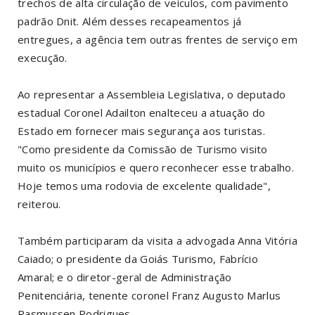
trechos de alta circulação de veículos, com pavimento
padrão Dnit. Além desses recapeamentos já
entregues, a agência tem outras frentes de serviço em
execução.
Ao representar a Assembleia Legislativa, o deputado
estadual Coronel Adailton enalteceu a atuação do
Estado em fornecer mais segurança aos turistas.
"Como presidente da Comissão de Turismo visito
muito os municípios e quero reconhecer esse trabalho.
Hoje temos uma rodovia de excelente qualidade",
reiterou.
Também participaram da visita a advogada Anna Vitória
Caiado; o presidente da Goiás Turismo, Fabrício
Amaral; e o diretor-geral de Administração
Penitenciária, tenente coronel Franz Augusto Marlus
Rasmussen Rodrigues.