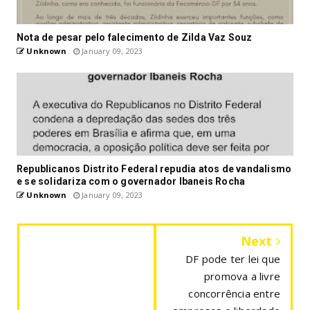
Nota de pesar pelo falecimento de Zilda Vaz Souz
Unknown
January 09, 2023
Republicanos Distrito Federal repudia atos de vandalismo
e se solidariza com o governador Ibaneis Rocha
Unknown
January 09, 2023
Next
DF pode ter lei que
promova a livre
concorrência entre