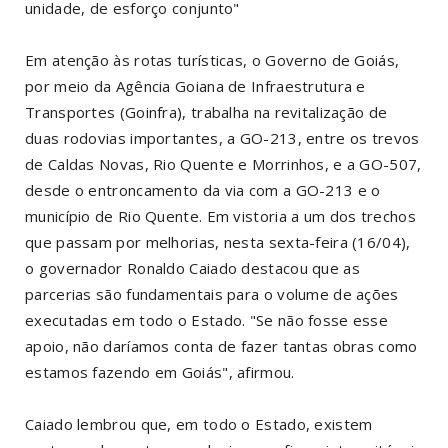
unidade, de esforço conjunto"
Em atenção às rotas turísticas, o Governo de Goiás,
por meio da Agência Goiana de Infraestrutura e
Transportes (Goinfra), trabalha na revitalização de
duas rodovias importantes, a GO-213, entre os trevos
de Caldas Novas, Rio Quente e Morrinhos, e a GO-507,
desde o entroncamento da via com a GO-213 e o
município de Rio Quente. Em vistoria a um dos trechos
que passam por melhorias, nesta sexta-feira (16/04),
o governador Ronaldo Caiado destacou que as
parcerias são fundamentais para o volume de ações
executadas em todo o Estado. "Se não fosse esse
apoio, não daríamos conta de fazer tantas obras como
estamos fazendo em Goiás", afirmou.
Caiado lembrou que, em todo o Estado, existem