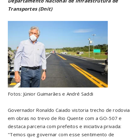
Departamento Nacional de Infraestrutura de
Transportes (Dnit)
Fotos: Júnior Guimarães e André Saddi
Governador Ronaldo Caiado vistoria trecho de rodovia
em obras no trevo de Rio Quente com a GO-507 e
destaca parceria com prefeitos e iniciativa privada:
"Temos que governar com esse sentimento de