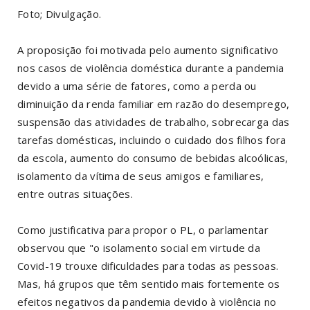
Foto; Divulgação.
A proposição foi motivada pelo aumento significativo
nos casos de violência doméstica durante a pandemia
devido a uma série de fatores, como a perda ou
diminuição da renda familiar em razão do desemprego,
suspensão das atividades de trabalho, sobrecarga das
tarefas domésticas, incluindo o cuidado dos filhos fora
da escola, aumento do consumo de bebidas alcoólicas,
isolamento da vítima de seus amigos e familiares,
entre outras situações.
Como justificativa para propor o PL, o parlamentar
observou que "o isolamento social em virtude da
Covid-19 trouxe dificuldades para todas as pessoas.
Mas, há grupos que têm sentido mais fortemente os
efeitos negativos da pandemia devido à violência no