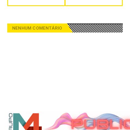
NENHUM COMENTÁRIO