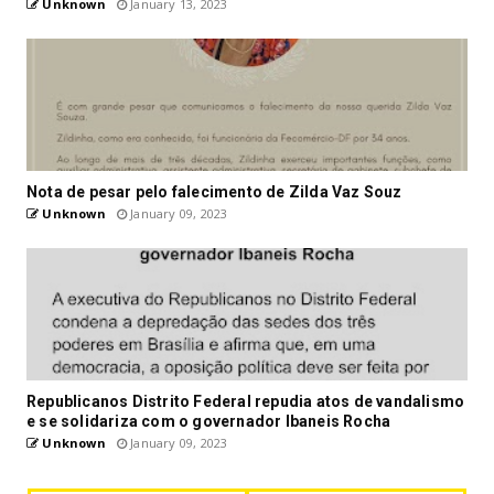
Unknown
January 13, 2023
Nota de pesar pelo falecimento de Zilda Vaz Souz
Unknown
January 09, 2023
Republicanos Distrito Federal repudia atos de vandalismo
e se solidariza com o governador Ibaneis Rocha
Unknown
January 09, 2023