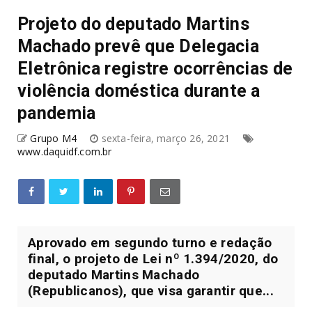
Projeto do deputado Martins
Machado prevê que Delegacia
Eletrônica registre ocorrências de
violência doméstica durante a
pandemia
Grupo M4
sexta-feira, março 26, 2021
www.daquidf.com.br
Aprovado em segundo turno e redação
final, o projeto de Lei nº 1.394/2020, do
deputado Martins Machado
(Republicanos), que visa garantir que...