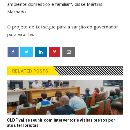
ambiente doméstico e familiar", disse Martins
Machado.
O projeto de Lei segue para a sanção do governador
para virar lei.
RELATED POSTS
CLDF vai se reunir com interventor e visitar presos por
atos terroristas