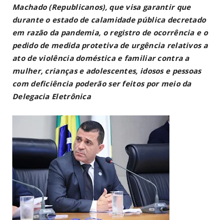
Machado (Republicanos), que visa garantir que
durante o estado de calamidade pública decretado
em razão da pandemia, o registro de ocorrência e o
pedido de medida protetiva de urgência relativos a
ato de violência doméstica e familiar contra a
mulher, crianças e adolescentes, idosos e pessoas
com deficiência poderão ser feitos por meio da
Delegacia Eletrônica