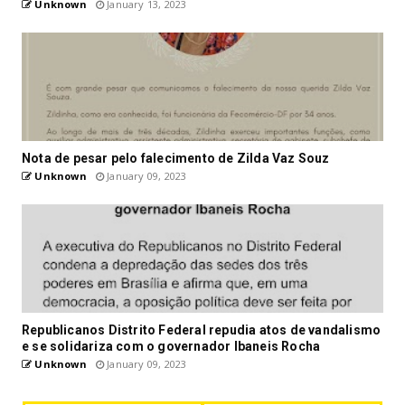
Unknown
January 13, 2023
Nota de pesar pelo falecimento de Zilda Vaz Souz
Unknown
January 09, 2023
Republicanos Distrito Federal repudia atos de vandalismo
e se solidariza com o governador Ibaneis Rocha
Unknown
January 09, 2023