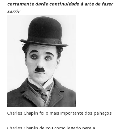
certamente darão continuidade à arte de fazer
sorrir
Charles Chaplin foi o mais importante dos palhaços
Charles Chaplin deixou como legado para a