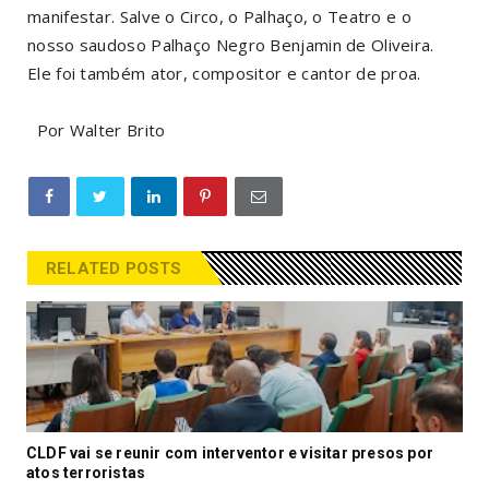
manifestar. Salve o Circo, o Palhaço, o Teatro e o
nosso saudoso Palhaço Negro Benjamin de Oliveira.
Ele foi também ator, compositor e cantor de proa.
Por Walter Brito
RELATED POSTS
CLDF vai se reunir com interventor e visitar presos por
atos terroristas