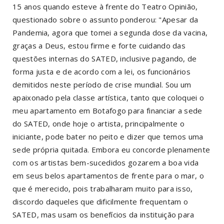
15 anos quando esteve à frente do Teatro Opinião,
questionado sobre o assunto ponderou: "Apesar da
Pandemia, agora que tomei a segunda dose da vacina,
graças a Deus, estou firme e forte cuidando das
questões internas do SATED, inclusive pagando, de
forma justa e de acordo com a lei, os funcionários
demitidos neste período de crise mundial. Sou um
apaixonado pela classe artística, tanto que coloquei o
meu apartamento em Botafogo para financiar a sede
do SATED, onde hoje o artista, principalmente o
iniciante, pode bater no peito e dizer que temos uma
sede própria quitada. Embora eu concorde plenamente
com os artistas bem-sucedidos gozarem a boa vida
em seus belos apartamentos de frente para o mar, o
que é merecido, pois trabalharam muito para isso,
discordo daqueles que dificilmente frequentam o
SATED, mas usam os benefícios da instituição para