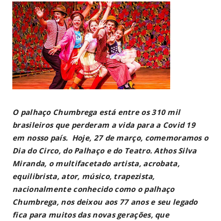
O palhaço Chumbrega está entre os 310 mil
brasileiros que perderam a vida para a Covid 19
em nosso país. Hoje, 27 de março, comemoramos o
Dia do Circo, do Palhaço e do Teatro. Athos Silva
Miranda, o multifacetado artista, acrobata,
equilibrista, ator, músico, trapezista,
nacionalmente conhecido como o palhaço
Chumbrega, nos deixou aos 77 anos e seu legado
fica para muitos das novas gerações, que