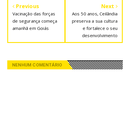
Previous
Next
Vacinação das forças
Aos 50 anos, Ceilândia
de segurança começa
preserva a sua cultura
amanhã em Goiás
e fortalece o seu
desenvolvimento
NENHUM COMENTÁRIO