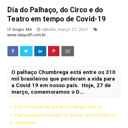
Dia do Palhaço, do Circo e do
Teatro em tempo de Covid-19
Grupo M4
sábado, março 27, 2021
www.daquidf.com.br
O palhaço Chumbrega está entre os 310
mil brasileiros que perderam a vida para
a Covid 19 em nosso país. Hoje, 27 de
março, comemoramos o D...
Eita, trem bão! Arraiá do Comprexo vem aí!
Churrasqueira Kamado, da Rasco, se consolida no
e-commerce