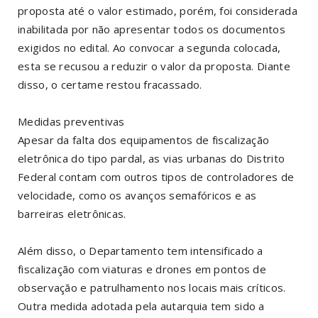
proposta até o valor estimado, porém, foi considerada
inabilitada por não apresentar todos os documentos
exigidos no edital. Ao convocar a segunda colocada,
esta se recusou a reduzir o valor da proposta. Diante
disso, o certame restou fracassado.
Medidas preventivas
Apesar da falta dos equipamentos de fiscalização
eletrônica do tipo pardal, as vias urbanas do Distrito
Federal contam com outros tipos de controladores de
velocidade, como os avanços semafóricos e as
barreiras eletrônicas.
Além disso, o Departamento tem intensificado a
fiscalização com viaturas e drones em pontos de
observação e patrulhamento nos locais mais críticos.
Outra medida adotada pela autarquia tem sido a