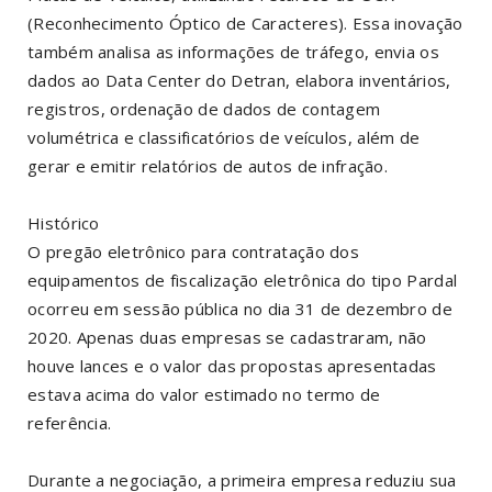
(Reconhecimento Óptico de Caracteres). Essa inovação
também analisa as informações de tráfego, envia os
dados ao Data Center do Detran, elabora inventários,
registros, ordenação de dados de contagem
volumétrica e classificatórios de veículos, além de
gerar e emitir relatórios de autos de infração.
Histórico
O pregão eletrônico para contratação dos
equipamentos de fiscalização eletrônica do tipo Pardal
ocorreu em sessão pública no dia 31 de dezembro de
2020. Apenas duas empresas se cadastraram, não
houve lances e o valor das propostas apresentadas
estava acima do valor estimado no termo de
referência.
Durante a negociação, a primeira empresa reduziu sua