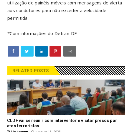
utilização de painéis móveis com mensagens de alerta
aos condutores para não exceder a velocidade
permitida.
*Com informações do Detran-DF
RELATED POSTS
CLDF vai se reunir com interventor e visitar presos por
atos terroristas
Unknown
January 13, 2023