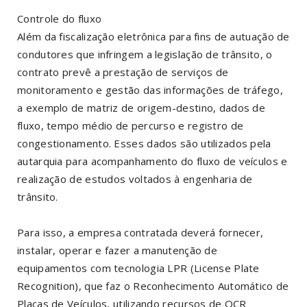
Controle do fluxo
Além da fiscalização eletrônica para fins de autuação de
condutores que infringem a legislação de trânsito, o
contrato prevê a prestação de serviços de
monitoramento e gestão das informações de tráfego,
a exemplo de matriz de origem-destino, dados de
fluxo, tempo médio de percurso e registro de
congestionamento. Esses dados são utilizados pela
autarquia para acompanhamento do fluxo de veículos e
realização de estudos voltados à engenharia de
trânsito.
Para isso, a empresa contratada deverá fornecer,
instalar, operar e fazer a manutenção de
equipamentos com tecnologia LPR (License Plate
Recognition), que faz o Reconhecimento Automático de
Placas de Veículos, utilizando recursos de OCR