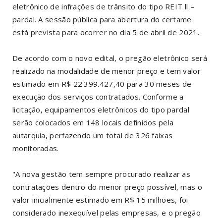
eletrônico de infrações de trânsito do tipo REIT ll –
pardal. A sessão pública para abertura do certame
está prevista para ocorrer no dia 5 de abril de 2021.
De acordo com o novo edital, o pregão eletrônico será
realizado na modalidade de menor preço e tem valor
estimado em R$ 22.399.427,40 para 30 meses de
execução dos serviços contratados. Conforme a
licitação, equipamentos eletrônicos do tipo pardal
serão colocados em 148 locais definidos pela
autarquia, perfazendo um total de 326 faixas
monitoradas.
"A nova gestão tem sempre procurado realizar as
contratações dentro do menor preço possível, mas o
valor inicialmente estimado em R$ 15 milhões, foi
considerado inexequível pelas empresas, e o pregão