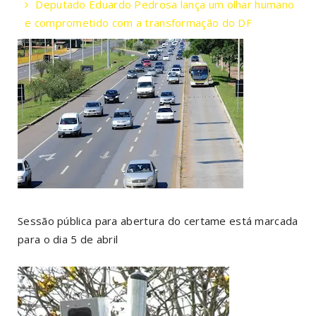
Deputado Eduardo Pedrosa lança um olhar humano
e comprometido com a transformação do DF
Sessão pública para abertura do certame está marcada
para o dia 5 de abril