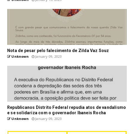
Nota de pesar pelo falecimento de Zilda Vaz Souz
Unknown
January 09, 2023
Republicanos Distrito Federal repudia atos de vandalismo
e se solidariza com o governador Ibaneis Rocha
Unknown
January 09, 2023