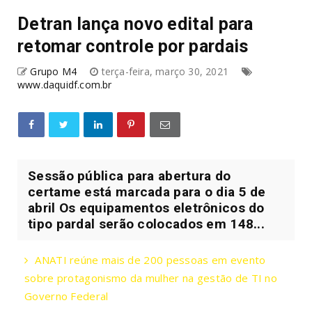
Detran lança novo edital para
retomar controle por pardais
Grupo M4
terça-feira, março 30, 2021
www.daquidf.com.br
Sessão pública para abertura do
certame está marcada para o dia 5 de
abril Os equipamentos eletrônicos do
tipo pardal serão colocados em 148...
ANATI reúne mais de 200 pessoas em evento
sobre protagonismo da mulher na gestão de TI no
Governo Federal