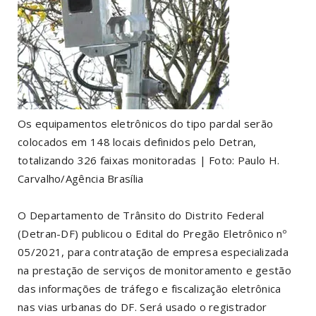
Os equipamentos eletrônicos do tipo pardal serão
colocados em 148 locais definidos pelo Detran,
totalizando 326 faixas monitoradas | Foto: Paulo H.
Carvalho/Agência Brasília
O Departamento de Trânsito do Distrito Federal
(Detran-DF) publicou o Edital do Pregão Eletrônico nº
05/2021, para contratação de empresa especializada
na prestação de serviços de monitoramento e gestão
das informações de tráfego e fiscalização eletrônica
nas vias urbanas do DF. Será usado o registrador