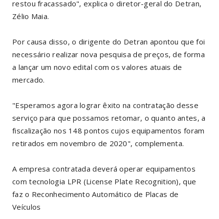
restou fracassado", explica o diretor-geral do Detran,
Zélio Maia.
Por causa disso, o dirigente do Detran apontou que foi
necessário realizar nova pesquisa de preços, de forma
a lançar um novo edital com os valores atuais de
mercado.
"Esperamos agora lograr êxito na contratação desse
serviço para que possamos retomar, o quanto antes, a
fiscalização nos 148 pontos cujos equipamentos foram
retirados em novembro de 2020", complementa.
A empresa contratada deverá operar equipamentos
com tecnologia LPR (License Plate Recognition), que
faz o Reconhecimento Automático de Placas de
Veículos