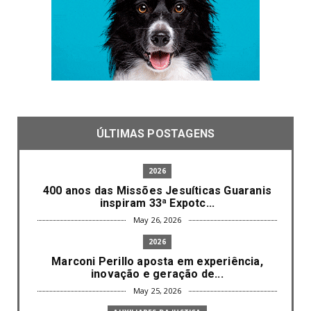
ÚLTIMAS POSTAGENS
2026
400 anos das Missões Jesuíticas Guaranis
inspiram 33ª Expotc...
May 26, 2026
2026
Marconi Perillo aposta em experiência,
inovação e geração de...
May 25, 2026