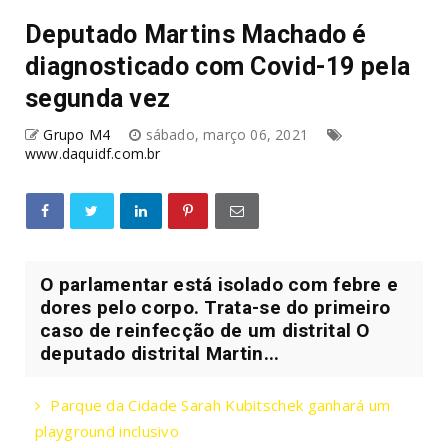
Deputado Martins Machado é
diagnosticado com Covid-19 pela
segunda vez
Grupo M4
sábado, março 06, 2021
www.daquidf.com.br
O parlamentar está isolado com febre e
dores pelo corpo. Trata-se do primeiro
caso de reinfecção de um distrital O
deputado distrital Martin...
Parque da Cidade Sarah Kubitschek ganhará um
playground inclusivo