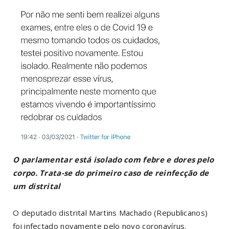
O parlamentar está isolado com febre e dores pelo
corpo. Trata-se do primeiro caso de reinfecção de
um distrital
O deputado distrital Martins Machado (Republicanos)
foi infectado novamente pelo novo coronavírus.