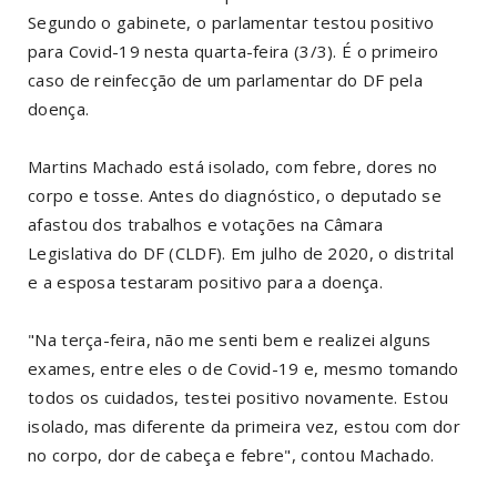
Segundo o gabinete, o parlamentar testou positivo
para Covid-19 nesta quarta-feira (3/3). É o primeiro
caso de reinfecção de um parlamentar do DF pela
doença.
Martins Machado está isolado, com febre, dores no
corpo e tosse. Antes do diagnóstico, o deputado se
afastou dos trabalhos e votações na Câmara
Legislativa do DF (CLDF). Em julho de 2020, o distrital
e a esposa testaram positivo para a doença.
"Na terça-feira, não me senti bem e realizei alguns
exames, entre eles o de Covid-19 e, mesmo tomando
todos os cuidados, testei positivo novamente. Estou
isolado, mas diferente da primeira vez, estou com dor
no corpo, dor de cabeça e febre", contou Machado.