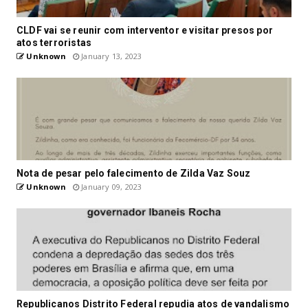
CLDF vai se reunir com interventor e visitar presos por
atos terroristas
Unknown
January 13, 2023
Nota de pesar pelo falecimento de Zilda Vaz Souz
Unknown
January 09, 2023
Republicanos Distrito Federal repudia atos de vandalismo