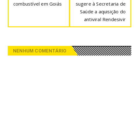
combustível em Goiás
sugere à Secretaria de
Saúde a aquisição do
antiviral Rendesivir
NENHUM COMENTÁRIO