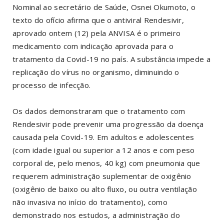
Nominal ao secretário de Saúde, Osnei Okumoto, o
texto do ofício afirma que o antiviral Rendesivir,
aprovado ontem (12) pela ANVISA é o primeiro
medicamento com indicação aprovada para o
tratamento da Covid-19 no país. A substância impede a
replicação do vírus no organismo, diminuindo o
processo de infecção.
Os dados demonstraram que o tratamento com
Rendesivir pode prevenir uma progressão da doença
causada pela Covid-19. Em adultos e adolescentes
(com idade igual ou superior a 12 anos e com peso
corporal de, pelo menos, 40 kg) com pneumonia que
requerem administração suplementar de oxigênio
(oxigênio de baixo ou alto fluxo, ou outra ventilação
não invasiva no início do tratamento), como
demonstrado nos estudos, a administração do