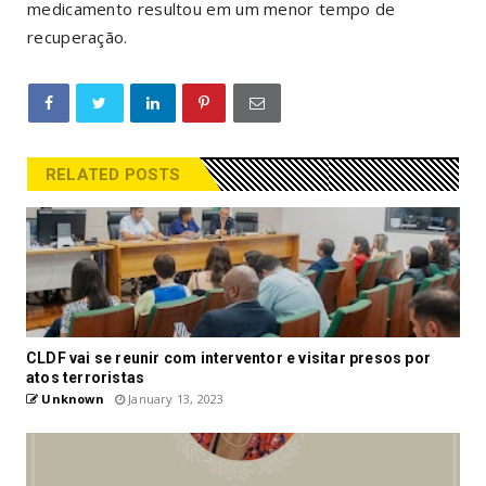
medicamento resultou em um menor tempo de
recuperação.
RELATED POSTS
CLDF vai se reunir com interventor e visitar presos por
atos terroristas
Unknown
January 13, 2023