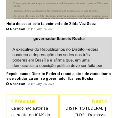
Nota de pesar pelo falecimento de Zilda Vaz Souz
Unknown
January 09, 2023
Republicanos Distrito Federal repudia atos de vandalismo
e se solidariza com o governador Ibaneis Rocha
Unknown
January 09, 2023
Previous
Next
Caiado não autoriza
DISTRITO FEDERAL |
aumento do ICMS do
CLDF - Delmasso