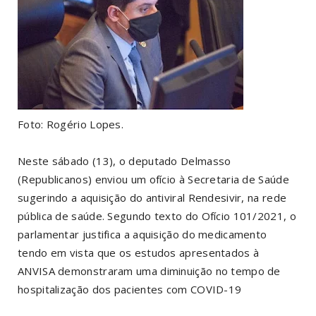
Foto: Rogério Lopes.
Neste sábado (13), o deputado Delmasso
(Republicanos) enviou um ofício à Secretaria de Saúde
sugerindo a aquisição do antiviral Rendesivir, na rede
pública de saúde. Segundo texto do Ofício 101/2021, o
parlamentar justifica a aquisição do medicamento
tendo em vista que os estudos apresentados à
ANVISA demonstraram uma diminuição no tempo de
hospitalização dos pacientes com COVID-19