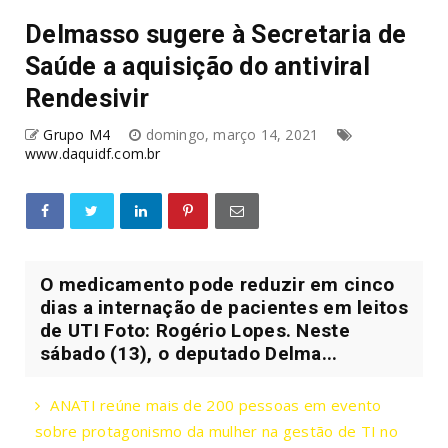
Delmasso sugere à Secretaria de
Saúde a aquisição do antiviral
Rendesivir
Grupo M4
domingo, março 14, 2021
www.daquidf.com.br
O medicamento pode reduzir em cinco
dias a internação de pacientes em leitos
de UTI Foto: Rogério Lopes. Neste
sábado (13), o deputado Delma...
ANATI reúne mais de 200 pessoas em evento
sobre protagonismo da mulher na gestão de TI no