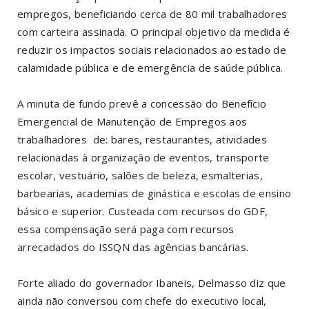
empregos, beneficiando cerca de 80 mil trabalhadores
com carteira assinada. O principal objetivo da medida é
reduzir os impactos sociais relacionados ao estado de
calamidade pública e de emergência de saúde pública.
A minuta de fundo prevê a concessão do Benefício
Emergencial de Manutenção de Empregos aos
trabalhadores de: bares, restaurantes, atividades
relacionadas à organização de eventos, transporte
escolar, vestuário, salões de beleza, esmalterias,
barbearias, academias de ginástica e escolas de ensino
básico e superior. Custeada com recursos do GDF,
essa compensação será paga com recursos
arrecadados do ISSQN das agências bancárias.
Forte aliado do governador Ibaneis, Delmasso diz que
ainda não conversou com chefe do executivo local,