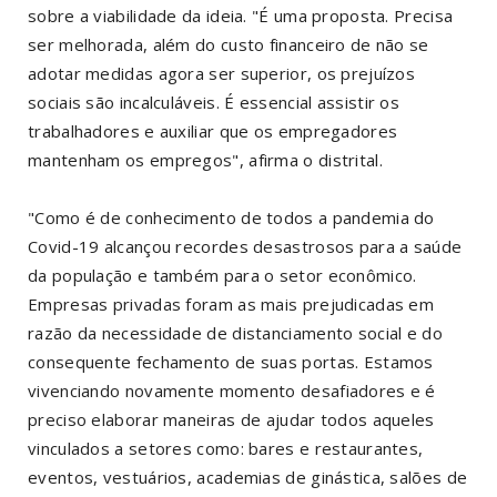
sobre a viabilidade da ideia. "É uma proposta. Precisa
ser melhorada, além do custo financeiro de não se
adotar medidas agora ser superior, os prejuízos
sociais são incalculáveis. É essencial assistir os
trabalhadores e auxiliar que os empregadores
mantenham os empregos", afirma o distrital.
"Como é de conhecimento de todos a pandemia do
Covid-19 alcançou recordes desastrosos para a saúde
da população e também para o setor econômico.
Empresas privadas foram as mais prejudicadas em
razão da necessidade de distanciamento social e do
consequente fechamento de suas portas. Estamos
vivenciando novamente momento desafiadores e é
preciso elaborar maneiras de ajudar todos aqueles
vinculados a setores como: bares e restaurantes,
eventos, vestuários, academias de ginástica, salões de