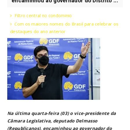
encaminhou ao governador do Distrito ...
Filtro central no condominio
Com os maiores nomes do Brasil para celebrar os
destaques do ano anterior
Na última quarta-feira (03) o vice-presidente da
Câmara Legislativa, deputado Delmasso
(Republicanos), encaminhou ao governador do