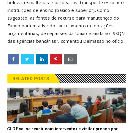
beleza, esmalterias e barbearias, transporte escolar e
instituições de ensino (básico e superior). Como
sugestão, as fontes de recurso para manutenção do
Fundo podem advir do cancelamento de dotações
orçamentárias, de repasses da União e ainda no ISSQN
das agências bancárias", comentou Delmasso no ofício.
RELATED POSTS
CLDF vai se reunir com interventor e visitar presos por