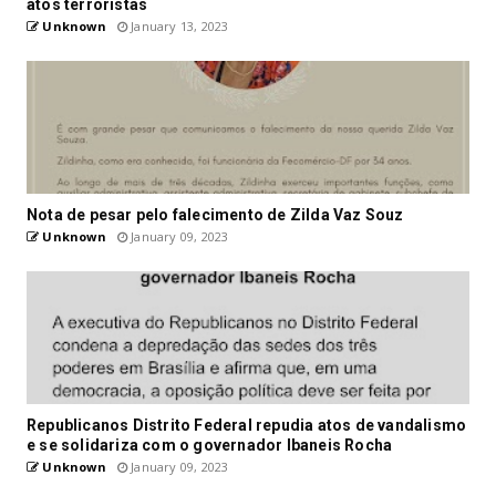
atos terroristas
Unknown
January 13, 2023
Nota de pesar pelo falecimento de Zilda Vaz Souz
Unknown
January 09, 2023
Republicanos Distrito Federal repudia atos de vandalismo
e se solidariza com o governador Ibaneis Rocha
Unknown
January 09, 2023