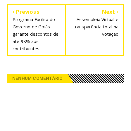
Previous
Next
Programa Facilita do
Assembleia Virtual é
Governo de Goiás
transparência total na
garante descontos de
votação
até 98% aos
contribuintes
NENHUM COMENTÁRIO