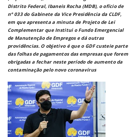
Distrito Federal, Ibaneis Rocha (MDB), o ofício de
n° 033 do Gabinete da Vice Presidência da CLDF,
em que apresenta a minuta de Projeto de Lei
Complementar que Institui o Fundo Emergencial
de Manutenção de Empregos e dá outras
providências. O objetivo é que o GDF custeie parte
das folhas de pagamentos das empresas que forem
obrigadas a fechar neste período de aumento da
contaminação pelo novo coronavírus