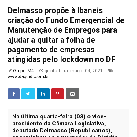
Delmasso propõe à Ibaneis
criação do Fundo Emergencial de
Manutenção de Empregos para
ajudar a quitar a folha de
pagamento de empresas
atingidas pelo lockdown no DF
Grupo M4
quinta-feira, março 04, 2021
www.daquidf.com.br
Na última quarta-feira (03) o vice-
presidente da Câmara Legislativa,
deputado Delmasso (Republicanos),