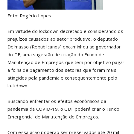
Foto: Rogério Lopes.
Em virtude do lockdown decretado e considerando os
prejuízos causados ao setor produtivo, o deputado
Delmasso (Republicanos) encaminhou ao governador
do DF, uma sugestão de criação do Fundo de
Manutenção de Empregos que tem por objetivo pagar
a folha de pagamento dos setores que foram mais
atingidos pela pandemia e consequentemente pelo
lockdown.
Buscando enfrentar os efeitos econômicos da
pandemia da COVID-19, o GDF poderá criar o Fundo
Emergencial de Manutenção de Empregos.
Com essa ação poderão ser preservados até 20 mil