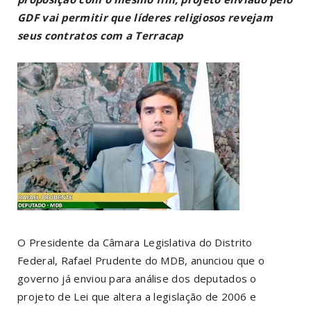
GDF vai permitir que líderes religiosos revejam
seus contratos com a Terracap
O Presidente da Câmara Legislativa do Distrito
Federal, Rafael Prudente do MDB, anunciou que o
governo já enviou para análise dos deputados o
projeto de Lei que altera a legislação de 2006 e