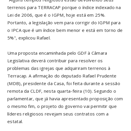
terrenos para TERRACAP porque o índice indexado na
Lei de 2006, que é o IGPM, hoje está em 25%.
Portanto, a legislação vem para corrigir do IGPM para
o IPCA que é um índice bem menor e está em torno de
5%", explicou Rafael.
Uma proposta encaminhada pelo GDF à Câmara
Legislativa deverá contribuir para resolver os
problemas das igrejas que adquiriram terrenos à
Terracap. A afirmação do deputado Rafael Prudente
(MDB), presidente da Casa, foi feita durante a sessão
remota da CLDF, nesta quarta-feira (10). Segundo o
parlamentar, que já havia apresentado proposição com
o mesmo fim, o projeto do governo vai permitir que
líderes religiosos revejam seus contratos com a
estatal.