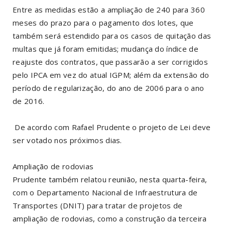
Entre as medidas estão a ampliação de 240 para 360
meses do prazo para o pagamento dos lotes, que
também será estendido para os casos de quitação das
multas que já foram emitidas; mudança do índice de
reajuste dos contratos, que passarão a ser corrigidos
pelo IPCA em vez do atual IGPM; além da extensão do
período de regularização, do ano de 2006 para o ano
de 2016.
De acordo com Rafael Prudente o projeto de Lei deve
ser votado nos próximos dias.
Ampliação de rodovias
Prudente também relatou reunião, nesta quarta-feira,
com o Departamento Nacional de Infraestrutura de
Transportes (DNIT) para tratar de projetos de
ampliação de rodovias, como a construção da terceira