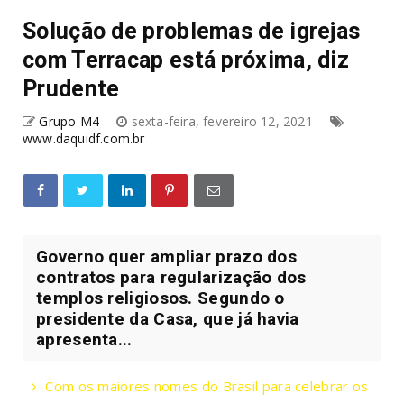
Solução de problemas de igrejas
com Terracap está próxima, diz
Prudente
Grupo M4
sexta-feira, fevereiro 12, 2021
www.daquidf.com.br
Governo quer ampliar prazo dos
contratos para regularização dos
templos religiosos. Segundo o
presidente da Casa, que já havia
apresenta...
Com os maiores nomes do Brasil para celebrar os