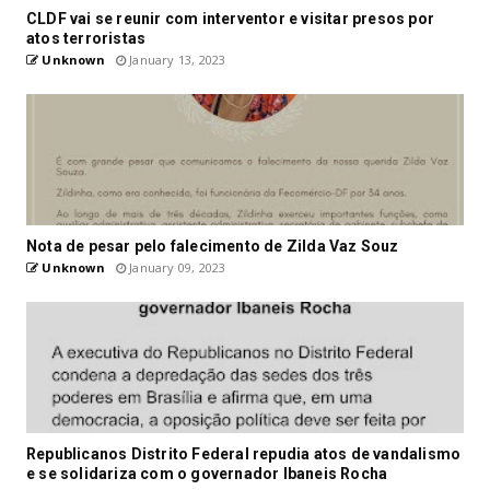
CLDF vai se reunir com interventor e visitar presos por
atos terroristas
Unknown
January 13, 2023
Nota de pesar pelo falecimento de Zilda Vaz Souz
Unknown
January 09, 2023
Republicanos Distrito Federal repudia atos de vandalismo
e se solidariza com o governador Ibaneis Rocha