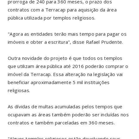
prorroga de 240 para 360 meses, o prazo dos
contratos com a Terracap para aquisição da área
pública utilizada por templos religiosos.
"Agora as entidades terão mais tempo para pagar os
imóveis e obter a escritura", disse Rafael Prudente.
Outra novidade do projeto é que todos os templos
que utilizam área pública até 2016 poderão comprar o
imóvel da Terracap. Essa alteração na legislação vai
beneficiar aproximadamente 5 mil instituições
religiosas.
As dívidas de multas acumuladas pelos tempos que
ocupavam as áreas também poderão ser incluídas nos
contratos e também parceladas em 360 meses.
"Alguns templos religiosos estão devolvendo seus