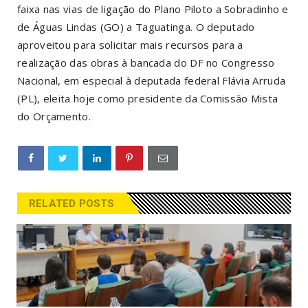
faixa nas vias de ligação do Plano Piloto a Sobradinho e
de Águas Lindas (GO) a Taguatinga. O deputado
aproveitou para solicitar mais recursos para a
realização das obras à bancada do DF no Congresso
Nacional, em especial à deputada federal Flávia Arruda
(PL), eleita hoje como presidente da Comissão Mista
do Orçamento.
RELATED POSTS