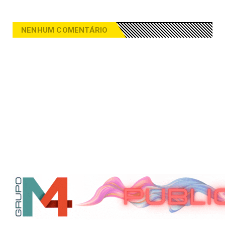
NENHUM COMENTÁRIO