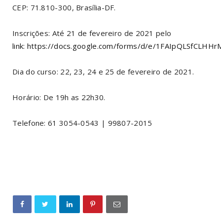
CEP: 71.810-300, Brasília-DF.
Inscrições: Até 21 de fevereiro de 2021 pelo
link
:
https://docs.google.com/forms/d/e/1FAIpQLSfCL
Dia do curso: 22, 23, 24 e 25 de fevereiro de 2021.
Horário: De 19h as 22h30.
Telefone: 61 3054-0543 | 99807-2015