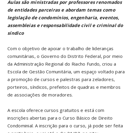
Aulas são ministradas por professores renomados
de entidades parceiras e abordam temas como
legislação de condomínios, engenharia, eventos,
assembleias e responsabilidade civil e criminal do
síndico
Com o objetivo de apoiar o trabalho de lideranças
comunitárias, o Governo do Distrito Federal, por meio
da Administração Regional do Riacho Fundo, criou a
Escola de Gestão Comunitária, um espaço voltado para
a promoção de cursos e palestras para zeladores,
porteiros, síndicos, prefeitos de quadras e membros
de associações de moradores.
A escola oferece cursos gratuitos e está com
inscrições abertas para o Curso Básico de Direito
Condominial. A inscrição para o curso, já pode ser feita