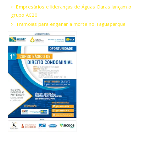
Empresários e lideranças de Águas Claras lançam o
grupo AC20
Tramoias para enganar a morte no Taguaparque