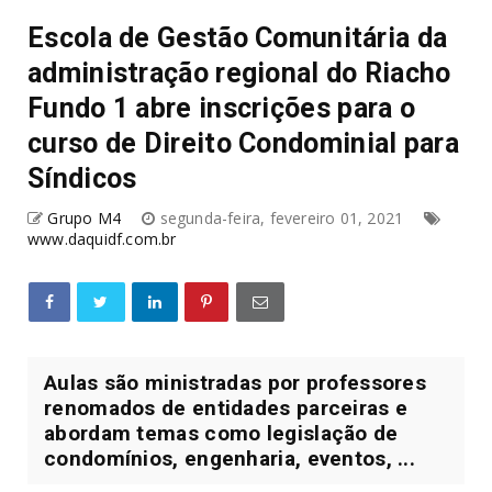
Escola de Gestão Comunitária da
administração regional do Riacho
Fundo 1 abre inscrições para o
curso de Direito Condominial para
Síndicos
Grupo M4
segunda-feira, fevereiro 01, 2021
www.daquidf.com.br
Aulas são ministradas por professores
renomados de entidades parceiras e
abordam temas como legislação de
condomínios, engenharia, eventos, ...