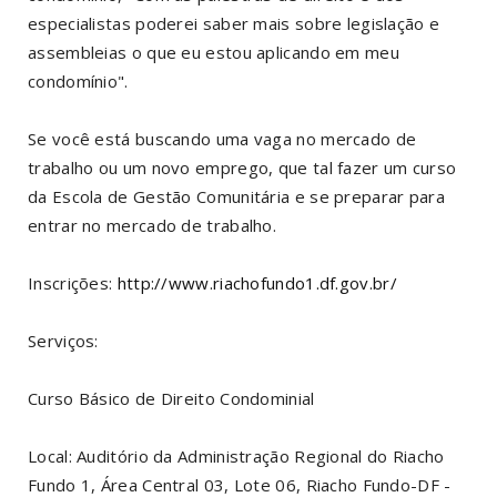
especialistas poderei saber mais sobre legislação e
assembleias o que eu estou aplicando em meu
condomínio".
Se você está buscando uma vaga no mercado de
trabalho ou um novo emprego, que tal fazer um curso
da Escola de Gestão Comunitária e se preparar para
entrar no mercado de trabalho.
Inscrições:
http://www.riachofundo1.df.gov.br/
Serviços:
Curso Básico de Direito Condominial
Local: Auditório da Administração Regional do Riacho
Fundo 1, Área Central 03, Lote 06, Riacho Fundo-DF -