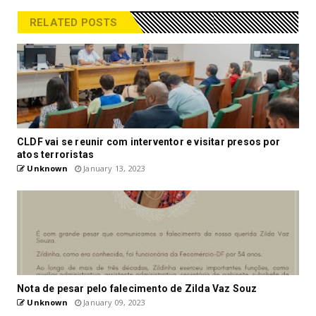
RELATED POSTS
CLDF vai se reunir com interventor e visitar presos por
atos terroristas
Unknown
January 13, 2023
Nota de pesar pelo falecimento de Zilda Vaz Souz
Unknown
January 09, 2023