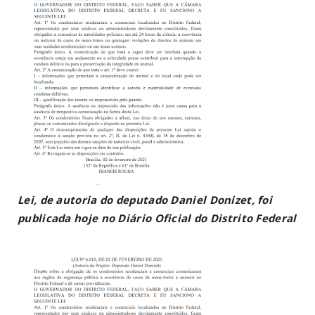
Lei, de autoria do deputado Daniel Donizet, foi
publicada hoje no Diário Oficial do Distrito Federal