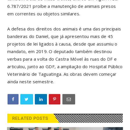
6.787/2021 proíbe a manutenção de animais presos
em correntes ou objetos similares.
A defesa dos direitos dos animais é uma das principais
bandeiras do Daniel, que já apresentou mais de 45
projetos de lei ligados à causa, desde que assumiu o
mandato, em 2019. O deputado também destinou
verbas para a volta do Castra Móvel às ruas do DF e
articulou, junto ao GDF, a ampliação do Hospital Público
Veterinário de Taguatinga. As obras devem começar
ainda neste semestre.
RELATED POSTS