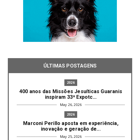
ÚLTIMAS POSTAGENS
2026
400 anos das Missões Jesuíticas Guaranis
inspiram 33ª Expotc...
May 26, 2026
2026
Marconi Perillo aposta em experiência,
inovação e geração de...
May 25, 2026