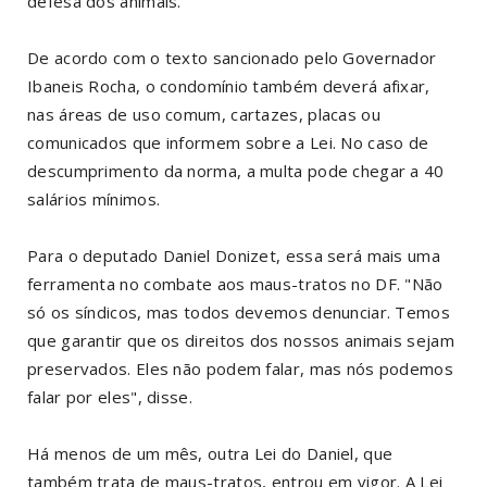
defesa dos animais.
De acordo com o texto sancionado pelo Governador
Ibaneis Rocha, o condomínio também deverá afixar,
nas áreas de uso comum, cartazes, placas ou
comunicados que informem sobre a Lei. No caso de
descumprimento da norma, a multa pode chegar a 40
salários mínimos.
Para o deputado Daniel Donizet, essa será mais uma
ferramenta no combate aos maus-tratos no DF. "Não
só os síndicos, mas todos devemos denunciar. Temos
que garantir que os direitos dos nossos animais sejam
preservados. Eles não podem falar, mas nós podemos
falar por eles", disse.
Há menos de um mês, outra Lei do Daniel, que
também trata de maus-tratos, entrou em vigor. A Lei