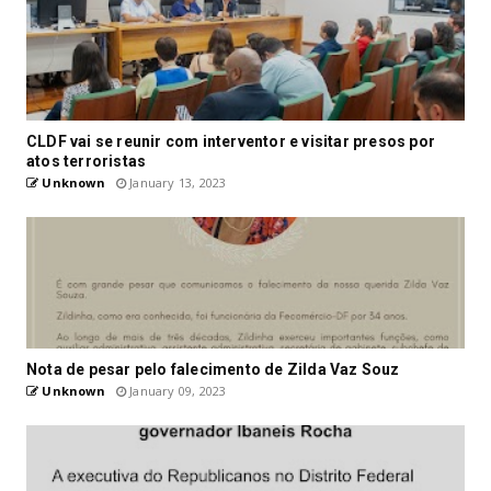
CLDF vai se reunir com interventor e visitar presos por
atos terroristas
Unknown
January 13, 2023
Nota de pesar pelo falecimento de Zilda Vaz Souz
Unknown
January 09, 2023