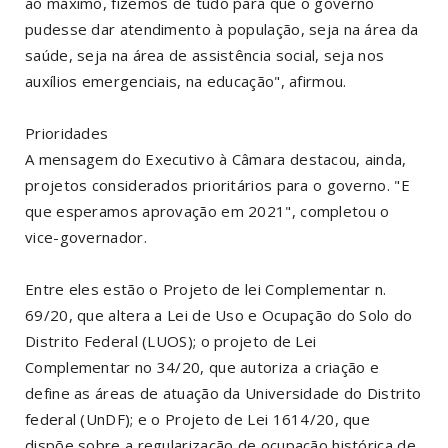
ao máximo, fizemos de tudo para que o governo
pudesse dar atendimento à população, seja na área da
saúde, seja na área de assistência social, seja nos
auxílios emergenciais, na educação", afirmou.
Prioridades
A mensagem do Executivo à Câmara destacou, ainda,
projetos considerados prioritários para o governo. "E
que esperamos aprovação em 2021", completou o
vice-governador.
Entre eles estão o Projeto de lei Complementar n.
69/20, que altera a Lei de Uso e Ocupação do Solo do
Distrito Federal (LUOS); o projeto de Lei
Complementar no 34/20, que autoriza a criação e
define as áreas de atuação da Universidade do Distrito
federal (UnDF); e o Projeto de Lei 1614/20, que
dispõe sobre a regularização de ocupação histórica de