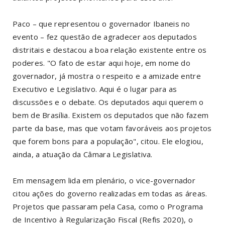
Paco – que representou o governador Ibaneis no
evento – fez questão de agradecer aos deputados
distritais e destacou a boa relação existente entre os
poderes. "O fato de estar aqui hoje, em nome do
governador, já mostra o respeito e a amizade entre
Executivo e Legislativo. Aqui é o lugar para as
discussões e o debate. Os deputados aqui querem o
bem de Brasília. Existem os deputados que não fazem
parte da base, mas que votam favoráveis aos projetos
que forem bons para a população", citou. Ele elogiou,
ainda, a atuação da Câmara Legislativa.
Em mensagem lida em plenário, o vice-governador
citou ações do governo realizadas em todas as áreas.
Projetos que passaram pela Casa, como o Programa
de Incentivo à Regularização Fiscal (Refis 2020), o