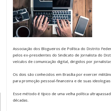
Associação dos Blogueiros de Política do Distrito Feder
pelos ex-presidentes do Sindicato de Jornalista do Dist
veículos de comunicação digital, dirigidos por jornalist
Os dois são conhecidos em Brasília por exercer militânci
para promoção pessoal-financeira e de suas ideologias 
Esse método é típico de uma velha política ultrapassa
décadas.