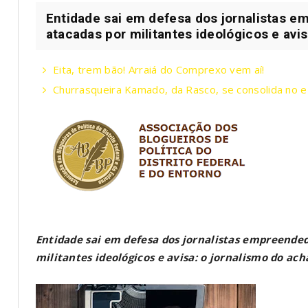
Entidade sai em defesa dos jornalistas 
atacadas por militantes ideológicos e avis
Eita, trem bão! Arraiá do Comprexo vem aí!
Churrasqueira Kamado, da Rasco, se consolida no
Entidade sai em defesa dos jornalistas empreende
militantes ideológicos e avisa: o jornalismo do ac