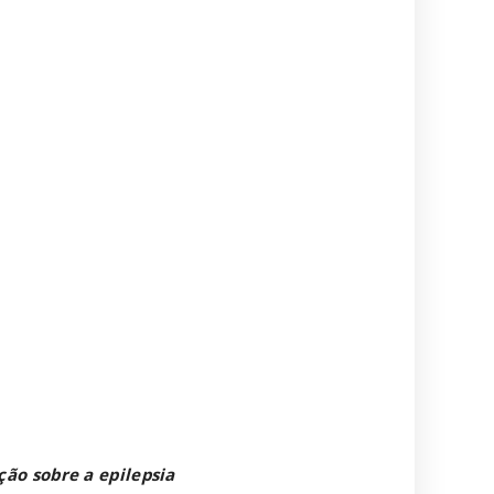
ão sobre a epilepsia