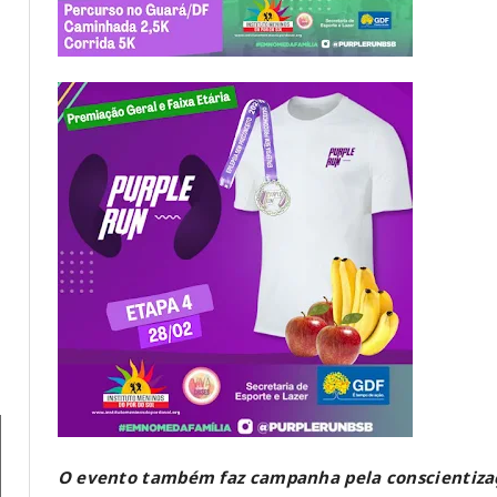
O evento também faz campanha pela conscientizaç