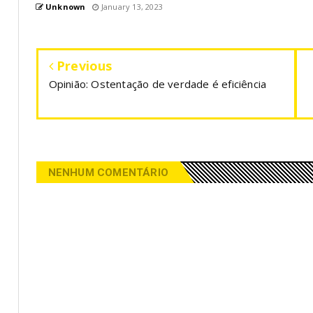
Unknown
January 13, 2023
Previous
Opinião: Ostentação de verdade é eficiência
NENHUM COMENTÁRIO