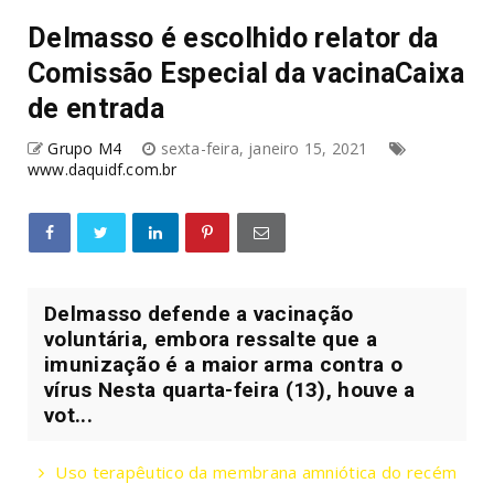
Delmasso é escolhido relator da
Comissão Especial da vacinaCaixa
de entrada
Grupo M4
sexta-feira, janeiro 15, 2021
www.daquidf.com.br
Delmasso defende a vacinação
voluntária, embora ressalte que a
imunização é a maior arma contra o
vírus Nesta quarta-feira (13), houve a
vot...
Uso terapêutico da membrana amniótica do recém