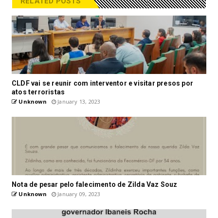
RELATED POSTS
CLDF vai se reunir com interventor e visitar presos por
atos terroristas
Unknown
January 13, 2023
Nota de pesar pelo falecimento de Zilda Vaz Souz
Unknown
January 09, 2023