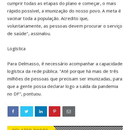
cumprir todas as etapas do plano e começar, o mais
rápido possível, a imunização do nosso povo. A meta é
vacinar toda a população. Acredito que,
voluntariamente, as pessoas devem procurar o serviço
de saúde", assinalou.
Logística
Para Delmasso, é necessário acompanhar a capacidade
logística da rede pública. "Até porque há mais de três
milhões de pessoas que precisam ser imunizadas, para
que a gente possa declarar logo a saída da pandemia
no DF", pontuou.