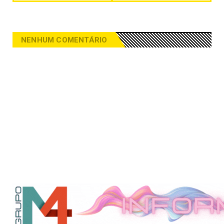
NENHUM COMENTÁRIO