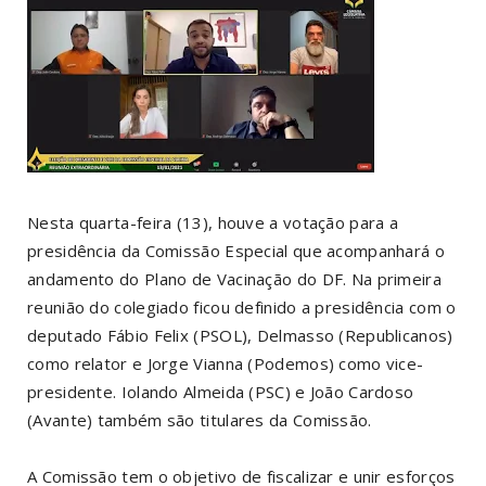
Nesta quarta-feira (13), houve a votação para a
presidência da Comissão Especial que acompanhará o
andamento do Plano de Vacinação do DF. Na primeira
reunião do colegiado ficou definido a presidência com o
deputado Fábio Felix (PSOL), Delmasso (Republicanos)
como relator e Jorge Vianna (Podemos) como vice-
presidente. Iolando Almeida (PSC) e João Cardoso
(Avante) também são titulares da Comissão.
A Comissão tem o objetivo de fiscalizar e unir esforços