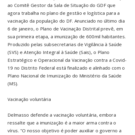
ao Comitê Gestor da Sala de Situação do GDF que
agora trabalha no plano de gestão e logística para a
vacinação da população do DF. Anunciado no último dia
6 de janeiro, o Plano de Vacinação Distrital prevê, em
sua primeira etapa, a imunização de 600mil habitantes.
Produzido pelas subsecretarias de Vigilância à Saúde
(SVS) e Atenção Integral à Saúde (Sais), o Plano
Estratégico e Operacional da Vacinação contra a Covid-
19 no Distrito Federal está finalizado e alinhado com o
Plano Nacional de Imunização do Ministério da Saúde
(MS).
Vacinação voluntária
Delmasso defende a vacinação voluntária, embora
ressalte que a imunização é a maior arma contra o
vírus. "O nosso objetivo é poder auxiliar o governo a