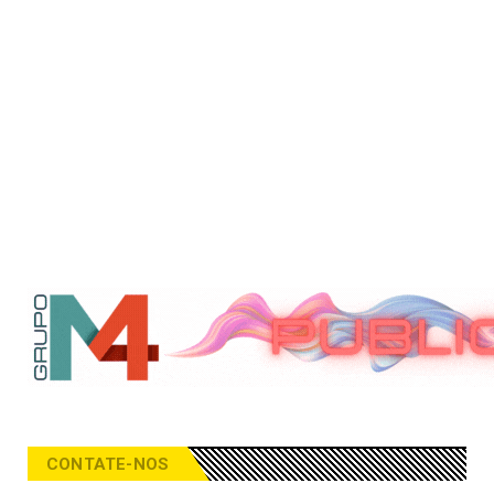
CONTATE-NOS