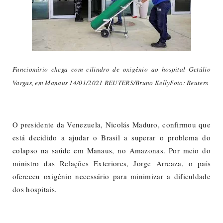
Funcionário chega com cilindro de oxigênio ao hospital Getúlio
Vargas, em Manaus 14/01/2021 REUTERS/Bruno KellyFoto: Reuters
O presidente da Venezuela, Nicolás Maduro, confirmou que
está decidido a ajudar o Brasil a superar o problema do
colapso na saúde em Manaus, no Amazonas. Por meio do
ministro das Relações Exteriores, Jorge Arreaza, o país
ofereceu oxigênio necessário para minimizar a dificuldade
dos hospitais.