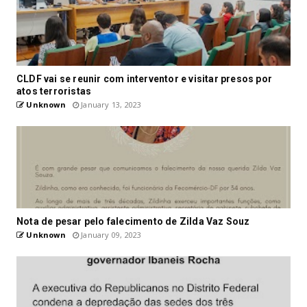
CLDF vai se reunir com interventor e visitar presos por
atos terroristas
Unknown
January 13, 2023
Nota de pesar pelo falecimento de Zilda Vaz Souz
Unknown
January 09, 2023