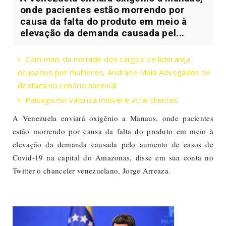
onde pacientes estão morrendo por
causa da falta do produto em meio à
elevação da demanda causada pel...
Com mais da metade dos cargos de liderança
ocupados por mulheres, Andrade Maia Advogados se
destaca no cenário nacional
Paisagismo valoriza imóvel e atrai clientes
A Venezuela enviará oxigênio a Manaus, onde pacientes
estão morrendo por causa da falta do produto em meio à
elevação da demanda causada pelo aumento de casos de
Covid-19 na capital do Amazonas, disse em sua conta no
Twitter o chanceler venezuelano, Jorge Arreaza.