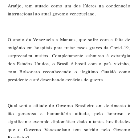
Araújo, tem atuado como um dos líderes na condenação
internacional ao atual governo venezuelano.
O apoio da Venezuela a Manaus, que sofre com a falta de
oxigênio em hospitais para tratar casos graves da Covid-19,
surpreendeu muitos. Completamente submisso à estratégia
dos Estados Unidos, o Brasil é hostil com o país vizinho,
com Bolsonaro reconhecendo o ilegítimo Guaidó como
presidente e até desenhando cenários de guerra.
Qual será a atitude do Governo Brasileiro em detrimento à
tão generosa e humanitária atitude, pelo honroso e
significante exemplo diplomático dado a tantas hostilidades
que o Governo Venezuelano tem sofrido pelo Governo
Brasileiro?