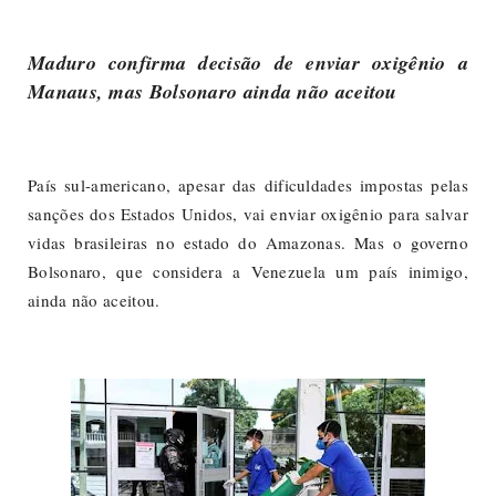
Maduro confirma decisão de enviar oxigênio a
Manaus, mas Bolsonaro ainda não aceitou
País sul-americano, apesar das dificuldades impostas pelas
sanções dos Estados Unidos, vai enviar oxigênio para salvar
vidas brasileiras no estado do Amazonas. Mas o governo
Bolsonaro, que considera a Venezuela um país inimigo,
ainda não aceitou.