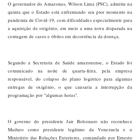
O governador do Amazonas, Wilson Lima (PSC), admitiu na
quinta que o Estado está enfrentando seu pior momento na
pandemia de Covid-19, com dificuldades especialmente para
a aquisição de oxigênio, em meio a uma nova disparada na
contagem de casos e óbitos em decorrência da doença.
Segundo a Secretaria de Saúde amazonense, o Estado foi
comunicado na noite de quarta-feira, pela empresa
responsável, do colapso do plano logístico para algumas
entregas de oxigênio, o que causaria a interrupção da
programação por "algumas horas".
O governo do presidente Jair Bolsonaro não reconhece
Maduro como presidente legítimo da Venezuela e o
Ministério das Relações Exteriores, comandado por Ernesto