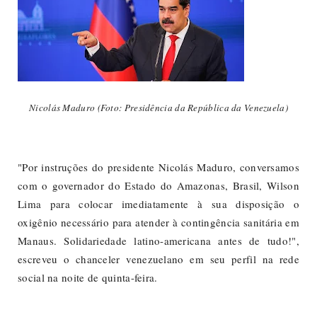
Nicolás Maduro (Foto: Presidência da República da Venezuela)
"Por instruções do presidente Nicolás Maduro, conversamos
com o governador do Estado do Amazonas, Brasil, Wilson
Lima para colocar imediatamente à sua disposição o
oxigênio necessário para atender à contingência sanitária em
Manaus. Solidariedade latino-americana antes de tudo!",
escreveu o chanceler venezuelano em seu perfil na rede
social na noite de quinta-feira.