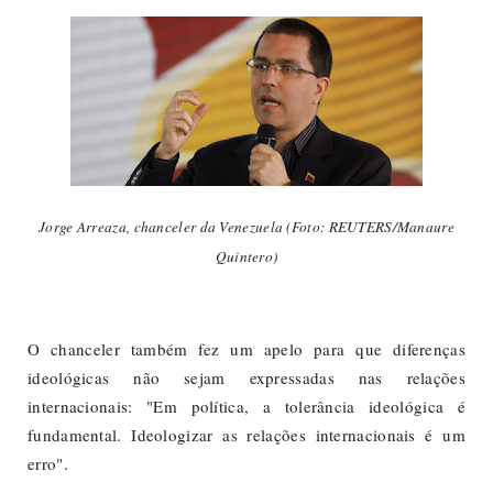
Jorge Arreaza, chanceler da Venezuela (Foto: REUTERS/Manaure
Quintero)
O chanceler também fez um apelo para que diferenças
ideológicas não sejam expressadas nas relações
internacionais: "Em política, a tolerância ideológica é
fundamental. Ideologizar as relações internacionais é um
erro".