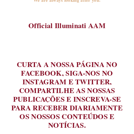
Official Illuminati AAM
CURTA A NOSSA PÁGINA NO
FACEBOOK, SIGA-NOS NO
INSTAGRAM E TWITTER,
COMPARTILHE AS NOSSAS
PUBLICAÇÕES E INSCREVA-SE
PARA RECEBER DIARIAMENTE
OS NOSSOS CONTEÚDOS E
NOTÍCIAS.