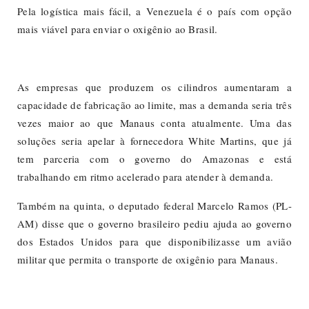
Pela logística mais fácil, a Venezuela é o país com opção
mais viável para enviar o oxigênio ao Brasil.
As empresas que produzem os cilindros aumentaram a
capacidade de fabricação ao limite, mas a demanda seria três
vezes maior ao que Manaus conta atualmente. Uma das
soluções seria apelar à fornecedora White Martins, que já
tem parceria com o governo do Amazonas e está
trabalhando em ritmo acelerado para atender à demanda.
Também na quinta, o deputado federal Marcelo Ramos (PL-
AM) disse que o governo brasileiro pediu ajuda ao governo
dos Estados Unidos para que disponibilizasse um avião
militar que permita o transporte de oxigênio para Manaus.