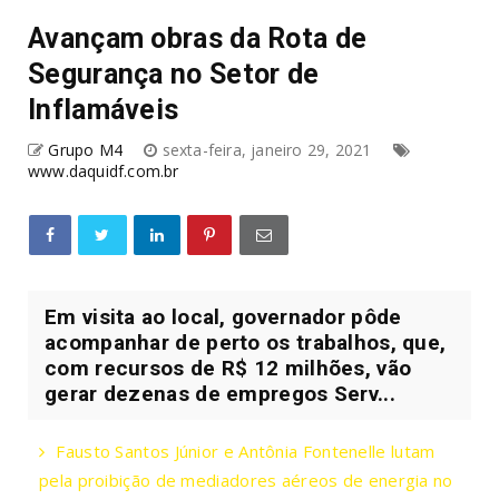
Avançam obras da Rota de
Segurança no Setor de
Inflamáveis
Grupo M4
sexta-feira, janeiro 29, 2021
www.daquidf.com.br
Em visita ao local, governador pôde
acompanhar de perto os trabalhos, que,
com recursos de R$ 12 milhões, vão
gerar dezenas de empregos Serv...
Fausto Santos Júnior e Antônia Fontenelle lutam
pela proibição de mediadores aéreos de energia no