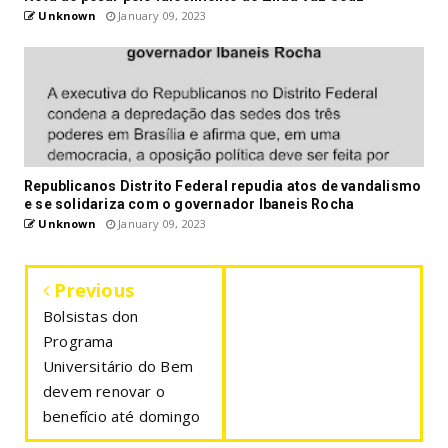
Unknown
January 09, 2023
Republicanos Distrito Federal repudia atos de vandalismo
e se solidariza com o governador Ibaneis Rocha
Unknown
January 09, 2023
Previous
Bolsistas don
Programa
Universitário do Bem
devem renovar o
benefício até domingo