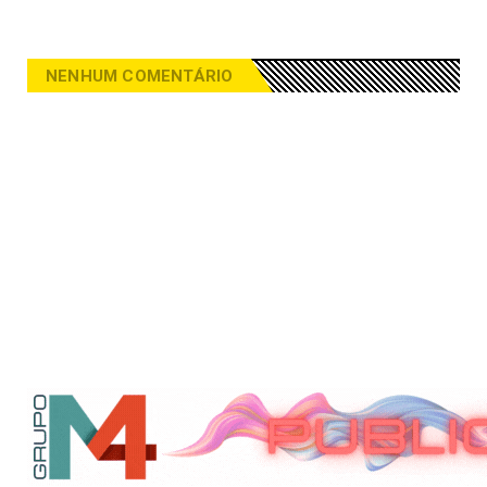
NENHUM COMENTÁRIO