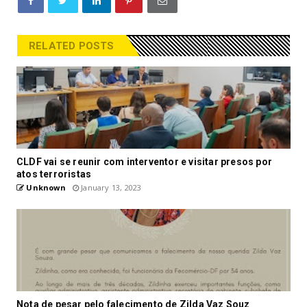
RELATED POSTS
CLDF vai se reunir com interventor e visitar presos por
atos terroristas
Unknown
January 13, 2023
Nota de pesar pelo falecimento de Zilda Vaz Souz