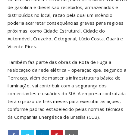
de gasolina e diesel são recebidos, armazenados e
distribuídos no local, razão pela qual um incêndio
poderia acarretar consequências graves para regiões
próximas, como Cidade Estrutural, Cidade do
Automóvel, Cruzeiro, Octogonal, Lúcio Costa, Guará e
Vicente Pires.
Também faz parte das obras da Rota de Fuga a
realocação da rede elétrica – operação que, segundo a
Terracap, além de manter a infraestrutura básica de
iluminação, vai contribuir com a segurança dos
comerciantes e usuários do SIA. A empresa contratada
terá o prazo de três meses para executar as ações,
conforme padrão estabelecido pelas normas técnicas
da Companhia Energética de Brasília (CEB).