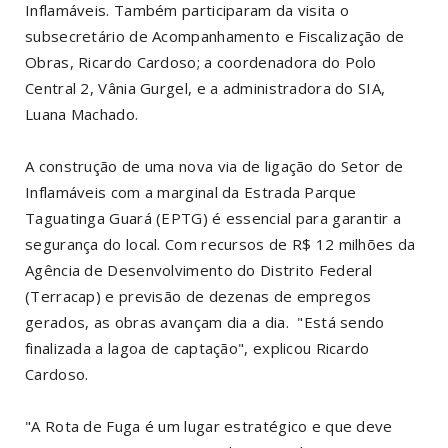
Inflamáveis. Também participaram da visita o
subsecretário de Acompanhamento e Fiscalização de
Obras, Ricardo Cardoso; a coordenadora do Polo
Central 2, Vânia Gurgel, e a administradora do SIA,
Luana Machado.
A construção de uma nova via de ligação do Setor de
Inflamáveis com a marginal da Estrada Parque
Taguatinga Guará (EPTG) é essencial para garantir a
segurança do local. Com recursos de R$ 12 milhões da
Agência de Desenvolvimento do Distrito Federal
(Terracap) e previsão de dezenas de empregos
gerados, as obras avançam dia a dia. "Está sendo
finalizada a lagoa de captação", explicou Ricardo
Cardoso.
"A Rota de Fuga é um lugar estratégico e que deve