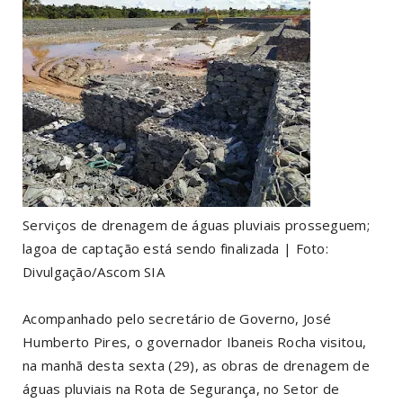
Serviços de drenagem de águas pluviais prosseguem;
lagoa de captação está sendo finalizada | Foto:
Divulgação/Ascom SIA
Acompanhado pelo secretário de Governo, José
Humberto Pires, o governador Ibaneis Rocha visitou,
na manhã desta sexta (29), as obras de drenagem de
águas pluviais na Rota de Segurança, no Setor de