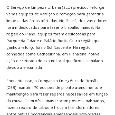
O Serviço de Limpeza Urbana (SLU) precisou reforçar
várias equipes de varrição e remoção para garantir a
limpeza das áreas afetadas. No Guará, dez varredores
foram deslocados para fazer o trabalho manual. Na
região do Plano, equipes foram deslocadas para
Parque da Cidade e Palácio Buriti. Outra região que
ganhou reforço foi no Sol Nascente. Na região
conhecida como Cachoeirinha, em Planaltina, houve
ação de retirada de lixo no local que ficou acumulado
devido à enxurrada.
Enquanto isso, a Companhia Energética de Brasília
(CEB) mantém 70 equipes de pronto atendimento e
manutenção para fazer reparos necessários em função
da chuva. Os profissionais trocam postes abalroados,
fazem reparo de cabos e trocam transformadores,
entre outras ocorrências emergenciais provocadas