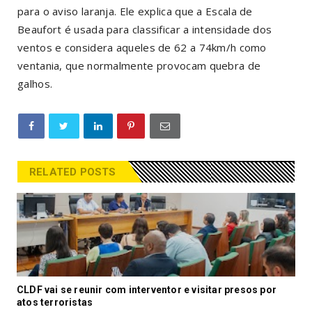
para o aviso laranja. Ele explica que a Escala de
Beaufort é usada para classificar a intensidade dos
ventos e considera aqueles de 62 a 74km/h como
ventania, que normalmente provocam quebra de
galhos.
RELATED POSTS
CLDF vai se reunir com interventor e visitar presos por
atos terroristas