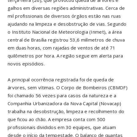
galhos em diversas regiões administrativas. Cerca de
mil profissionais de diversos órgãos estão nas ruas
ajudando na limpeza e desobstrução de vias. Segundo
o Instituto Nacional de Meteorologia (Inmet), a área
central de Brasília registrou 53,6 milímetros de chuva
em duas horas, com rajadas de ventos de até 71
quilômetros por hora. A região segue em alerta para
novos episódios.
A principal ocorrência registrada foi de queda de
árvores, sem vítimas. O Corpo de Bombeiros (CBMDF)
foi chamado 56 vezes para casos da natureza e a
Companhia Urbanizadora da Nova Capital (Novacap)
trabalha na desobstrução, limpeza e recolhimento do
que ficou ao chão. A empresa conta com 500
profissionais divididos em 30 equipes, que atuam
desde o início da tempestade. O balanço de quantas