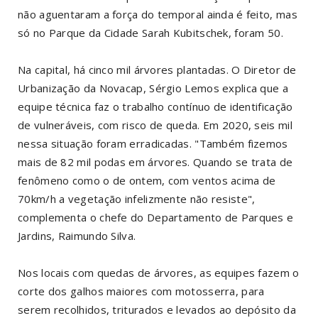
não aguentaram a força do temporal ainda é feito, mas
só no Parque da Cidade Sarah Kubitschek, foram 50.
Na capital, há cinco mil árvores plantadas. O Diretor de
Urbanização da Novacap, Sérgio Lemos explica que a
equipe técnica faz o trabalho contínuo de identificação
de vulneráveis, com risco de queda. Em 2020, seis mil
nessa situação foram erradicadas. "Também fizemos
mais de 82 mil podas em árvores. Quando se trata de
fenômeno como o de ontem, com ventos acima de
70km/h a vegetação infelizmente não resiste",
complementa o chefe do Departamento de Parques e
Jardins, Raimundo Silva.
Nos locais com quedas de árvores, as equipes fazem o
corte dos galhos maiores com motosserra, para
serem recolhidos, triturados e levados ao depósito da