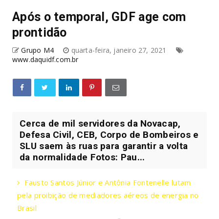
Após o temporal, GDF age com
prontidão
Grupo M4
quarta-feira, janeiro 27, 2021
www.daquidf.com.br
Cerca de mil servidores da Novacap,
Defesa Civil, CEB, Corpo de Bombeiros e
SLU saem às ruas para garantir a volta
da normalidade Fotos: Pau...
Fausto Santos Júnior e Antônia Fontenelle lutam
pela proibição de mediadores aéreos de energia no
Brasil