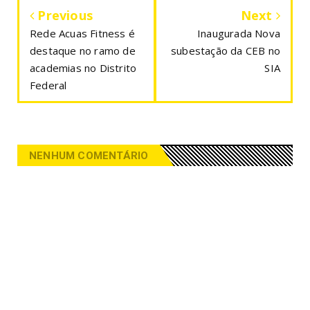
Previous
Next
Rede Acuas Fitness é
Inaugurada Nova
destaque no ramo de
subestação da CEB no
academias no Distrito
SIA
Federal
NENHUM COMENTÁRIO