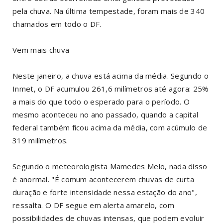
pela chuva. Na última tempestade, foram mais de 340
chamados em todo o DF.
Vem mais chuva
Neste janeiro, a chuva está acima da média. Segundo o
Inmet, o DF acumulou 261,6 milímetros até agora: 25%
a mais do que todo o esperado para o período. O
mesmo aconteceu no ano passado, quando a capital
federal também ficou acima da média, com acúmulo de
319 milímetros.
Segundo o meteorologista Mamedes Melo, nada disso
é anormal. "É comum acontecerem chuvas de curta
duração e forte intensidade nessa estação do ano",
ressalta. O DF segue em alerta amarelo, com
possibilidades de chuvas intensas, que podem evoluir