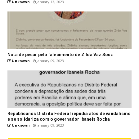
Unknown
January 13, 2023
Nota de pesar pelo falecimento de Zilda Vaz Souz
Unknown
January 09, 2023
Republicanos Distrito Federal repudia atos de vandalismo
e se solidariza com o governador Ibaneis Rocha
Unknown
January 09, 2023