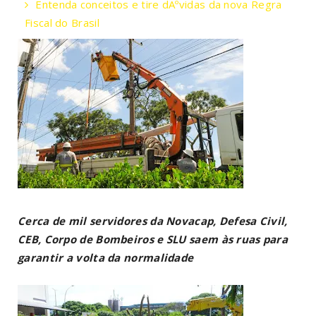
Entenda conceitos e tire dÃºvidas da nova Regra
Fiscal do Brasil
Cerca de mil servidores da Novacap, Defesa Civil,
CEB, Corpo de Bombeiros e SLU saem às ruas para
garantir a volta da normalidade