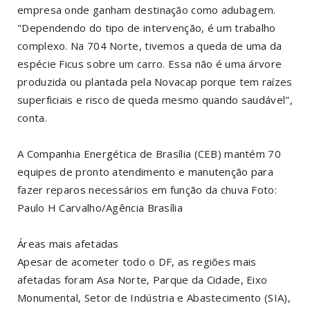
empresa onde ganham destinação como adubagem.
"Dependendo do tipo de intervenção, é um trabalho
complexo. Na 704 Norte, tivemos a queda de uma da
espécie Ficus sobre um carro. Essa não é uma árvore
produzida ou plantada pela Novacap porque tem raízes
superficiais e risco de queda mesmo quando saudável",
conta.
A Companhia Energética de Brasília (CEB) mantém 70
equipes de pronto atendimento e manutenção para
fazer reparos necessários em função da chuva Foto:
Paulo H Carvalho/Agência Brasília
Áreas mais afetadas
Apesar de acometer todo o DF, as regiões mais
afetadas foram Asa Norte, Parque da Cidade, Eixo
Monumental, Setor de Indústria e Abastecimento (SIA),