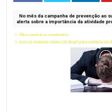
No mês da campanha de prevenção ao suic
alerta sobre a importância da atividade pro
Filtro central no condominio
Com os maiores nomes do Brasil para celebrar os 