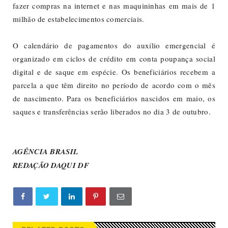
fazer compras na internet e nas maquininhas em mais de 1
milhão de estabelecimentos comerciais.
O calendário de pagamentos do auxílio emergencial é
organizado em ciclos de crédito em conta poupança social
digital e de saque em espécie. Os beneficiários recebem a
parcela a que têm direito no período de acordo com o mês
de nascimento. Para os beneficiários nascidos em maio, os
saques e transferências serão liberados no dia 3 de outubro.
AGÊNCIA BRASIL
REDAÇÃO DAQUI DF