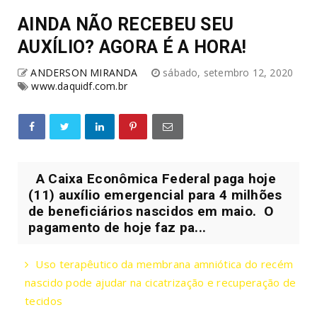
AINDA NÃO RECEBEU SEU
AUXÍLIO? AGORA É A HORA!
ANDERSON MIRANDA
sábado, setembro 12, 2020
www.daquidf.com.br
A Caixa Econômica Federal paga hoje
(11) auxílio emergencial para 4 milhões
de beneficiários nascidos em maio. O
pagamento de hoje faz pa...
Uso terapêutico da membrana amniótica do recém
nascido pode ajudar na cicatrização e recuperação de
tecidos