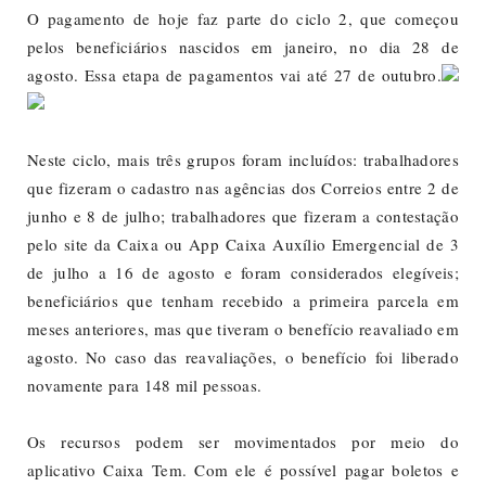
O pagamento de hoje faz parte do ciclo 2, que começou
pelos beneficiários nascidos em janeiro, no dia 28 de
agosto. Essa etapa de pagamentos vai até 27 de outubro.
Neste ciclo, mais três grupos foram incluídos: trabalhadores
que fizeram o cadastro nas agências dos Correios entre 2 de
junho e 8 de julho; trabalhadores que fizeram a contestação
pelo site da Caixa ou App Caixa Auxílio Emergencial de 3
de julho a 16 de agosto e foram considerados elegíveis;
beneficiários que tenham recebido a primeira parcela em
meses anteriores, mas que tiveram o benefício reavaliado em
agosto. No caso das reavaliações, o benefício foi liberado
novamente para 148 mil pessoas.
Os recursos podem ser movimentados por meio do
aplicativo Caixa Tem. Com ele é possível pagar boletos e