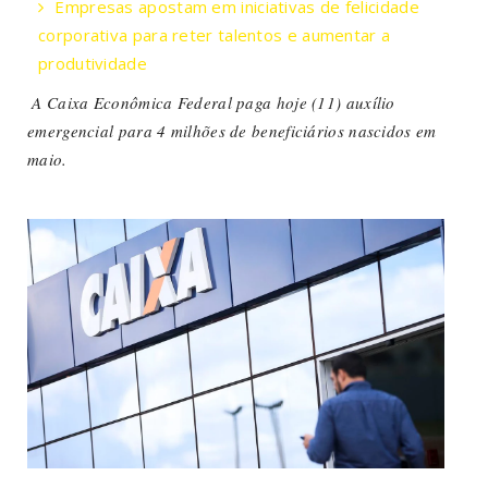
Empresas apostam em iniciativas de felicidade
corporativa para reter talentos e aumentar a
produtividade
A Caixa Econômica Federal paga hoje (11) auxílio
emergencial para 4 milhões de beneficiários nascidos em
maio.