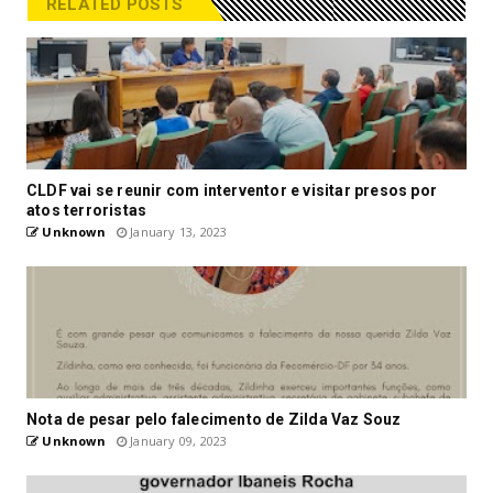
RELATED POSTS
CLDF vai se reunir com interventor e visitar presos por
atos terroristas
Unknown
January 13, 2023
Nota de pesar pelo falecimento de Zilda Vaz Souz
Unknown
January 09, 2023