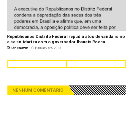
Republicanos Distrito Federal repudia atos de vandalismo
e se solidariza com o governador Ibaneis Rocha
Unknown
January 09, 2023
NENHUM COMENTÁRIO