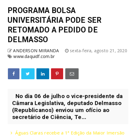
PROGRAMA BOLSA
UNIVERSITÁRIA PODE SER
RETOMADO A PEDIDO DE
DELMASSO
ANDERSON MIRANDA
sexta-feira, agosto 21, 2020
www.daquidf.com.br
No dia 06 de julho o vice-presidente da
Câmara Legislativa, deputado Delmasso
(Republicanos) enviou um ofício ao
secretário de Ciência, Te...
Águas Claras recebe a 1ª Edição da Maior Imersão