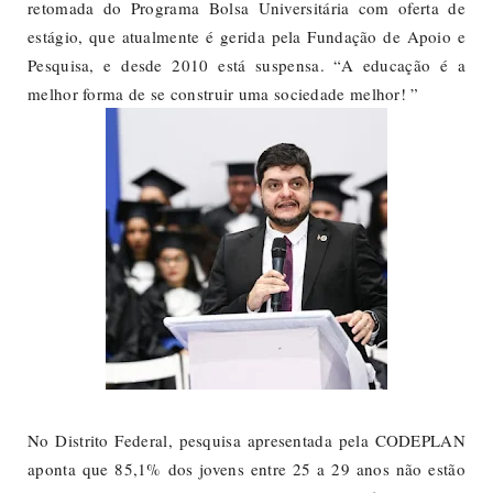
retomada do Programa Bolsa Universitária com oferta de
estágio, que atualmente é gerida pela Fundação de Apoio e
Pesquisa, e desde 2010 está suspensa. “A educação é a
melhor forma de se construir uma sociedade melhor! ”
No Distrito Federal, pesquisa apresentada pela CODEPLAN
aponta que 85,1% dos jovens entre 25 a 29 anos não estão