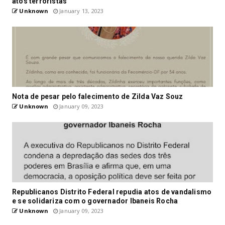
atos terroristas
Unknown
January 13, 2023
Nota de pesar pelo falecimento de Zilda Vaz Souz
Unknown
January 09, 2023
Republicanos Distrito Federal repudia atos de vandalismo
e se solidariza com o governador Ibaneis Rocha
Unknown
January 09, 2023