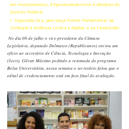
em Investimentos, Empreendedorismo e Mindset do
Distrito Federal
Deputada Dra. Jane lança Frente Parlamentar de
Combate à Violência Contra a Mulher e ao Feminicídio
No dia 06 de julho o vice-presidente da Câmara
Legislativa, deputado Delmasso (Republicanos) enviou um
ofício ao secretário de Ciência, Tecnologia e Inovação
(Secti), Gilvan Máximo pedindo a retomada do programa
Bolsa Universitária, nessa semana o secretário falou que o
edital de credenciamento está em fase final de avaliação.