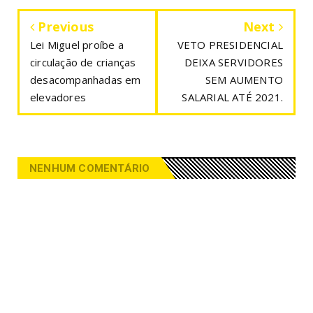
Previous
Next
Lei Miguel proíbe a
VETO PRESIDENCIAL
circulação de crianças
DEIXA SERVIDORES
desacompanhadas em
SEM AUMENTO
elevadores
SALARIAL ATÉ 2021.
NENHUM COMENTÁRIO