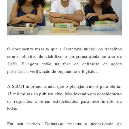
O documento ressalta que a Secretaria iniciou os trabalhos
com o objetivo de viabilizar o programa ainda no ano de
2020. E agora estão na fase de definição de ações
prioritárias, verificação de orçamento e logística.
A SECTI informou ainda, que o planejamento é para ofertar
15 mil bolsas ao público alvo. Mas levando em consideração
os requisitos a serem estabelecidos para recebimento da
bolsa.
Em seu pedido, Delmasso ressalta a necessidade da