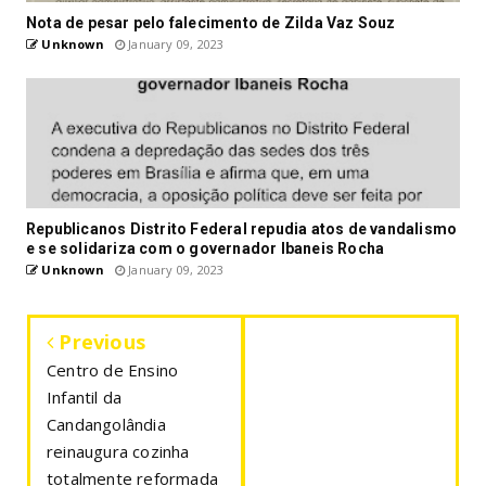
Nota de pesar pelo falecimento de Zilda Vaz Souz
Unknown
January 09, 2023
Republicanos Distrito Federal repudia atos de vandalismo
e se solidariza com o governador Ibaneis Rocha
Unknown
January 09, 2023
Previous
Centro de Ensino
Infantil da
Candangolândia
reinaugura cozinha
totalmente reformada