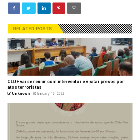
RELATED POSTS
CLDF vai se reunir com interventor e visitar presos por
atos terroristas
Unknown
January 13, 2023