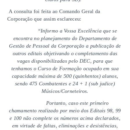
A consulta foi feita ao Comando Geral da
Corporação que assim esclareceu:
“Informo a Vossa Excelência que se
encontra no planejamento do Departamento de
Gestão de Pessoal da Corporação a publicação de
outros editais objetivando o completamento das
vagas disponibilizadas pelo DEC, para que
tenhamos o Curso de Formação ocupado em sua
capacidade máxima de 500 (quinhentos) alunos,
sendo 475 Combatentes e 24 + 1 (sub judice)
Músicos/Corneteiros.
Portanto, caso este primeiro
chamamento realizado por meio dos Editais 98, 99
e 100 não complete os números acima declarados,
em virtude de faltas, eliminações e desistências,