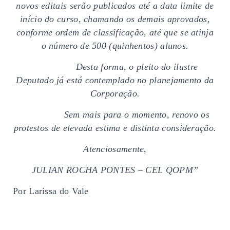
novos editais serão publicados até a data limite de
início do curso, chamando os demais aprovados,
conforme ordem de classificação, até que se atinja
o número de 500 (quinhentos) alunos.
Desta forma, o pleito do ilustre
Deputado já está contemplado no planejamento da
Corporação.
Sem mais para o momento, renovo os
protestos de elevada estima e distinta consideração.
Atenciosamente,
JULIAN ROCHA PONTES – CEL QOPM”
Por Larissa do Vale