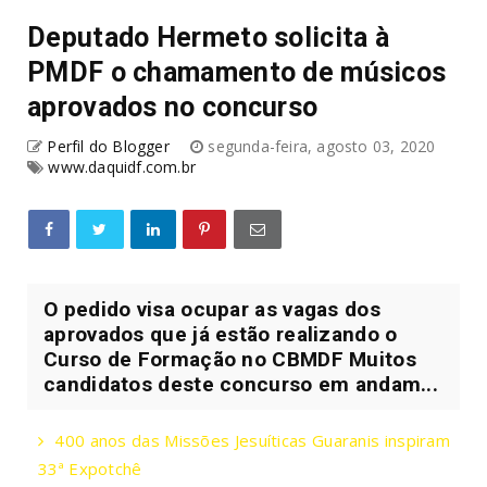
Deputado Hermeto solicita à
PMDF o chamamento de músicos
aprovados no concurso
Perfil do Blogger
segunda-feira, agosto 03, 2020
www.daquidf.com.br
O pedido visa ocupar as vagas dos
aprovados que já estão realizando o
Curso de Formação no CBMDF Muitos
candidatos deste concurso em andam...
400 anos das Missões Jesuíticas Guaranis inspiram
33ª Expotchê