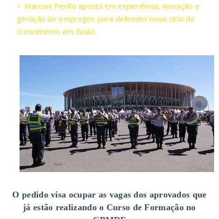
Marconi Perillo aposta em experiência, inovação e
geração de empregos para defender novo ciclo de
crescimento em Goiás
O pedido visa ocupar as vagas dos aprovados que
já estão realizando o Curso de Formação no