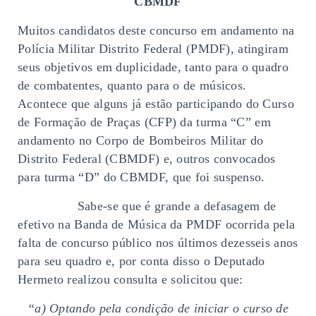
CBMDF
Muitos candidatos deste concurso em andamento na
Polícia Militar Distrito Federal (PMDF), atingiram
seus objetivos em duplicidade, tanto para o quadro
de combatentes, quanto para o de músicos.
Acontece que alguns já estão participando do Curso
de Formação de Praças (CFP) da turma “C” em
andamento no Corpo de Bombeiros Militar do
Distrito Federal (CBMDF) e, outros convocados
para turma “D” do CBMDF, que foi suspenso.
Sabe-se que é grande a defasagem de
efetivo na Banda de Música da PMDF ocorrida pela
falta de concurso público nos últimos dezesseis anos
para seu quadro e, por conta disso o Deputado
Hermeto realizou consulta e solicitou que:
“a) Optando pela condição de iniciar o curso de