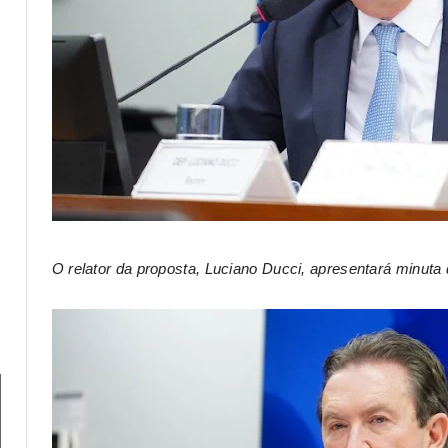
O relator da proposta, Luciano Ducci, apresentará minuta 