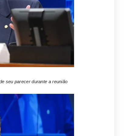
de seu parecer durante a reunião