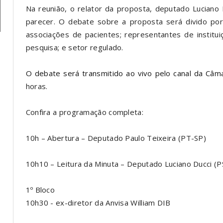
Na reunião, o relator da proposta, deputado Luciano 
parecer. O debate sobre a proposta será divido po
associações de pacientes; representantes de instituiçõ
pesquisa; e setor regulado.
O debate será transmitido ao vivo pelo canal da Câ
horas.
Confira a programação completa:
10h – Abertura – Deputado Paulo Teixeira (PT-SP)
10h10 – Leitura da Minuta – Deputado Luciano Ducci (
1º Bloco
10h30 - ex-diretor da Anvisa William DIB