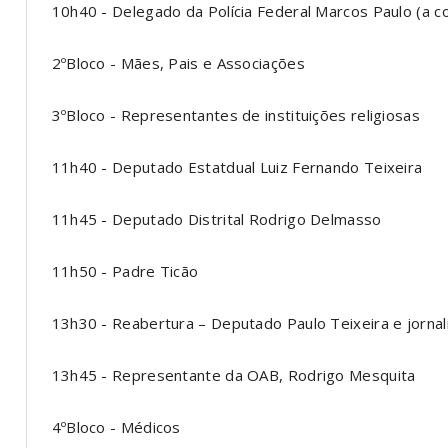
10h40 - Delegado da Polícia Federal Marcos Paulo (a c
2ºBloco - Mães, Pais e Associações
3ºBloco - Representantes de instituições religiosas
11h40 - Deputado Estatdual Luiz Fernando Teixeira
11h45 - Deputado Distrital Rodrigo Delmasso
11h50 - Padre Ticão
13h30 - Reabertura – Deputado Paulo Teixeira e jornal
13h45 - Representante da OAB, Rodrigo Mesquita
4ºBloco - Médicos