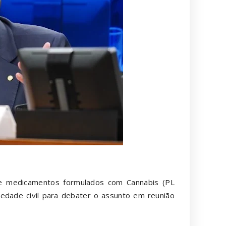
bre medicamentos formulados com Cannabis (
PL
iedade civil para debater o assunto em reunião