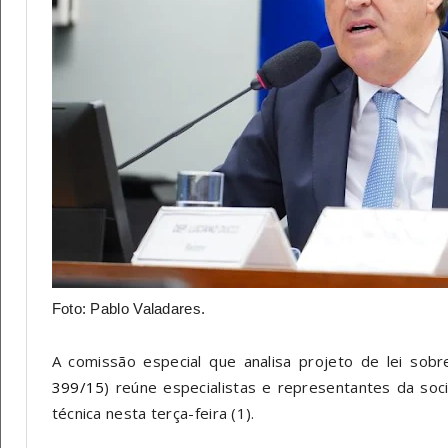
Foto: Pablo Valadares.
A comissão especial que analisa projeto de lei so
399/15
) reúne especialistas e representantes da soc
técnica nesta terça-feira (1).