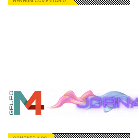
NENHUM COMENTÁRIO