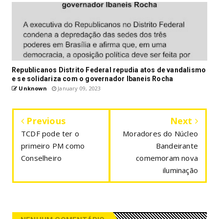
Republicanos Distrito Federal repudia atos de vandalismo
e se solidariza com o governador Ibaneis Rocha
Unknown
January 09, 2023
Previous
Next
TCDF pode ter o
Moradores do Núcleo
primeiro PM como
Bandeirante
Conselheiro
comemoram nova
iluminação