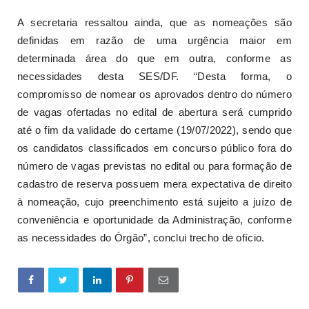
A secretaria ressaltou ainda, que as nomeações são
definidas em razão de uma urgência maior em
determinada área do que em outra, conforme as
necessidades desta SES/DF. “Desta forma, o
compromisso de nomear os aprovados dentro do número
de vagas ofertadas no edital de abertura será cumprido
até o fim da validade do certame (19/07/2022), sendo que
os candidatos classificados em concurso público fora do
número de vagas previstas no edital ou para formação de
cadastro de reserva possuem mera expectativa de direito
à nomeação, cujo preenchimento está sujeito a juízo de
conveniência e oportunidade da Administração, conforme
as necessidades do Órgão”, conclui trecho de ofício.