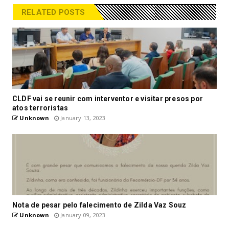
RELATED POSTS
CLDF vai se reunir com interventor e visitar presos por
atos terroristas
Unknown
January 13, 2023
Nota de pesar pelo falecimento de Zilda Vaz Souz
Unknown
January 09, 2023