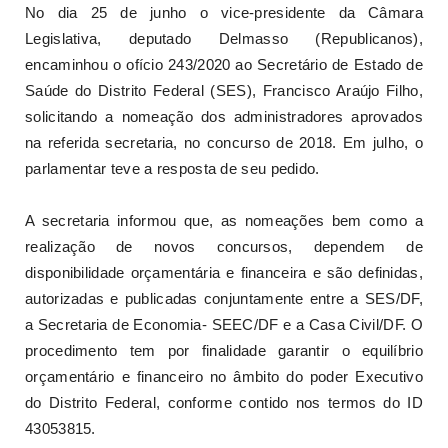
No dia 25 de junho o vice-presidente da Câmara
Legislativa, deputado Delmasso (Republicanos),
encaminhou o ofício 243/2020 ao Secretário de Estado de
Saúde do Distrito Federal (SES), Francisco Araújo Filho,
solicitando a nomeação dos administradores aprovados
na referida secretaria, no concurso de 2018. Em julho, o
parlamentar teve a resposta de seu pedido.
A secretaria informou que, as nomeações bem como a
realização de novos concursos, dependem de
disponibilidade orçamentária e financeira e são definidas,
autorizadas e publicadas conjuntamente entre a SES/DF,
a Secretaria de Economia- SEEC/DF e a Casa Civil/DF. O
procedimento tem por finalidade garantir o equilíbrio
orçamentário e financeiro no âmbito do poder Executivo
do Distrito Federal, conforme contido nos termos do ID
43053815.