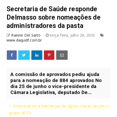
Secretaria de Saúde responde
Delmasso sobre nomeações de
administradores da pasta
Rainne Del Sarto
terça-feira, julho 28, 2020
www.daquidf.com.br
A comissão de aprovados pediu ajuda
para a nomeação de 884 aprovados No
dia 25 de junho o vice-presidente da
Câmara Legislativa, deputado De...
Empresários e lideranças de Águas Claras lançam o
grupo AC20