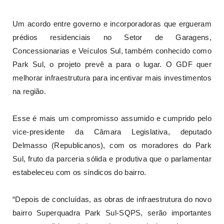
Um acordo entre governo e incorporadoras que ergueram
prédios residenciais no Setor de Garagens,
Concessionarias e Veículos Sul, também conhecido como
Park Sul, o projeto prevê a para o lugar. O GDF quer
melhorar infraestrutura para incentivar mais investimentos
na região.
Esse é mais um compromisso assumido e cumprido pelo
vice-presidente da Câmara Legislativa, deputado
Delmasso (Republicanos), com os moradores do Park
Sul, fruto da parceria sólida e produtiva que o parlamentar
estabeleceu com os síndicos do bairro.
“Depois de concluídas, as obras de infraestrutura do novo
bairro Superquadra Park Sul-SQPS, serão importantes