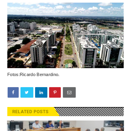
Fotos:Ricardo Bernardino.
RELATED POSTS