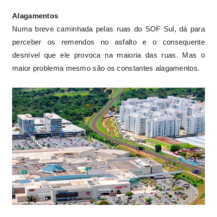
Alagamentos
Numa breve caminhada pelas ruas do SOF Sul, dá para
perceber os remendos no asfalto e o consequente
desnível que ele provoca na maioria das ruas. Mas o
maior problema mesmo são os constantes alagamentos.