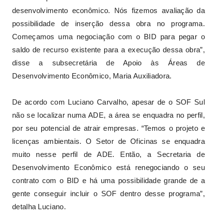
desenvolvimento econômico. Nós fizemos avaliação da
possibilidade de inserção dessa obra no programa.
Começamos uma negociação com o BID para pegar o
saldo de recurso existente para a execução dessa obra”,
disse a subsecretária de Apoio às Áreas de
Desenvolvimento Econômico, Maria Auxiliadora.
De acordo com Luciano Carvalho, apesar de o SOF Sul
não se localizar numa ADE, a área se enquadra no perfil,
por seu potencial de atrair empresas. “Temos o projeto e
licenças ambientais. O Setor de Oficinas se enquadra
muito nesse perfil de ADE. Então, a Secretaria de
Desenvolvimento Econômico está renegociando o seu
contrato com o BID e há uma possibilidade grande de a
gente conseguir incluir o SOF dentro desse programa”,
detalha Luciano.