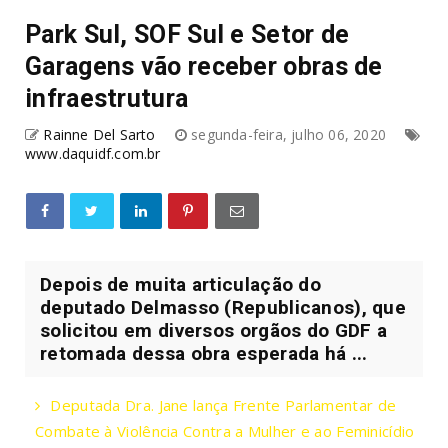
Park Sul, SOF Sul e Setor de
Garagens vão receber obras de
infraestrutura
Rainne Del Sarto
segunda-feira, julho 06, 2020
www.daquidf.com.br
Depois de muita articulação do
deputado Delmasso (Republicanos), que
solicitou em diversos orgãos do GDF a
retomada dessa obra esperada há ...
Deputada Dra. Jane lança Frente Parlamentar de
Combate à Violência Contra a Mulher e ao Feminicídio