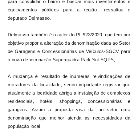
para consolidar o bairro e buscar mais investimentos e
equipamentos públicos para a região”, ressaltou o
deputado Delmasso.
Delmasso também é o autor do
PL 923/2020
, que tem por
objetivo propor a alteração da denominação dada ao Setor
de Garagens e Concessionárias de Veículos-SGCV para
a nova denominação Superquadra Park Sul-SQPS,
A mudança é resultado de inúmeras reivindicações de
moradores da localidade, sendo importante registrar que
atualmente a localidade abriga a instalação de complexos
residenciais, hotéis, shoppings, concessionárias e
garagens. Assim a proposta visa dar ao setor uma
denominação que melhor atenda as necessidades da
população local.