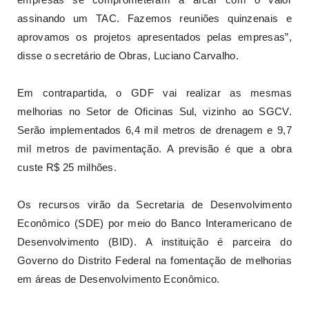
assinando um TAC. Fazemos reuniões quinzenais e
aprovamos os projetos apresentados pelas empresas”,
disse o secretário de Obras, Luciano Carvalho.
Em contrapartida, o GDF vai realizar as mesmas
melhorias no Setor de Oficinas Sul, vizinho ao SGCV.
Serão implementados 6,4 mil metros de drenagem e 9,7
mil metros de pavimentação. A previsão é que a obra
custe R$ 25 milhões.
Os recursos virão da Secretaria de Desenvolvimento
Econômico (SDE) por meio do Banco Interamericano de
Desenvolvimento (BID). A instituição é parceira do
Governo do Distrito Federal na fomentação de melhorias
em áreas de Desenvolvimento Econômico.