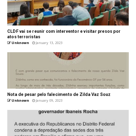
CLDF vai se reunir com interventor e visitar presos por
atos terroristas
Unknown
January 13, 2023
Nota de pesar pelo falecimento de Zilda Vaz Souz
Unknown
January 09, 2023