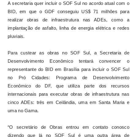
A secretaria quer incluir o SOF Sul no acordo atual com o
BID, em que o GDF conseguiu US$ 71 milhões para
realizar obras de infraestrutura nas ADEs, como a
implantação de asfalto, linha de energia elétrica e redes
pluviais.
Para custear as obras no SOF Sul, a Secretaria de
Desenvolvimento Econômico tentará convencer o
representante do BID em Brasília para incluir o SOF Sul
no Pró Cidades: Programa de Desenvolvimento
Econômico do DF, que utiliza parte dos recursos
internacionais para executar obras de infraestrutura nas
cinco ADEs: três em Ceilândia, uma em Santa Maria e
uma no Gama.
“O secretário de Obras entrou em contato conosco
dizendo que lá no SOF Sul é uma outra área de