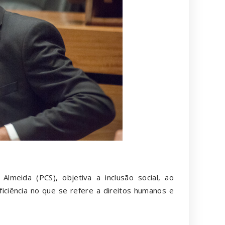
Almeida (PCS), objetiva a inclusão social, ao
ciência no que se refere a direitos humanos e