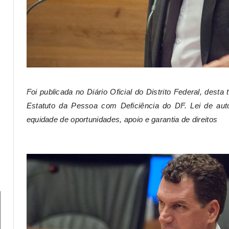
Foi p
ublicada no Diário Oficial do Distrito Federal, desta t
Estatuto da Pessoa com Deficiência do DF.
Lei de aut
equidade de oportunidades, apoio e garantia de direitos