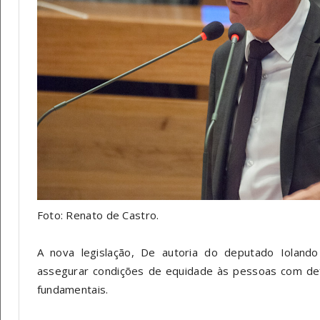
Foto: Renato de Castro.
A nova legislação, De autoria do deputado Iolando 
assegurar condições de equidade às pessoas com defi
fundamentais.