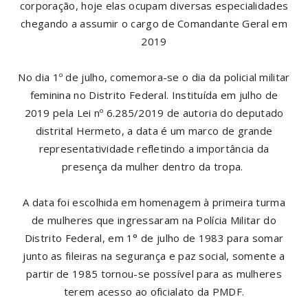
corporação, hoje elas ocupam diversas especialidades
chegando a assumir o cargo de Comandante Geral em
2019
No dia 1º de julho, comemora-se o dia da policial militar
feminina no Distrito Federal. Instituída em julho de
2019 pela Lei nº 6.285/2019 de autoria do deputado
distrital Hermeto, a data é um marco de grande
representatividade refletindo a importância da
presença da mulher dentro da tropa.
A data foi escolhida em homenagem à primeira turma
de mulheres que ingressaram na Polícia Militar do
Distrito Federal, em 1° de julho de 1983 para somar
junto as fileiras na segurança e paz social, somente a
partir de 1985 tornou-se possível para as mulheres
terem acesso ao oficialato da PMDF.