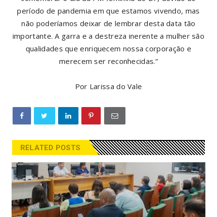
período de pandemia em que estamos vivendo, mas
não poderíamos deixar de lembrar desta data tão
importante. A garra e a destreza inerente a mulher são
qualidades que enriquecem nossa corporação e
merecem ser reconhecidas.”
Por Larissa do Vale
RELATED POSTS