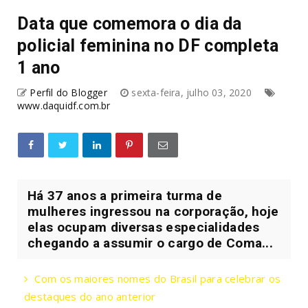
Data que comemora o dia da
policial feminina no DF completa
1 ano
Perfil do Blogger
sexta-feira, julho 03, 2020
www.daquidf.com.br
Há 37 anos a primeira turma de
mulheres ingressou na corporação, hoje
elas ocupam diversas especialidades
chegando a assumir o cargo de Coma...
Com os maiores nomes do Brasil para celebrar os
destaques do ano anterior