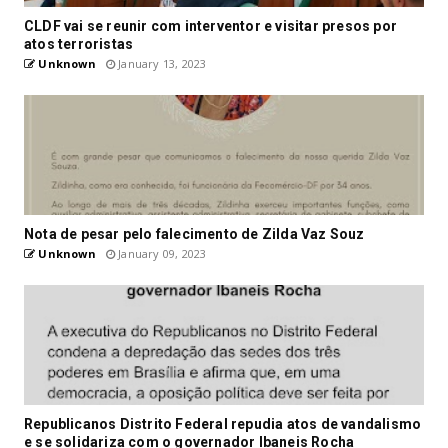
CLDF vai se reunir com interventor e visitar presos por
atos terroristas
Unknown
January 13, 2023
Nota de pesar pelo falecimento de Zilda Vaz Souz
Unknown
January 09, 2023
Republicanos Distrito Federal repudia atos de vandalismo
e se solidariza com o governador Ibaneis Rocha