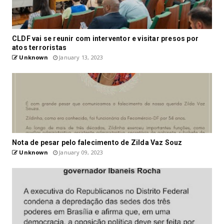
CLDF vai se reunir com interventor e visitar presos por
atos terroristas
Unknown
January 13, 2023
Nota de pesar pelo falecimento de Zilda Vaz Souz
Unknown
January 09, 2023