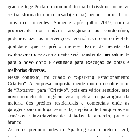
grau de ingerência do condomínio era baixíssimo, inclusive
se transformado numa pesada(e cara) agenda judicial nos
anos mais recentes. Somente após julho 2019, com a
propriedade dos imóveis assegurada ao condomínio,
pudemos fazer as intervenções necessárias e com o nível de
qualidade que o prédio merece.
Parte da receita da
exploração do estacionamento será transferida mensalmente
para o novo dono e destinada para execução de obras e
melhorias diversas.
Neste contexto, foi criado o “Sparking Estacionamento
Criativo”. A empresa propositalmente mudou o sobrenome
de “Rotativo” para “Criativo”, pois em vários sentidos, este
novo modelo de negócio visa quebrar o paradigma da
maioria dos prédios residenciais e comerciais onde as
garagens são um lugar sem vida, depósito de tranqueiras em
armários e invariavelmente pintadas de amarelo, preto e
branco.
As cores predominantes do Sparking são o preto e azul,