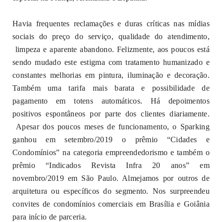
Havia frequentes reclamações e duras críticas nas mídias
sociais do preço do serviço, qualidade do atendimento,
limpeza e aparente abandono. Felizmente, aos poucos está
sendo mudado este estigma com tratamento humanizado e
constantes melhorias em pintura, iluminação e decoração.
Também uma tarifa mais barata e possibilidade de
pagamento em totens automáticos. Há depoimentos
positivos espontâneos por parte dos clientes diariamente.
Apesar dos poucos meses de funcionamento, o Sparking
ganhou em setembro/2019 o prêmio “Cidades e
Condomínios” na categoria empreendedorismo e também o
prêmio “Indicados Revista Infra 20 anos” em
novembro/2019 em São Paulo. Almejamos por outros de
arquitetura ou específicos do segmento. Nos surpreendeu
convites de condomínios comerciais em Brasília e Goiânia
para início de parceria.