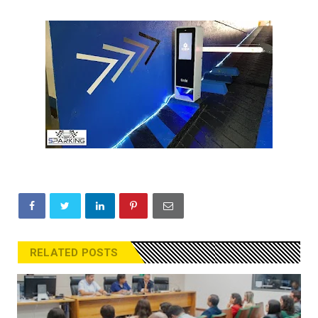
RELATED POSTS